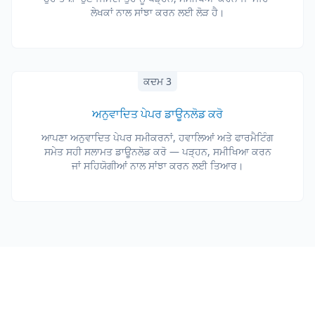
ਲੇਖਕਾਂ ਨਾਲ ਸਾਂਝਾ ਕਰਨ ਲਈ ਲੋੜ ਹੈ।
ਕਦਮ 3
ਅਨੁਵਾਦਿਤ ਪੇਪਰ ਡਾਊਨਲੋਡ ਕਰੋ
ਆਪਣਾ ਅਨੁਵਾਦਿਤ ਪੇਪਰ ਸਮੀਕਰਨਾਂ, ਹਵਾਲਿਆਂ ਅਤੇ ਫਾਰਮੈਟਿੰਗ
ਸਮੇਤ ਸਹੀ ਸਲਾਮਤ ਡਾਊਨਲੋਡ ਕਰੋ — ਪੜ੍ਹਨ, ਸਮੀਖਿਆ ਕਰਨ
ਜਾਂ ਸਹਿਯੋਗੀਆਂ ਨਾਲ ਸਾਂਝਾ ਕਰਨ ਲਈ ਤਿਆਰ।