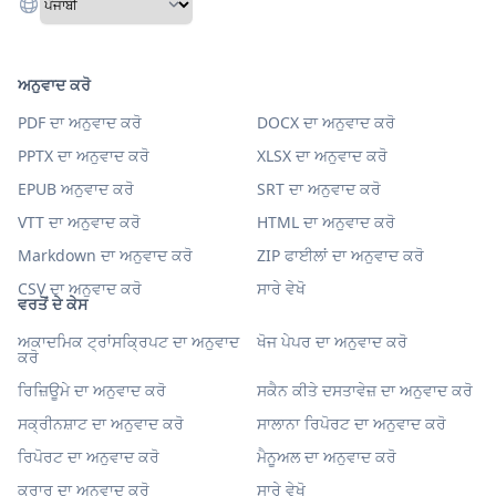
ਅਨੁਵਾਦ ਕਰੋ
PDF ਦਾ ਅਨੁਵਾਦ ਕਰੋ
DOCX ਦਾ ਅਨੁਵਾਦ ਕਰੋ
PPTX ਦਾ ਅਨੁਵਾਦ ਕਰੋ
XLSX ਦਾ ਅਨੁਵਾਦ ਕਰੋ
EPUB ਅਨੁਵਾਦ ਕਰੋ
SRT ਦਾ ਅਨੁਵਾਦ ਕਰੋ
VTT ਦਾ ਅਨੁਵਾਦ ਕਰੋ
HTML ਦਾ ਅਨੁਵਾਦ ਕਰੋ
Markdown ਦਾ ਅਨੁਵਾਦ ਕਰੋ
ZIP ਫਾਈਲਾਂ ਦਾ ਅਨੁਵਾਦ ਕਰੋ
CSV ਦਾ ਅਨੁਵਾਦ ਕਰੋ
ਸਾਰੇ ਵੇਖੋ
ਵਰਤੋਂ ਦੇ ਕੇਸ
ਅਕਾਦਮਿਕ ਟ੍ਰਾਂਸਕ੍ਰਿਪਟ ਦਾ ਅਨੁਵਾਦ
ਖੋਜ ਪੇਪਰ ਦਾ ਅਨੁਵਾਦ ਕਰੋ
ਕਰੋ
ਰਿਜ਼ਿਊਮੇ ਦਾ ਅਨੁਵਾਦ ਕਰੋ
ਸਕੈਨ ਕੀਤੇ ਦਸਤਾਵੇਜ਼ ਦਾ ਅਨੁਵਾਦ ਕਰੋ
ਸਕ੍ਰੀਨਸ਼ਾਟ ਦਾ ਅਨੁਵਾਦ ਕਰੋ
ਸਾਲਾਨਾ ਰਿਪੋਰਟ ਦਾ ਅਨੁਵਾਦ ਕਰੋ
ਰਿਪੋਰਟ ਦਾ ਅਨੁਵਾਦ ਕਰੋ
ਮੈਨੂਅਲ ਦਾ ਅਨੁਵਾਦ ਕਰੋ
ਕਰਾਰ ਦਾ ਅਨੁਵਾਦ ਕਰੋ
ਸਾਰੇ ਵੇਖੋ