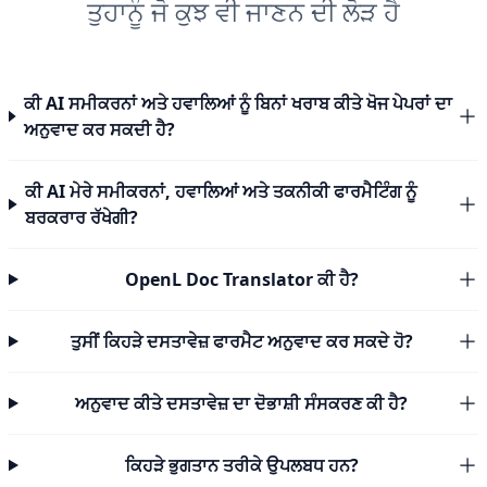
ਤੁਹਾਨੂੰ ਜੋ ਕੁਝ ਵੀ ਜਾਣਨ ਦੀ ਲੋੜ ਹੈ
ਕੀ AI ਸਮੀਕਰਨਾਂ ਅਤੇ ਹਵਾਲਿਆਂ ਨੂੰ ਬਿਨਾਂ ਖਰਾਬ ਕੀਤੇ ਖੋਜ ਪੇਪਰਾਂ ਦਾ
ਅਨੁਵਾਦ ਕਰ ਸਕਦੀ ਹੈ?
ਕੀ AI ਮੇਰੇ ਸਮੀਕਰਨਾਂ, ਹਵਾਲਿਆਂ ਅਤੇ ਤਕਨੀਕੀ ਫਾਰਮੈਟਿੰਗ ਨੂੰ
ਬਰਕਰਾਰ ਰੱਖੇਗੀ?
OpenL Doc Translator ਕੀ ਹੈ?
ਤੁਸੀਂ ਕਿਹੜੇ ਦਸਤਾਵੇਜ਼ ਫਾਰਮੈਟ ਅਨੁਵਾਦ ਕਰ ਸਕਦੇ ਹੋ?
ਅਨੁਵਾਦ ਕੀਤੇ ਦਸਤਾਵੇਜ਼ ਦਾ ਦੋਭਾਸ਼ੀ ਸੰਸਕਰਣ ਕੀ ਹੈ?
ਕਿਹੜੇ ਭੁਗਤਾਨ ਤਰੀਕੇ ਉਪਲਬਧ ਹਨ?