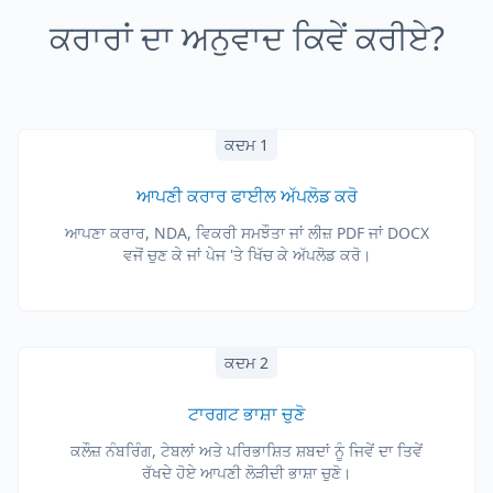
ਕਰਾਰਾਂ ਦਾ ਅਨੁਵਾਦ ਕਿਵੇਂ ਕਰੀਏ?
ਕਦਮ 1
ਆਪਣੀ ਕਰਾਰ ਫਾਈਲ ਅੱਪਲੋਡ ਕਰੋ
ਆਪਣਾ ਕਰਾਰ, NDA, ਵਿਕਰੀ ਸਮਝੌਤਾ ਜਾਂ ਲੀਜ਼ PDF ਜਾਂ DOCX
ਵਜੋਂ ਚੁਣ ਕੇ ਜਾਂ ਪੇਜ 'ਤੇ ਖਿੱਚ ਕੇ ਅੱਪਲੋਡ ਕਰੋ।
ਕਦਮ 2
ਟਾਰਗਟ ਭਾਸ਼ਾ ਚੁਣੋ
ਕਲੌਜ਼ ਨੰਬਰਿੰਗ, ਟੇਬਲਾਂ ਅਤੇ ਪਰਿਭਾਸ਼ਿਤ ਸ਼ਬਦਾਂ ਨੂੰ ਜਿਵੇਂ ਦਾ ਤਿਵੇਂ
ਰੱਖਦੇ ਹੋਏ ਆਪਣੀ ਲੋੜੀਦੀ ਭਾਸ਼ਾ ਚੁਣੋ।