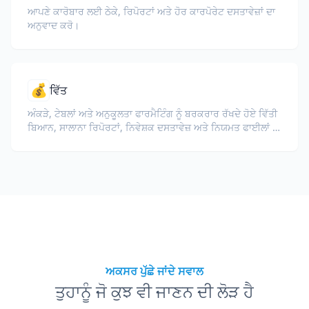
ਆਪਣੇ ਕਾਰੋਬਾਰ ਲਈ ਠੇਕੇ, ਰਿਪੋਰਟਾਂ ਅਤੇ ਹੋਰ ਕਾਰਪੋਰੇਟ ਦਸਤਾਵੇਜ਼ਾਂ ਦਾ
ਅਨੁਵਾਦ ਕਰੋ।
💰
ਵਿੱਤ
ਅੰਕੜੇ, ਟੇਬਲਾਂ ਅਤੇ ਅਨੁਕੂਲਤਾ ਫਾਰਮੈਟਿੰਗ ਨੂੰ ਬਰਕਰਾਰ ਰੱਖਦੇ ਹੋਏ ਵਿੱਤੀ
ਬਿਆਨ, ਸਾਲਾਨਾ ਰਿਪੋਰਟਾਂ, ਨਿਵੇਸ਼ਕ ਦਸਤਾਵੇਜ਼ ਅਤੇ ਨਿਯਮਤ ਫਾਈਲਾਂ ਦਾ
ਅਨੁਵਾਦ ਕਰੋ।
ਅਕਸਰ ਪੁੱਛੇ ਜਾਂਦੇ ਸਵਾਲ
ਤੁਹਾਨੂੰ ਜੋ ਕੁਝ ਵੀ ਜਾਣਨ ਦੀ ਲੋੜ ਹੈ