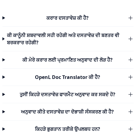
ਕਰਾਰ ਦਸਤਾਵੇਜ਼ ਕੀ ਹੈ?
ਕੀ ਕਾਨੂੰਨੀ ਸ਼ਬਦਾਵਲੀ ਸਹੀ ਰਹੇਗੀ ਅਤੇ ਦਸਤਾਵੇਜ਼ ਦੀ ਬਣਤਰ ਵੀ
ਬਰਕਰਾਰ ਰਹੇਗੀ?
ਕੀ ਮੇਰੇ ਕਰਾਰ ਲਈ ਪ੍ਰਮਾਣਿਤ ਅਨੁਵਾਦ ਦੀ ਲੋੜ ਹੈ?
OpenL Doc Translator ਕੀ ਹੈ?
ਤੁਸੀਂ ਕਿਹੜੇ ਦਸਤਾਵੇਜ਼ ਫਾਰਮੈਟ ਅਨੁਵਾਦ ਕਰ ਸਕਦੇ ਹੋ?
ਅਨੁਵਾਦ ਕੀਤੇ ਦਸਤਾਵੇਜ਼ ਦਾ ਦੋਭਾਸ਼ੀ ਸੰਸਕਰਣ ਕੀ ਹੈ?
ਕਿਹੜੇ ਭੁਗਤਾਨ ਤਰੀਕੇ ਉਪਲਬਧ ਹਨ?