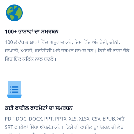
100+ ਭਾਸ਼ਾਵਾਂ ਦਾ ਸਮਰਥਨ
100 ਤੋਂ ਵੱਧ ਭਾਸ਼ਾਵਾਂ ਵਿੱਚ ਅਨੁਵਾਦ ਕਰੋ, ਜਿਸ ਵਿੱਚ ਅੰਗਰੇਜ਼ੀ, ਚੀਨੀ,
ਜਾਪਾਨੀ, ਅਰਬੀ, ਫਰਾਂਸੀਸੀ ਅਤੇ ਜਰਮਨ ਸ਼ਾਮਲ ਹਨ। ਕਿਸੇ ਵੀ ਭਾਸ਼ਾ ਜੋੜੇ
ਵਿੱਚ ਇੱਕ ਕਲਿੱਕ ਨਾਲ ਬਦਲੋ।
ਕਈ ਫਾਈਲ ਫਾਰਮੈਟਾਂ ਦਾ ਸਮਰਥਨ
PDF, DOC, DOCX, PPT, PPTX, XLS, XLSX, CSV, EPUB, ਅਤੇ
SRT ਫਾਈਲਾਂ ਸਿੱਧਾ ਅੱਪਲੋਡ ਕਰੋ। ਕਿਸੇ ਵੀ ਫਾਈਲ ਰੂਪਾਂਤਰਣ ਦੀ ਲੋੜ