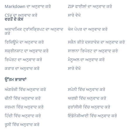
Markdown ਦਾ ਅਨੁਵਾਦ ਕਰੋ
ZIP ਫਾਈਲਾਂ ਦਾ ਅਨੁਵਾਦ ਕਰੋ
CSV ਦਾ ਅਨੁਵਾਦ ਕਰੋ
ਸਾਰੇ ਵੇਖੋ
ਵਰਤੋਂ ਦੇ ਕੇਸ
ਅਕਾਦਮਿਕ ਟ੍ਰਾਂਸਕ੍ਰਿਪਟ ਦਾ ਅਨੁਵਾਦ
ਖੋਜ ਪੇਪਰ ਦਾ ਅਨੁਵਾਦ ਕਰੋ
ਕਰੋ
ਰਿਜ਼ਿਊਮੇ ਦਾ ਅਨੁਵਾਦ ਕਰੋ
ਸਕੈਨ ਕੀਤੇ ਦਸਤਾਵੇਜ਼ ਦਾ ਅਨੁਵਾਦ ਕਰੋ
ਸਕ੍ਰੀਨਸ਼ਾਟ ਦਾ ਅਨੁਵਾਦ ਕਰੋ
ਸਾਲਾਨਾ ਰਿਪੋਰਟ ਦਾ ਅਨੁਵਾਦ ਕਰੋ
ਰਿਪੋਰਟ ਦਾ ਅਨੁਵਾਦ ਕਰੋ
ਮੈਨੂਅਲ ਦਾ ਅਨੁਵਾਦ ਕਰੋ
ਕਰਾਰ ਦਾ ਅਨੁਵਾਦ ਕਰੋ
ਸਾਰੇ ਵੇਖੋ
ਉੱਤਮ ਭਾਸ਼ਾਵਾਂ
ਅੰਗਰੇਜ਼ੀ ਵਿੱਚ ਅਨੁਵਾਦ ਕਰੋ
ਸਪੇਨੀ ਵਿੱਚ ਅਨੁਵਾਦ ਕਰੋ
ਚੀਨੀ ਵਿੱਚ ਅਨੁਵਾਦ ਕਰੋ
ਅਰਬੀ ਵਿੱਚ ਅਨੁਵਾਦ ਕਰੋ
ਜਰਮਨ ਵਿੱਚ ਅਨੁਵਾਦ ਕਰੋ
ਫਰਾਂਸੀਸੀ ਵਿੱਚ ਅਨੁਵਾਦ ਕਰੋ
ਹਿੰਦੀ ਵਿੱਚ ਅਨੁਵਾਦ ਕਰੋ
ਇੰਡੋਨੇਸ਼ੀਆਈ ਵਿੱਚ ਅਨੁਵਾਦ ਕਰੋ
ਰੂਸੀ ਵਿੱਚ ਅਨੁਵਾਦ ਕਰੋ