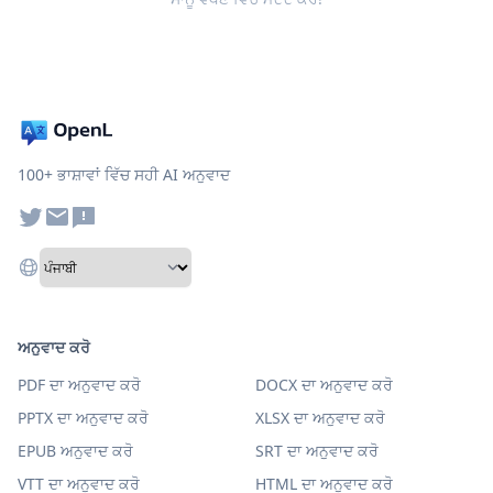
100+ ਭਾਸ਼ਾਵਾਂ ਵਿੱਚ ਸਹੀ AI ਅਨੁਵਾਦ
ਅਨੁਵਾਦ ਕਰੋ
PDF ਦਾ ਅਨੁਵਾਦ ਕਰੋ
DOCX ਦਾ ਅਨੁਵਾਦ ਕਰੋ
PPTX ਦਾ ਅਨੁਵਾਦ ਕਰੋ
XLSX ਦਾ ਅਨੁਵਾਦ ਕਰੋ
EPUB ਅਨੁਵਾਦ ਕਰੋ
SRT ਦਾ ਅਨੁਵਾਦ ਕਰੋ
VTT ਦਾ ਅਨੁਵਾਦ ਕਰੋ
HTML ਦਾ ਅਨੁਵਾਦ ਕਰੋ