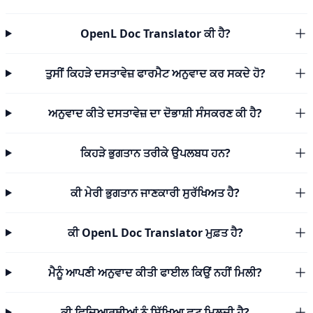
OpenL Doc Translator ਕੀ ਹੈ?
ਤੁਸੀਂ ਕਿਹੜੇ ਦਸਤਾਵੇਜ਼ ਫਾਰਮੈਟ ਅਨੁਵਾਦ ਕਰ ਸਕਦੇ ਹੋ?
ਅਨੁਵਾਦ ਕੀਤੇ ਦਸਤਾਵੇਜ਼ ਦਾ ਦੋਭਾਸ਼ੀ ਸੰਸਕਰਣ ਕੀ ਹੈ?
ਕਿਹੜੇ ਭੁਗਤਾਨ ਤਰੀਕੇ ਉਪਲਬਧ ਹਨ?
ਕੀ ਮੇਰੀ ਭੁਗਤਾਨ ਜਾਣਕਾਰੀ ਸੁਰੱਖਿਅਤ ਹੈ?
ਕੀ OpenL Doc Translator ਮੁਫ਼ਤ ਹੈ?
ਮੈਨੂੰ ਆਪਣੀ ਅਨੁਵਾਦ ਕੀਤੀ ਫਾਈਲ ਕਿਉਂ ਨਹੀਂ ਮਿਲੀ?
ਕੀ ਵਿਦਿਆਰਥੀਆਂ ਨੂੰ ਸਿੱਖਿਆ ਛੂਟ ਮਿਲਦੀ ਹੈ?