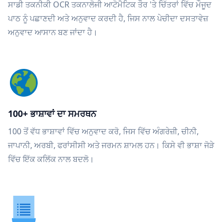
ਸਾਡੀ ਤਕਨੀਕੀ OCR ਤਕਨਾਲੋਜੀ ਆਟੋਮੈਟਿਕ ਤੌਰ 'ਤੇ ਚਿੱਤਰਾਂ ਵਿੱਚ ਮੌਜੂਦ
ਪਾਠ ਨੂੰ ਪਛਾਣਦੀ ਅਤੇ ਅਨੁਵਾਦ ਕਰਦੀ ਹੈ, ਜਿਸ ਨਾਲ ਪੇਚੀਦਾ ਦਸਤਾਵੇਜ਼
ਅਨੁਵਾਦ ਆਸਾਨ ਬਣ ਜਾਂਦਾ ਹੈ।
100+ ਭਾਸ਼ਾਵਾਂ ਦਾ ਸਮਰਥਨ
100 ਤੋਂ ਵੱਧ ਭਾਸ਼ਾਵਾਂ ਵਿੱਚ ਅਨੁਵਾਦ ਕਰੋ, ਜਿਸ ਵਿੱਚ ਅੰਗਰੇਜ਼ੀ, ਚੀਨੀ,
ਜਾਪਾਨੀ, ਅਰਬੀ, ਫਰਾਂਸੀਸੀ ਅਤੇ ਜਰਮਨ ਸ਼ਾਮਲ ਹਨ। ਕਿਸੇ ਵੀ ਭਾਸ਼ਾ ਜੋੜੇ
ਵਿੱਚ ਇੱਕ ਕਲਿੱਕ ਨਾਲ ਬਦਲੋ।