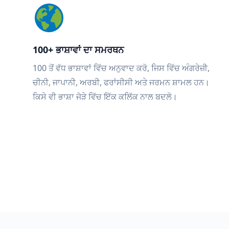
100+ ਭਾਸ਼ਾਵਾਂ ਦਾ ਸਮਰਥਨ
100 ਤੋਂ ਵੱਧ ਭਾਸ਼ਾਵਾਂ ਵਿੱਚ ਅਨੁਵਾਦ ਕਰੋ, ਜਿਸ ਵਿੱਚ ਅੰਗਰੇਜ਼ੀ,
ਚੀਨੀ, ਜਾਪਾਨੀ, ਅਰਬੀ, ਫਰਾਂਸੀਸੀ ਅਤੇ ਜਰਮਨ ਸ਼ਾਮਲ ਹਨ।
ਕਿਸੇ ਵੀ ਭਾਸ਼ਾ ਜੋੜੇ ਵਿੱਚ ਇੱਕ ਕਲਿੱਕ ਨਾਲ ਬਦਲੋ।