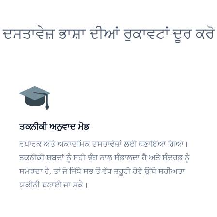
ਦਸਤਾਵੇਜ਼ ਭਾਸ਼ਾ ਦੀਆਂ ਰੁਕਾਵਟਾਂ ਦੂਰ ਕਰੋ
ਤਕਨੀਕੀ ਅਨੁਵਾਦ ਮੋਡ
ਵਪਾਰਕ ਅਤੇ ਅਕਾਦਮਿਕ ਦਸਤਾਵੇਜ਼ਾਂ ਲਈ ਬਣਾਇਆ ਗਿਆ।
ਤਕਨੀਕੀ ਸ਼ਬਦਾਂ ਨੂੰ ਸਹੀ ਢੰਗ ਨਾਲ ਸੰਭਾਲਦਾ ਹੈ ਅਤੇ ਸੰਦਰਭ ਨੂੰ
ਸਮਝਦਾ ਹੈ, ਤਾਂ ਜੋ ਜਿੱਥੇ ਸਭ ਤੋਂ ਵੱਧ ਜ਼ਰੂਰੀ ਹੋਵੇ ਉੱਥੇ ਸਹੀਅਤਾ
ਯਕੀਨੀ ਬਣਾਈ ਜਾ ਸਕੇ।