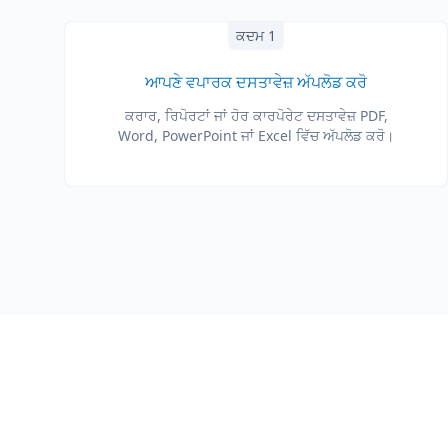
ਕਦਮ 1
ਆਪਣੇ ਵਪਾਰਕ ਦਸਤਾਵੇਜ਼ ਅੱਪਲੋਡ ਕਰੋ
ਕਰਾਰ, ਰਿਪੋਰਟਾਂ ਜਾਂ ਹੋਰ ਕਾਰਪੋਰੇਟ ਦਸਤਾਵੇਜ਼ PDF,
Word, PowerPoint ਜਾਂ Excel ਵਿੱਚ ਅੱਪਲੋਡ ਕਰੋ।