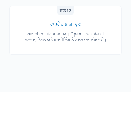
ਕਦਮ 2
ਟਾਰਗੇਟ ਭਾਸ਼ਾ ਚੁਣੋ
ਆਪਣੀ ਟਾਰਗੇਟ ਭਾਸ਼ਾ ਚੁਣੋ। OpenL ਦਸਤਾਵੇਜ਼ ਦੀ
ਬਣਤਰ, ਟੇਬਲ ਅਤੇ ਫਾਰਮੈਟਿੰਗ ਨੂੰ ਬਰਕਰਾਰ ਰੱਖਦਾ ਹੈ।