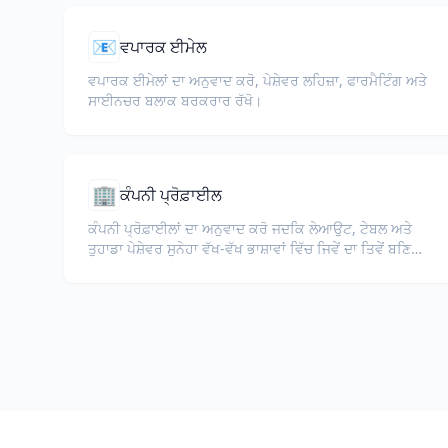
📧
ਵਪਾਰਕ ਈਮੇਲ
ਵਪਾਰਕ ਈਮੇਲਾਂ ਦਾ ਅਨੁਵਾਦ ਕਰੋ, ਪੇਸ਼ੇਵਰ ਲਹਿਜ਼ਾ, ਫਾਰਮੈਟਿੰਗ ਅਤੇ
ਸਾਈਨਚਰ ਬਲਾਕ ਬਰਕਰਾਰ ਰੱਖੋ।
🏢
ਕੰਪਨੀ ਪ੍ਰੋਫ਼ਾਈਲ
ਕੰਪਨੀ ਪ੍ਰੋਫ਼ਾਈਲਾਂ ਦਾ ਅਨੁਵਾਦ ਕਰੋ ਜਦਕਿ ਲੇਆਉਟ, ਟੇਬਲ ਅਤੇ
ਤੁਹਾਡਾ ਪੇਸ਼ੇਵਰ ਸੁਨੇਹਾ ਵੱਖ-ਵੱਖ ਭਾਸ਼ਾਵਾਂ ਵਿੱਚ ਜਿਵੇਂ ਦਾ ਤਿਵੇਂ ਬਣਿਆ
ਰਹੇ।