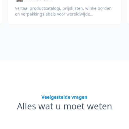
Vertaal productcatalogi, prijslijsten, winkelborden
en verpakkingslabels voor wereldwijde
detailhandel.
Veelgestelde vragen
Alles wat u moet weten