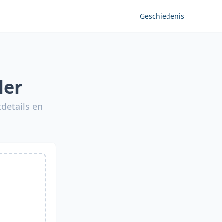
Geschiedenis
ler
details en