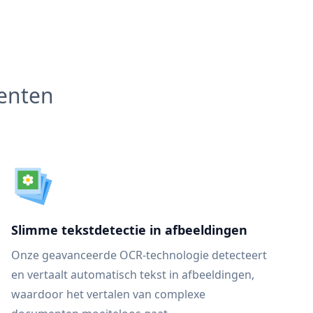
menten
Slimme tekstdetectie in afbeeldingen
Onze geavanceerde OCR-technologie detecteert
en vertaalt automatisch tekst in afbeeldingen,
waardoor het vertalen van complexe