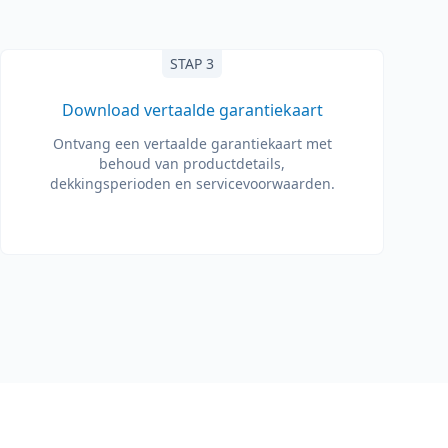
STAP 3
Download vertaalde garantiekaart
Ontvang een vertaalde garantiekaart met
behoud van productdetails,
dekkingsperioden en servicevoorwaarden.