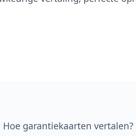
Hoe garantiekaarten vertalen?