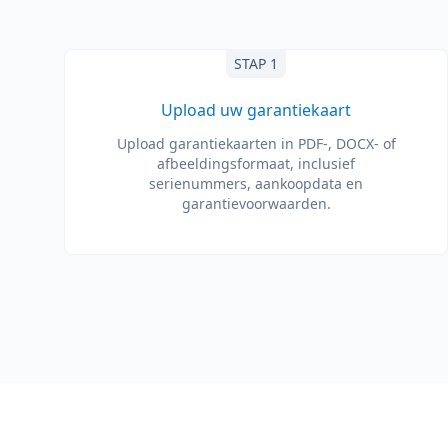
STAP 1
Upload uw garantiekaart
Upload garantiekaarten in PDF-, DOCX- of
afbeeldingsformaat, inclusief
serienummers, aankoopdata en
garantievoorwaarden.