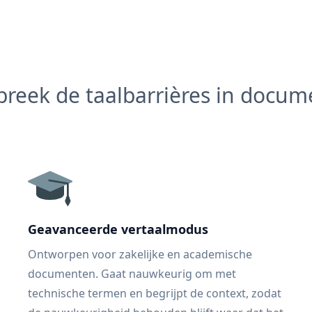
reek de taalbarrières in docu
Geavanceerde vertaalmodus
Ontworpen voor zakelijke en academische
documenten. Gaat nauwkeurig om met
technische termen en begrijpt de context, zodat