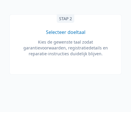
STAP 2
Selecteer doeltaal
Kies de gewenste taal zodat
garantievoorwaarden, registratiedetails en
reparatie-instructies duidelijk blijven.