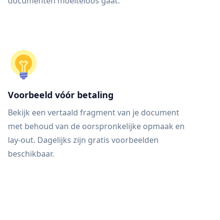
documenten moeiteloos gaat.
Voorbeeld vóór betaling
Bekijk een vertaald fragment van je document
met behoud van de oorspronkelijke opmaak en
lay-out. Dagelijks zijn gratis voorbeelden
beschikbaar.