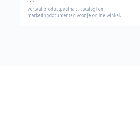
Vertaal productpagina's, catalogi en
marketingdocumenten voor je online winkel.