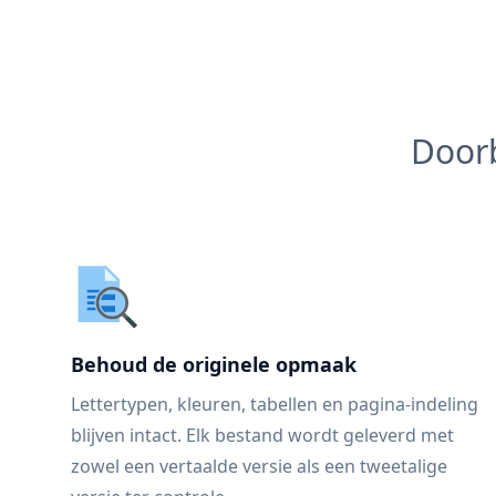
Doorb
Behoud de originele opmaak
Lettertypen, kleuren, tabellen en pagina-indeling
blijven intact. Elk bestand wordt geleverd met
zowel een vertaalde versie als een tweetalige