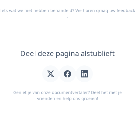
Iets wat we niet hebben behandeld? We horen graag uw
feedback
.
Deel deze pagina alstublieft
Geniet je van onze documentvertaler? Deel het met je
vrienden en help ons groeien!