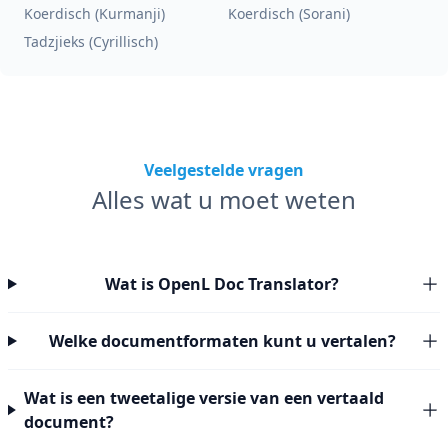
Koerdisch (Kurmanji)
Koerdisch (Sorani)
Tadzjieks (Cyrillisch)
Veelgestelde vragen
Alles wat u moet weten
Wat is OpenL Doc Translator?
Welke documentformaten kunt u vertalen?
Wat is een tweetalige versie van een vertaald
document?