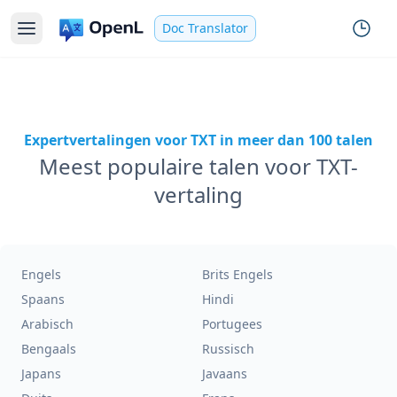
Doc Translator
Expertvertalingen voor TXT in meer dan 100 talen
Meest populaire talen voor TXT-
vertaling
Engels
Brits Engels
Spaans
Hindi
Arabisch
Portugees
Bengaals
Russisch
Japans
Javaans