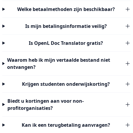
Welke betaalmethoden zijn beschikbaar?
Is mijn betalingsinformatie veilig?
Is OpenL Doc Translator gratis?
Waarom heb ik mijn vertaalde bestand niet
ontvangen?
Krijgen studenten onderwijskorting?
Biedt u kortingen aan voor non-
profitorganisaties?
Kan ik een terugbetaling aanvragen?