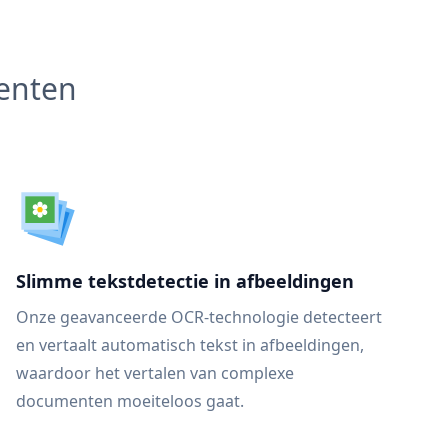
menten
Slimme tekstdetectie in afbeeldingen
Onze geavanceerde OCR-technologie detecteert
en vertaalt automatisch tekst in afbeeldingen,
waardoor het vertalen van complexe
documenten moeiteloos gaat.