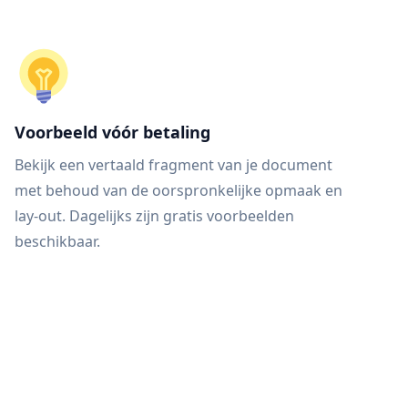
Voorbeeld vóór betaling
Bekijk een vertaald fragment van je document
met behoud van de oorspronkelijke opmaak en
lay-out. Dagelijks zijn gratis voorbeelden
beschikbaar.