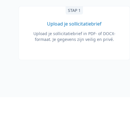
STAP 1
Upload je sollicitatiebrief
Upload je sollicitatiebrief in PDF- of DOCX-
formaat. Je gegevens zijn veilig en privé.