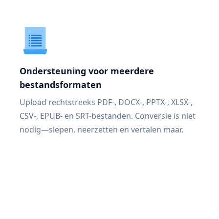
Ondersteuning voor meerdere
bestandsformaten
Upload rechtstreeks PDF-, DOCX-, PPTX-, XLSX-,
CSV-, EPUB- en SRT-bestanden. Conversie is niet
nodig—slepen, neerzetten en vertalen maar.