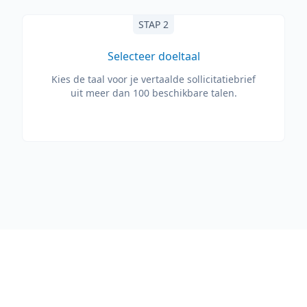
STAP 2
Selecteer doeltaal
Kies de taal voor je vertaalde sollicitatiebrief
uit meer dan 100 beschikbare talen.