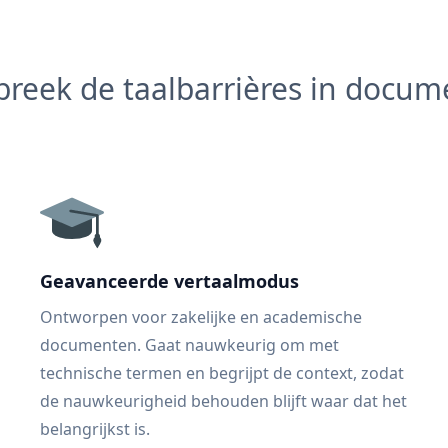
reek de taalbarrières in docu
Geavanceerde vertaalmodus
Ontworpen voor zakelijke en academische
documenten. Gaat nauwkeurig om met
technische termen en begrijpt de context, zodat
de nauwkeurigheid behouden blijft waar dat het
belangrijkst is.