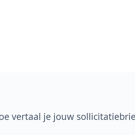
oe vertaal je jouw sollicitatiebrie