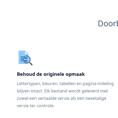
Doorb
Behoud de originele opmaak
Lettertypen, kleuren, tabellen en pagina-indeling
blijven intact. Elk bestand wordt geleverd met
zowel een vertaalde versie als een tweetalige
versie ter controle.