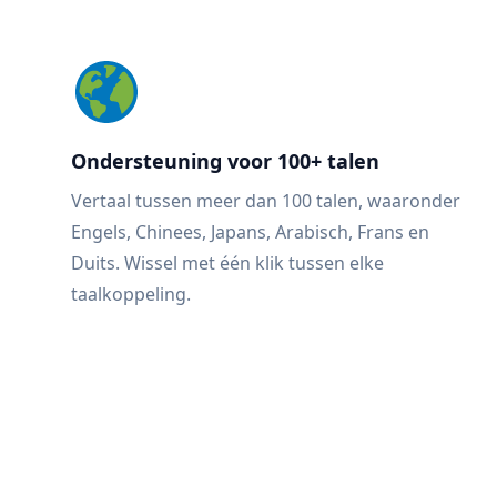
Ondersteuning voor 100+ talen
Vertaal tussen meer dan 100 talen, waaronder
Engels, Chinees, Japans, Arabisch, Frans en
Duits. Wissel met één klik tussen elke
taalkoppeling.