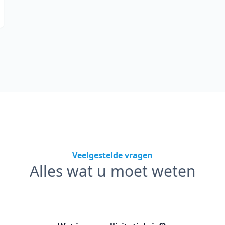
Veelgestelde vragen
Alles wat u moet weten