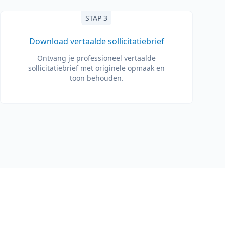
STAP 3
Download vertaalde sollicitatiebrief
Ontvang je professioneel vertaalde
sollicitatiebrief met originele opmaak en
toon behouden.