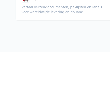
Vertaal verzenddocumenten, paklijsten en labels
voor wereldwijde levering en douane.