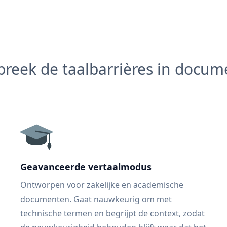
reek de taalbarrières in docu
Geavanceerde vertaalmodus
Ontworpen voor zakelijke en academische
documenten. Gaat nauwkeurig om met
technische termen en begrijpt de context, zodat