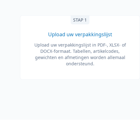
STAP 1
Upload uw verpakkingslijst
Upload uw verpakkingslijst in PDF-, XLSX- of
DOCX-formaat. Tabellen, artikelcodes,
gewichten en afmetingen worden allemaal
ondersteund.