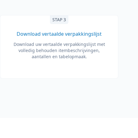
STAP 3
Download vertaalde verpakkingslijst
Download uw vertaalde verpakkingslijst met
volledig behouden itembeschrijvingen,
aantallen en tabelopmaak.