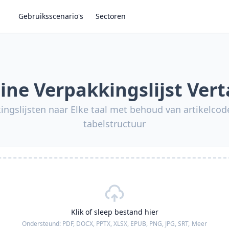
Gebruiksscenario's
Sectoren
ine Verpakkingslijst Vert
ingslijsten naar Elke taal met behoud van artikelcod
tabelstructuur
Klik of sleep bestand hier
Ondersteund:
PDF, DOCX, PPTX, XLSX, EPUB, PNG, JPG, SRT,
Meer