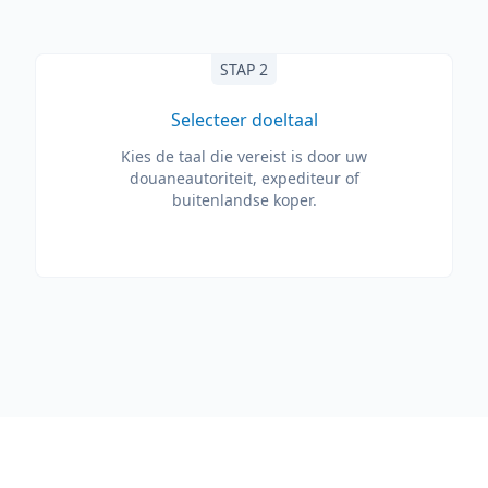
STAP 2
Selecteer doeltaal
Kies de taal die vereist is door uw
douaneautoriteit, expediteur of
buitenlandse koper.