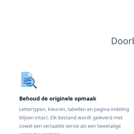
Doorb
Behoud de originele opmaak
Lettertypen, kleuren, tabellen en pagina-indeling
blijven intact. Elk bestand wordt geleverd met
zowel een vertaalde versie als een tweetalige