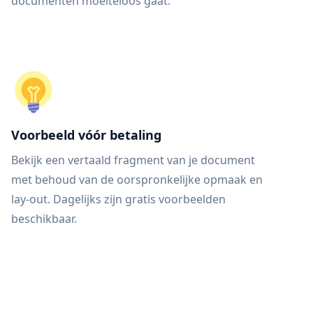
documenten moeiteloos gaat.
Voorbeeld vóór betaling
Bekijk een vertaald fragment van je document
met behoud van de oorspronkelijke opmaak en
lay-out. Dagelijks zijn gratis voorbeelden
beschikbaar.