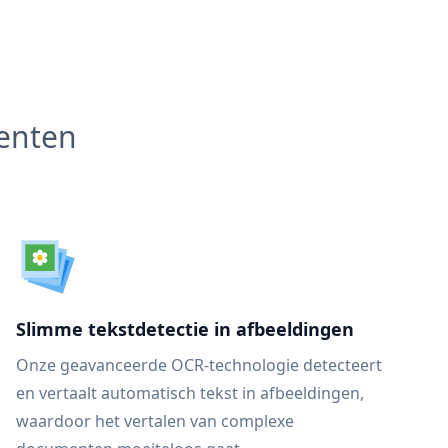
menten
Slimme tekstdetectie in afbeeldingen
Onze geavanceerde OCR-technologie detecteert
en vertaalt automatisch tekst in afbeeldingen,
waardoor het vertalen van complexe