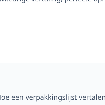
oe een verpakkingslijst vertale