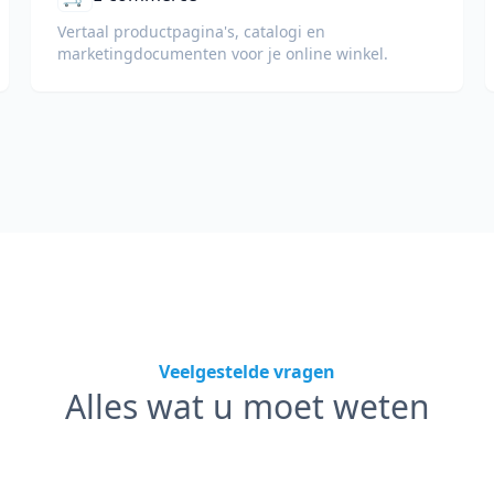
Vertaal productpagina's, catalogi en
marketingdocumenten voor je online winkel.
Veelgestelde vragen
Alles wat u moet weten