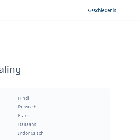
Geschiedenis
aling
Hindi
Russisch
Frans
Italiaans
Indonesisch