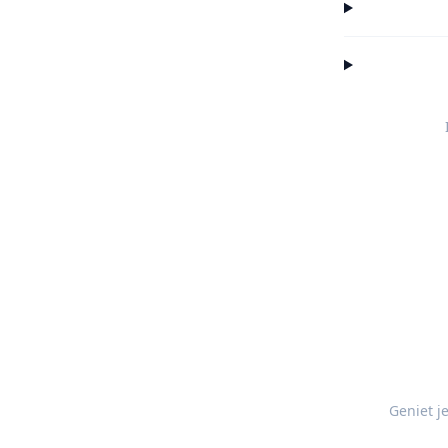
Geniet j