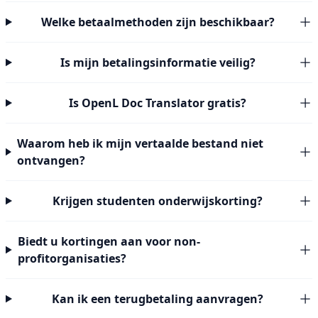
Welke betaalmethoden zijn beschikbaar?
Is mijn betalingsinformatie veilig?
Is OpenL Doc Translator gratis?
Waarom heb ik mijn vertaalde bestand niet
ontvangen?
Krijgen studenten onderwijskorting?
Biedt u kortingen aan voor non-
profitorganisaties?
Kan ik een terugbetaling aanvragen?