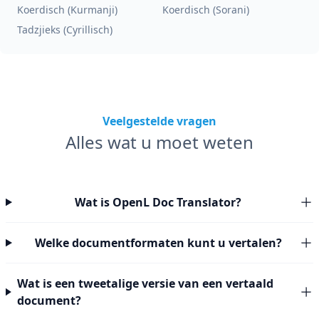
Koerdisch (Kurmanji)
Koerdisch (Sorani)
Tadzjieks (Cyrillisch)
Veelgestelde vragen
Alles wat u moet weten
Wat is OpenL Doc Translator?
Welke documentformaten kunt u vertalen?
Wat is een tweetalige versie van een vertaald
document?