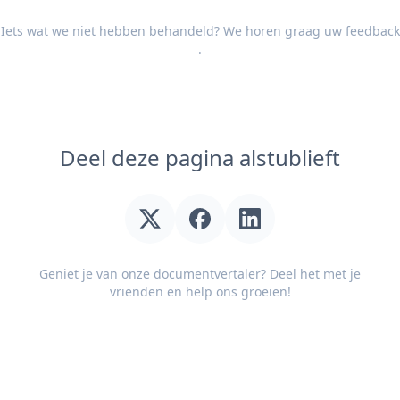
Iets wat we niet hebben behandeld? We horen graag uw
feedback
.
Deel deze pagina alstublieft
Geniet je van onze documentvertaler? Deel het met je
vrienden en help ons groeien!