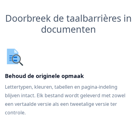
Doorbreek de taalbarrières in
documenten
Behoud de originele opmaak
Lettertypen, kleuren, tabellen en pagina-indeling
blijven intact. Elk bestand wordt geleverd met zowel
een vertaalde versie als een tweetalige versie ter
controle.