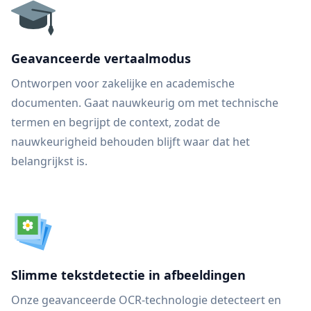
Geavanceerde vertaalmodus
Ontworpen voor zakelijke en academische
documenten. Gaat nauwkeurig om met technische
termen en begrijpt de context, zodat de
nauwkeurigheid behouden blijft waar dat het
belangrijkst is.
Slimme tekstdetectie in afbeeldingen
Onze geavanceerde OCR-technologie detecteert en