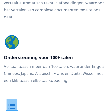
vertaalt automatisch tekst in afbeeldingen, waardoor
het vertalen van complexe documenten moeiteloos
gaat.
Ondersteuning voor 100+ talen
Vertaal tussen meer dan 100 talen, waaronder Engels,
Chinees, Japans, Arabisch, Frans en Duits. Wissel met
één klik tussen elke taalkoppeling.