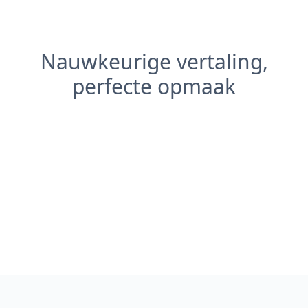
Nauwkeurige vertaling,
perfecte opmaak