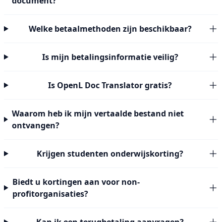
document?
Welke betaalmethoden zijn beschikbaar?
Is mijn betalingsinformatie veilig?
Is OpenL Doc Translator gratis?
Waarom heb ik mijn vertaalde bestand niet
ontvangen?
Krijgen studenten onderwijskorting?
Biedt u kortingen aan voor non-
profitorganisaties?