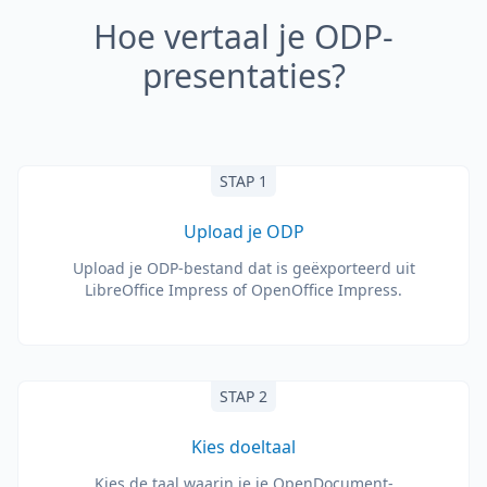
Hoe vertaal je ODP-
presentaties?
STAP 1
Upload je ODP
Upload je ODP-bestand dat is geëxporteerd uit
LibreOffice Impress of OpenOffice Impress.
STAP 2
Kies doeltaal
Kies de taal waarin je je OpenDocument-