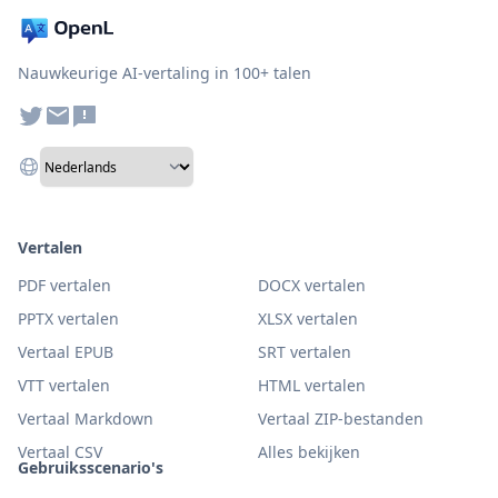
Nauwkeurige AI-vertaling in 100+ talen
Vertalen
PDF vertalen
DOCX vertalen
PPTX vertalen
XLSX vertalen
Vertaal EPUB
SRT vertalen
VTT vertalen
HTML vertalen
Vertaal Markdown
Vertaal ZIP-bestanden
Vertaal CSV
Alles bekijken
Gebruiksscenario's