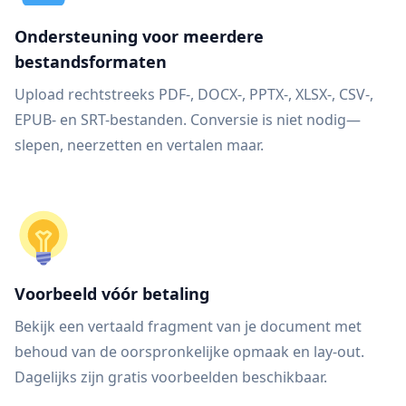
Ondersteuning voor meerdere
bestandsformaten
Upload rechtstreeks PDF-, DOCX-, PPTX-, XLSX-, CSV-,
EPUB- en SRT-bestanden. Conversie is niet nodig—
slepen, neerzetten en vertalen maar.
Voorbeeld vóór betaling
Bekijk een vertaald fragment van je document met
behoud van de oorspronkelijke opmaak en lay-out.
Dagelijks zijn gratis voorbeelden beschikbaar.