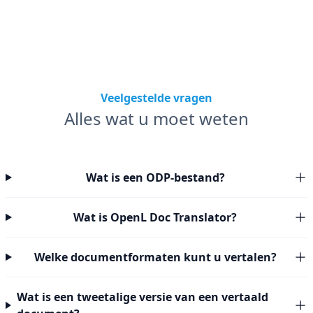
Veelgestelde vragen
Alles wat u moet weten
Wat is een ODP-bestand?
Wat is OpenL Doc Translator?
Welke documentformaten kunt u vertalen?
Wat is een tweetalige versie van een vertaald