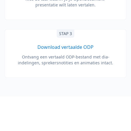
presentatie wilt laten vertalen.
STAP 3
Download vertaalde ODP
Ontvang een vertaald ODP-bestand met dia-
indelingen, sprekersnotities en animaties intact.