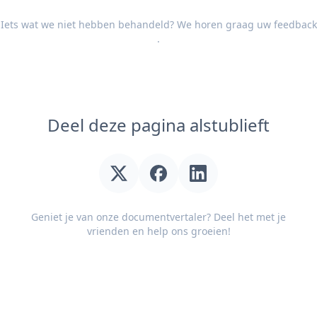
Iets wat we niet hebben behandeld? We horen graag uw
feedback
.
Deel deze pagina alstublieft
Geniet je van onze documentvertaler? Deel het met je
vrienden en help ons groeien!