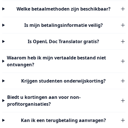
Welke betaalmethoden zijn beschikbaar?
Is mijn betalingsinformatie veilig?
Is OpenL Doc Translator gratis?
Waarom heb ik mijn vertaalde bestand niet
ontvangen?
Krijgen studenten onderwijskorting?
Biedt u kortingen aan voor non-
profitorganisaties?
Kan ik een terugbetaling aanvragen?