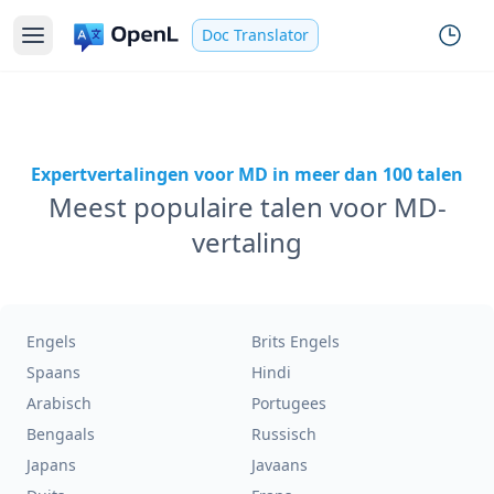
Doc Translator
Expertvertalingen voor MD in meer dan 100 talen
Meest populaire talen voor MD-
vertaling
Engels
Brits Engels
Spaans
Hindi
Arabisch
Portugees
Bengaals
Russisch
Japans
Javaans