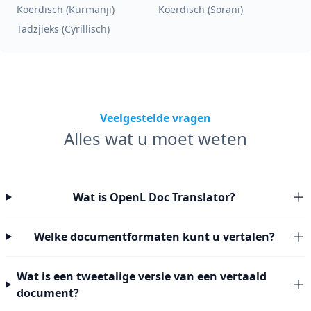
Koerdisch (Kurmanji)
Koerdisch (Sorani)
Tadzjieks (Cyrillisch)
Veelgestelde vragen
Alles wat u moet weten
Wat is OpenL Doc Translator?
Welke documentformaten kunt u vertalen?
Wat is een tweetalige versie van een vertaald
document?