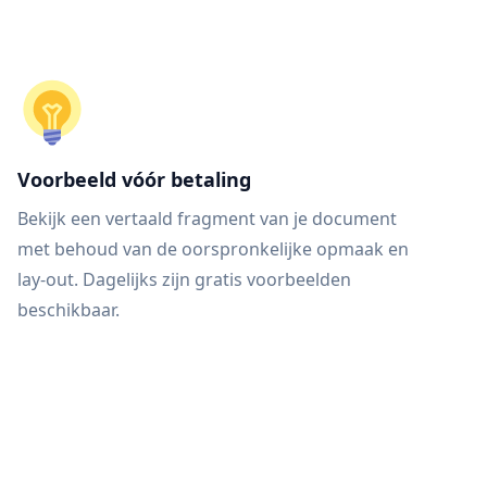
Voorbeeld vóór betaling
Bekijk een vertaald fragment van je document
met behoud van de oorspronkelijke opmaak en
lay-out. Dagelijks zijn gratis voorbeelden
beschikbaar.