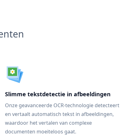
menten
Slimme tekstdetectie in afbeeldingen
Onze geavanceerde OCR-technologie detecteert
en vertaalt automatisch tekst in afbeeldingen,
waardoor het vertalen van complexe
documenten moeiteloos gaat.