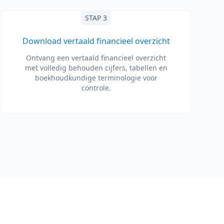
STAP 3
Download vertaald financieel overzicht
Ontvang een vertaald financieel overzicht
met volledig behouden cijfers, tabellen en
boekhoudkundige terminologie voor
controle.