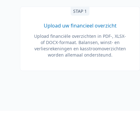
STAP 1
Upload uw financieel overzicht
Upload financiële overzichten in PDF-, XLSX-
of DOCX-formaat. Balansen, winst- en
verliesrekeningen en kasstroomoverzichten
worden allemaal ondersteund.