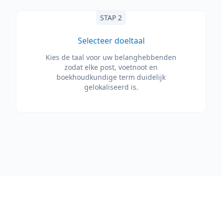
STAP 2
Selecteer doeltaal
Kies de taal voor uw belanghebbenden
zodat elke post, voetnoot en
boekhoudkundige term duidelijk
gelokaliseerd is.