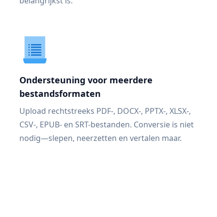
belangrijkst is.
Ondersteuning voor meerdere
bestandsformaten
Upload rechtstreeks PDF-, DOCX-, PPTX-, XLSX-,
CSV-, EPUB- en SRT-bestanden. Conversie is niet
nodig—slepen, neerzetten en vertalen maar.