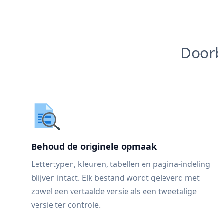
Doorb
Behoud de originele opmaak
Lettertypen, kleuren, tabellen en pagina-indeling
blijven intact. Elk bestand wordt geleverd met
zowel een vertaalde versie als een tweetalige
versie ter controle.