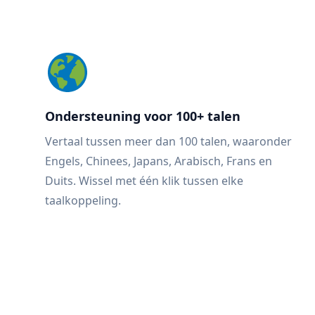
Ondersteuning voor 100+ talen
Vertaal tussen meer dan 100 talen, waaronder
Engels, Chinees, Japans, Arabisch, Frans en
Duits. Wissel met één klik tussen elke
taalkoppeling.