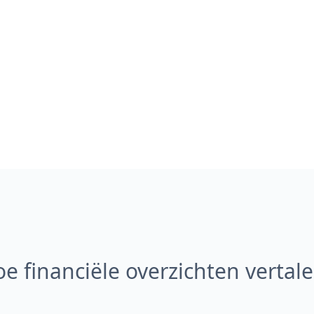
e financiële overzichten vertal