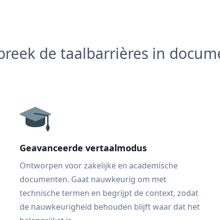
reek de taalbarrières in docu
Geavanceerde vertaalmodus
Ontworpen voor zakelijke en academische
documenten. Gaat nauwkeurig om met
technische termen en begrijpt de context, zodat
de nauwkeurigheid behouden blijft waar dat het