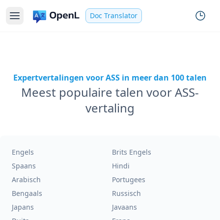
Doc Translator
Expertvertalingen voor ASS in meer dan 100 talen
Meest populaire talen voor ASS-
vertaling
Engels
Brits Engels
Spaans
Hindi
Arabisch
Portugees
Bengaals
Russisch
Japans
Javaans