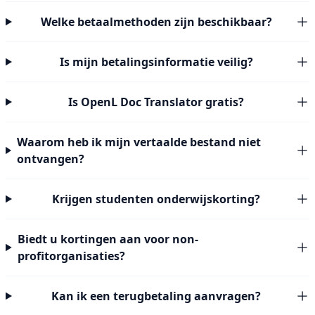
Welke betaalmethoden zijn beschikbaar?
Is mijn betalingsinformatie veilig?
Is OpenL Doc Translator gratis?
Waarom heb ik mijn vertaalde bestand niet
ontvangen?
Krijgen studenten onderwijskorting?
Biedt u kortingen aan voor non-
profitorganisaties?
Kan ik een terugbetaling aanvragen?