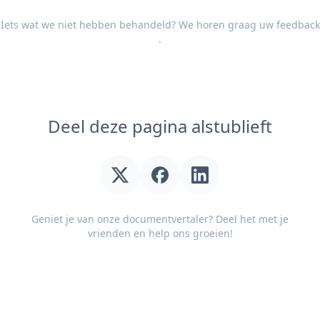
Iets wat we niet hebben behandeld? We horen graag uw
feedback
.
Deel deze pagina alstublieft
Geniet je van onze documentvertaler? Deel het met je
vrienden en help ons groeien!