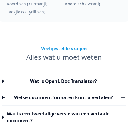
Koerdisch (Kurmanji)
Koerdisch (Sorani)
Tadzjieks (Cyrillisch)
Veelgestelde vragen
Alles wat u moet weten
Wat is OpenL Doc Translator?
Welke documentformaten kunt u vertalen?
Wat is een tweetalige versie van een vertaald
document?