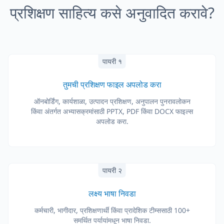
प्रशिक्षण साहित्य कसे अनुवादित करावे?
पायरी १
तुमची प्रशिक्षण फाइल अपलोड करा
ऑनबोर्डिंग, कार्यशाळा, उत्पादन प्रशिक्षण, अनुपालन पुनरावलोकन
किंवा अंतर्गत अभ्यासक्रमांसाठी PPTX, PDF किंवा DOCX फाइल्स
अपलोड करा.
पायरी २
लक्ष्य भाषा निवडा
कर्मचारी, भागीदार, प्रशिक्षणार्थी किंवा प्रादेशिक टीम्ससाठी 100+
समर्थित पर्यायांमधून भाषा निवडा.