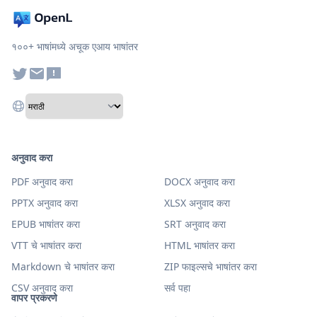
१००+ भाषांमध्ये अचूक एआय भाषांतर
अनुवाद करा
PDF अनुवाद करा
DOCX अनुवाद करा
PPTX अनुवाद करा
XLSX अनुवाद करा
EPUB भाषांतर करा
SRT अनुवाद करा
VTT चे भाषांतर करा
HTML भाषांतर करा
Markdown चे भाषांतर करा
ZIP फाइल्सचे भाषांतर करा
CSV अनुवाद करा
सर्व पहा
वापर प्रकरणे