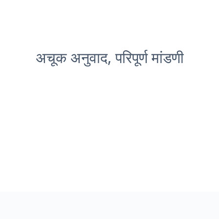
अचूक अनुवाद, परिपूर्ण मांडणी