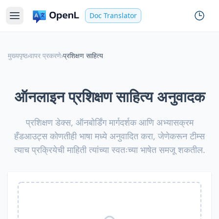
Doc Translator
मुख्यपृष्ठ
›
वापर प्रकरणे
›
प्रशिक्षण साहित्य
ऑनलाइन प्रशिक्षण साहित्य अनुवादक
प्रशिक्षण डेक्स, ऑनबोर्डिंग मार्गदर्शक आणि अभ्यासक्रम
हँडआउट्स कोणतीही भाषा मध्ये अनुवादित करा, जेणेकरून टीम्स
त्याच प्रक्रियेची माहिती त्यांच्या स्वतःच्या भाषेत समजू शकतील.