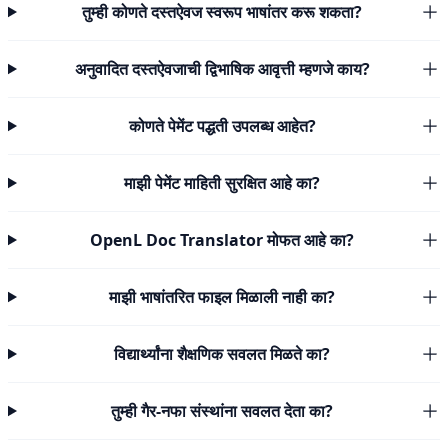
तुम्ही कोणते दस्तऐवज स्वरूप भाषांतर करू शकता?
अनुवादित दस्तऐवजाची द्विभाषिक आवृत्ती म्हणजे काय?
कोणते पेमेंट पद्धती उपलब्ध आहेत?
माझी पेमेंट माहिती सुरक्षित आहे का?
OpenL Doc Translator मोफत आहे का?
माझी भाषांतरित फाइल मिळाली नाही का?
विद्यार्थ्यांना शैक्षणिक सवलत मिळते का?
तुम्ही गैर-नफा संस्थांना सवलत देता का?