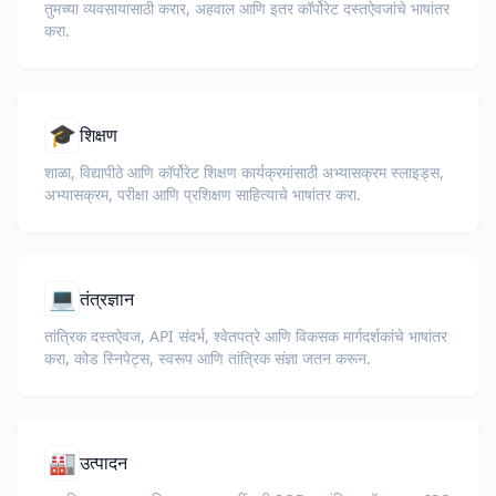
तुमच्या व्यवसायासाठी करार, अहवाल आणि इतर कॉर्पोरेट दस्तऐवजांचे भाषांतर
करा.
🎓
शिक्षण
शाळा, विद्यापीठे आणि कॉर्पोरेट शिक्षण कार्यक्रमांसाठी अभ्यासक्रम स्लाइड्स,
अभ्यासक्रम, परीक्षा आणि प्रशिक्षण साहित्याचे भाषांतर करा.
💻
तंत्रज्ञान
तांत्रिक दस्तऐवज, API संदर्भ, श्वेतपत्रे आणि विकसक मार्गदर्शकांचे भाषांतर
करा, कोड स्निपेट्स, स्वरूप आणि तांत्रिक संज्ञा जतन करून.
🏭
उत्पादन