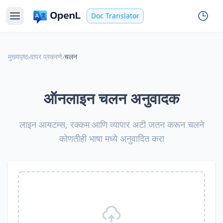
Doc Translator
मुख्यपृष्ठ
›
वापर प्रकरणे
›
चलन
ऑनलाइन चलन अनुवादक
लाइन आयटम्स, रक्कम आणि व्यापार अटी जतन करून चलने
कोणतीही भाषा मध्ये अनुवादित करा