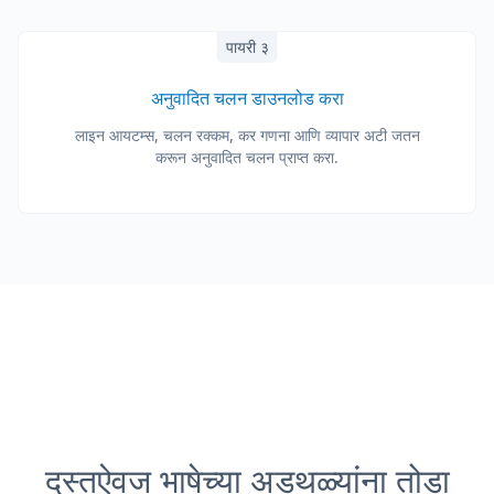
पायरी ३
अनुवादित चलन डाउनलोड करा
लाइन आयटम्स, चलन रक्कम, कर गणना आणि व्यापार अटी जतन
करून अनुवादित चलन प्राप्त करा.
दस्तऐवज भाषेच्या अडथळ्यांना तोडा