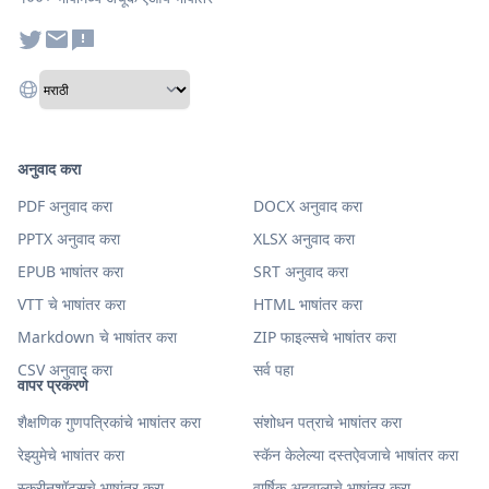
अनुवाद करा
PDF अनुवाद करा
DOCX अनुवाद करा
PPTX अनुवाद करा
XLSX अनुवाद करा
EPUB भाषांतर करा
SRT अनुवाद करा
VTT चे भाषांतर करा
HTML भाषांतर करा
Markdown चे भाषांतर करा
ZIP फाइल्सचे भाषांतर करा
CSV अनुवाद करा
सर्व पहा
वापर प्रकरणे
शैक्षणिक गुणपत्रिकांचे भाषांतर करा
संशोधन पत्राचे भाषांतर करा
रेझ्युमेचे भाषांतर करा
स्कॅन केलेल्या दस्तऐवजाचे भाषांतर करा
स्क्रीनशॉट्सचे भाषांतर करा
वार्षिक अहवालाचे भाषांतर करा