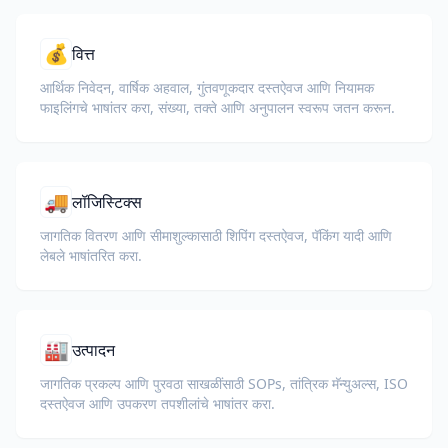
💰
वित्त
आर्थिक निवेदन, वार्षिक अहवाल, गुंतवणूकदार दस्तऐवज आणि नियामक
फाइलिंगचे भाषांतर करा, संख्या, तक्ते आणि अनुपालन स्वरूप जतन करून.
🚚
लॉजिस्टिक्स
जागतिक वितरण आणि सीमाशुल्कासाठी शिपिंग दस्तऐवज, पॅकिंग यादी आणि
लेबले भाषांतरित करा.
🏭
उत्पादन
जागतिक प्रकल्प आणि पुरवठा साखळींसाठी SOPs, तांत्रिक मॅन्युअल्स, ISO
दस्तऐवज आणि उपकरण तपशीलांचे भाषांतर करा.