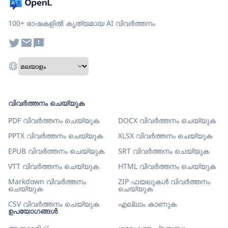
100+ ഭാഷകളിൽ കൃത്യമായ AI വിവർത്തനം
വിവർത്തനം ചെയ്യുക
PDF വിവർത്തനം ചെയ്യുക
DOCX വിവർത്തനം ചെയ്യുക
PPTX വിവർത്തനം ചെയ്യുക
XLSX വിവർത്തനം ചെയ്യുക
EPUB വിവർത്തനം ചെയ്യുക
SRT വിവർത്തനം ചെയ്യുക
VTT വിവർത്തനം ചെയ്യുക
HTML വിവർത്തനം ചെയ്യുക
Markdown വിവർത്തനം
ZIP ഫയലുകൾ വിവർത്തനം
ചെയ്യുക
ചെയ്യുക
CSV വിവർത്തനം ചെയ്യുക
എല്ലാം കാണുക
ഉപയോഗങ്ങൾ