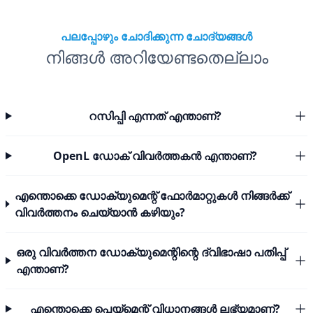
പലപ്പോഴും ചോദിക്കുന്ന ചോദ്യങ്ങൾ
നിങ്ങൾ അറിയേണ്ടതെല്ലാം
റസിപ്പി എന്നത് എന്താണ്?
OpenL ഡോക് വിവർത്തകൻ എന്താണ്?
എന്തൊക്കെ ഡോക്യുമെന്റ് ഫോർമാറ്റുകൾ നിങ്ങർക്ക്
വിവർത്തനം ചെയ്യാൻ കഴിയും?
ഒരു വിവർത്തന ഡോക്യുമെന്റിന്റെ ദ്വിഭാഷാ പതിപ്പ്
എന്താണ്?
എന്തൊക്കെ പെയ്മെന്റ് വിധാനങ്ങൾ ലഭ്യമാണ്?