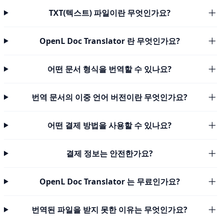
TXT(텍스트) 파일이란 무엇인가요?
OpenL Doc Translator 란 무엇인가요?
어떤 문서 형식을 번역할 수 있나요?
번역 문서의 이중 언어 버전이란 무엇인가요?
어떤 결제 방법을 사용할 수 있나요?
결제 정보는 안전한가요?
OpenL Doc Translator 는 무료인가요?
번역된 파일을 받지 못한 이유는 무엇인가요?