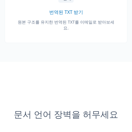
번역된 TXT 받기
원본 구조를 유지한 번역된 TXT를 이메일로 받아보세
요.
문서 언어 장벽을 허무세요