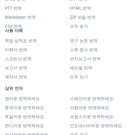
VTT 번역
HTML 번역
Markdown 번역
ZIP 파일 번역
CSV 번역
모두 보기
사용 사례
학업 성적표 번역
연구 논문 번역
이력서 번역
스캔 문서 번역
스크린샷 번역
연차보고서 번역
보고서 번역
매뉴얼 번역
계약서 번역
모두 보기
상위 언어
영어로 번역하세요
스페인어로 번역하세요.
중국어로 번역하세요.
아랍어로 번역하세요.
독일어로 번역하세요.
프랑스어로 번역하세요.
힌디어로 번역하세요
인도네시아어로 번역하세요.
러시아어로 번역하세요.
모두 보기