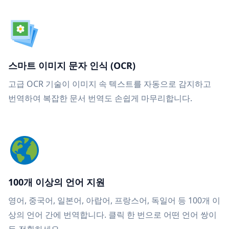
스마트 이미지 문자 인식 (OCR)
고급 OCR 기술이 이미지 속 텍스트를 자동으로 감지하고
번역하여 복잡한 문서 번역도 손쉽게 마무리합니다.
100개 이상의 언어 지원
영어, 중국어, 일본어, 아랍어, 프랑스어, 독일어 등 100개 이
상의 언어 간에 번역합니다. 클릭 한 번으로 어떤 언어 쌍이