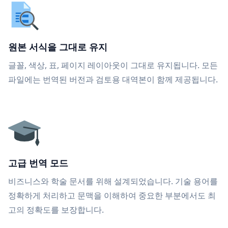
원본 서식을 그대로 유지
글꼴, 색상, 표, 페이지 레이아웃이 그대로 유지됩니다. 모든
파일에는 번역된 버전과 검토용 대역본이 함께 제공됩니다.
고급 번역 모드
비즈니스와 학술 문서를 위해 설계되었습니다. 기술 용어를
정확하게 처리하고 문맥을 이해하여 중요한 부분에서도 최
고의 정확도를 보장합니다.