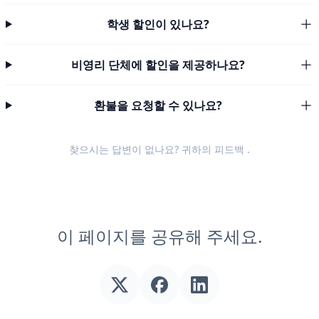
학생 할인이 있나요?
비영리 단체에 할인을 제공하나요?
환불을 요청할 수 있나요?
찾으시는 답변이 없나요? 귀하의
피드백
.
이 페이지를 공유해 주세요.