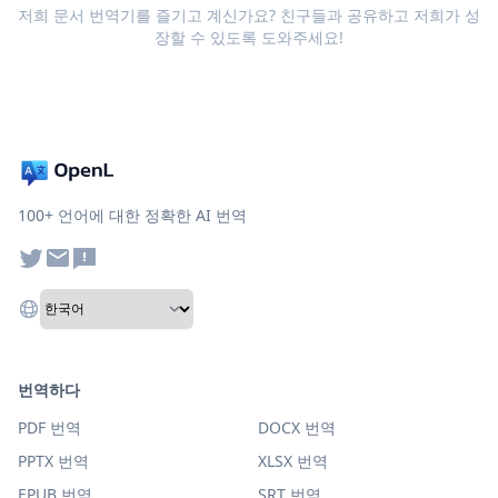
저희 문서 번역기를 즐기고 계신가요? 친구들과 공유하고 저희가 성
장할 수 있도록 도와주세요!
100+ 언어에 대한 정확한 AI 번역
번역하다
PDF 번역
DOCX 번역
PPTX 번역
XLSX 번역
EPUB 번역
SRT 번역