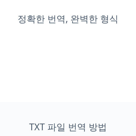
정확한 번역, 완벽한 형식
TXT 파일 번역 방법