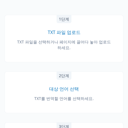
1단계
TXT 파일 업로드
TXT 파일을 선택하거나 페이지에 끌어다 놓아 업로드
하세요.
2단계
대상 언어 선택
TXT를 번역할 언어를 선택하세요.
3단계