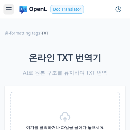
Doc Translator
홈
›
formatting tags
›
TXT
온라인 TXT 번역기
AI로 원본 구조를 유지하며 TXT 번역
여기를 클릭하거나 파일을 끌어다 놓으세요