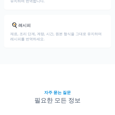
유지하며 번역합니다.
🍳
레시피
재료, 조리 단계, 계량, 시간, 원본 형식을 그대로 유지하며
레시피를 번역하세요.
자주 묻는 질문
필요한 모든 정보