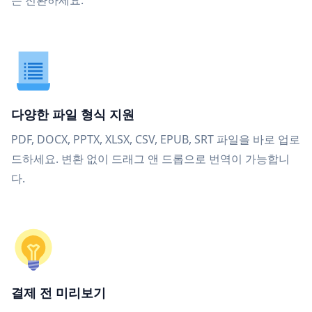
든 전환하세요.
다양한 파일 형식 지원
PDF, DOCX, PPTX, XLSX, CSV, EPUB, SRT 파일을 바로 업로
드하세요. 변환 없이 드래그 앤 드롭으로 번역이 가능합니
다.
결제 전 미리보기