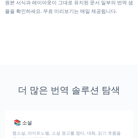
원본 서식과 레이아웃이 그대로 유지된 문서 일부의 번역 샘
플을 확인하세요. 무료 미리보기는 매일 제공됩니다.
더 많은 번역 솔루션 탐색
📚
소설
웹소설, 라이트노벨, 소설 원고를 챕터, 대화, 읽기 흐름을