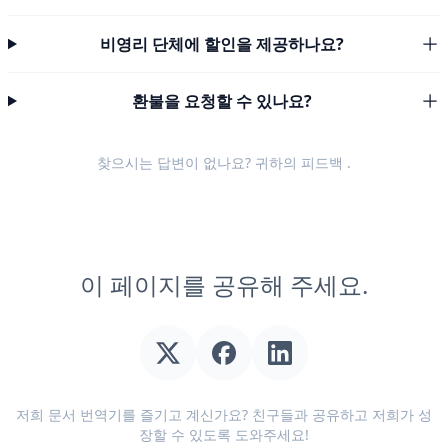
비영리 단체에 할인을 제공하나요?
환불을 요청할 수 있나요?
찾으시는 답변이 없나요? 귀하의
피드백
.
이 페이지를 공유해 주세요.
저희 문서 번역기를 즐기고 계신가요? 친구들과 공유하고 저희가 성
장할 수 있도록 도와주세요!