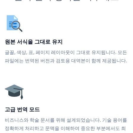
원본 서식을 그대로 유지
글꼴, 색상, 표, 페이지 레이아웃이 그대로 유지됩니다. 모든
파일에는 번역된 버전과 검토용 대역본이 함께 제공됩니다.
고급 번역 모드
비즈니스와 학술 문서를 위해 설계되었습니다. 기술 용어를
정확하게 처리하고 문맥을 이해하여 중요한 부분에서도 최