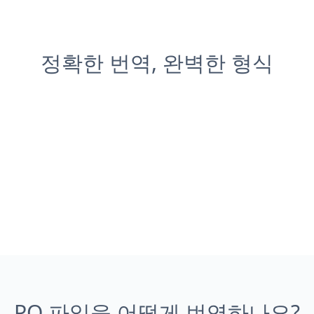
정확한 번역, 완벽한 형식
PO 파일을 어떻게 번역하나요?