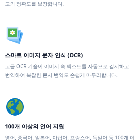
고의 정확도를 보장합니다.
스마트 이미지 문자 인식 (OCR)
고급 OCR 기술이 이미지 속 텍스트를 자동으로 감지하고
번역하여 복잡한 문서 번역도 손쉽게 마무리합니다.
100개 이상의 언어 지원
영어, 중국어, 일본어, 아랍어, 프랑스어, 독일어 등 100개 이