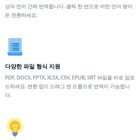
상의 언어 간에 번역합니다. 클릭 한 번으로 어떤 언어 쌍이
든 전환하세요.
다양한 파일 형식 지원
PDF, DOCX, PPTX, XLSX, CSV, EPUB, SRT 파일을 바로 업로
드하세요. 변환 없이 드래그 앤 드롭으로 번역이 가능합니
다.