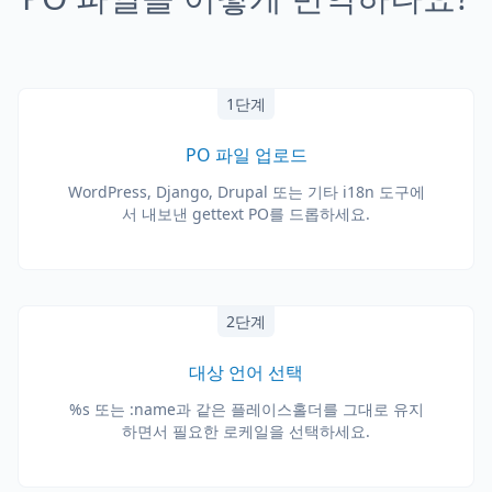
1단계
PO 파일 업로드
WordPress, Django, Drupal 또는 기타 i18n 도구에
서 내보낸 gettext PO를 드롭하세요.
2단계
대상 언어 선택
%s 또는 :name과 같은 플레이스홀더를 그대로 유지
하면서 필요한 로케일을 선택하세요.