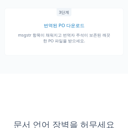
3단계
번역된 PO 다운로드
msgstr 항목이 채워지고 번역자 주석이 보존된 깨끗
한 PO 파일을 받으세요.
문서 언어 장벽을 허무세요