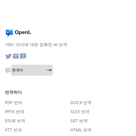
100+ 언어에 대한 정확한 AI 번역
번역하다
PDF 번역
DOCX 번역
PPTX 번역
XLSX 번역
EPUB 번역
SRT 번역
VTT 번역
HTML 번역