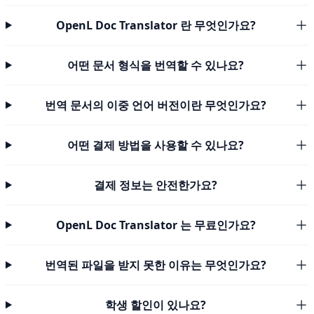
OpenL Doc Translator 란 무엇인가요?
어떤 문서 형식을 번역할 수 있나요?
번역 문서의 이중 언어 버전이란 무엇인가요?
어떤 결제 방법을 사용할 수 있나요?
결제 정보는 안전한가요?
OpenL Doc Translator 는 무료인가요?
번역된 파일을 받지 못한 이유는 무엇인가요?
학생 할인이 있나요?