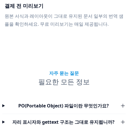
결제 전 미리보기
원본 서식과 레이아웃이 그대로 유지된 문서 일부의 번역 샘
플을 확인하세요. 무료 미리보기는 매일 제공됩니다.
자주 묻는 질문
필요한 모든 정보
PO(Portable Object) 파일이란 무엇인가요?
자리 표시자와 gettext 구조는 그대로 유지됩니까?