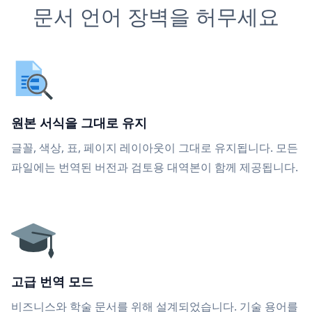
문서 언어 장벽을 허무세요
원본 서식을 그대로 유지
글꼴, 색상, 표, 페이지 레이아웃이 그대로 유지됩니다. 모든
파일에는 번역된 버전과 검토용 대역본이 함께 제공됩니다.
고급 번역 모드
비즈니스와 학술 문서를 위해 설계되었습니다. 기술 용어를