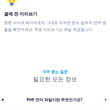
결제 전 미리보기
원본 서식과 레이아웃이 그대로 유지된 문서 일부의 번역 샘
플을 확인하세요. 무료 미리보기는 매일 제공됩니다.
자주 묻는 질문
필요한 모든 정보
PHP 언어 파일이란 무엇인가요?