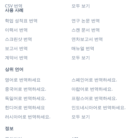
CSV 번역
모두 보기
사용 사례
학업 성적표 번역
연구 논문 번역
이력서 번역
스캔 문서 번역
스크린샷 번역
연차보고서 번역
보고서 번역
매뉴얼 번역
계약서 번역
모두 보기
상위 언어
영어로 번역하세요
스페인어로 번역하세요.
중국어로 번역하세요.
아랍어로 번역하세요.
독일어로 번역하세요.
프랑스어로 번역하세요.
힌디어로 번역하세요
인도네시아어로 번역하세요.
러시아어로 번역하세요.
모두 보기
정보