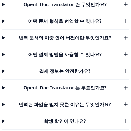
OpenL Doc Translator 란 무엇인가요?
어떤 문서 형식을 번역할 수 있나요?
번역 문서의 이중 언어 버전이란 무엇인가요?
어떤 결제 방법을 사용할 수 있나요?
결제 정보는 안전한가요?
OpenL Doc Translator 는 무료인가요?
번역된 파일을 받지 못한 이유는 무엇인가요?
학생 할인이 있나요?