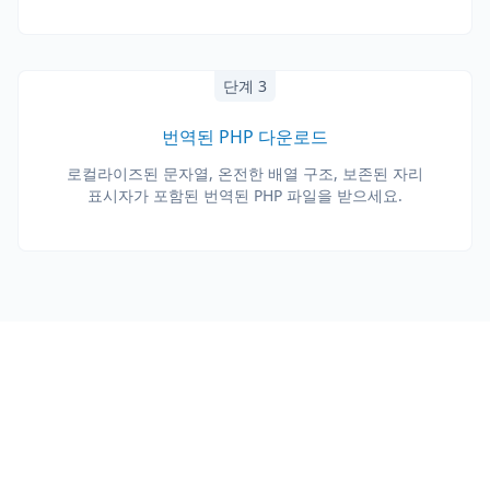
단계 3
번역된 PHP 다운로드
로컬라이즈된 문자열, 온전한 배열 구조, 보존된 자리
표시자가 포함된 번역된 PHP 파일을 받으세요.