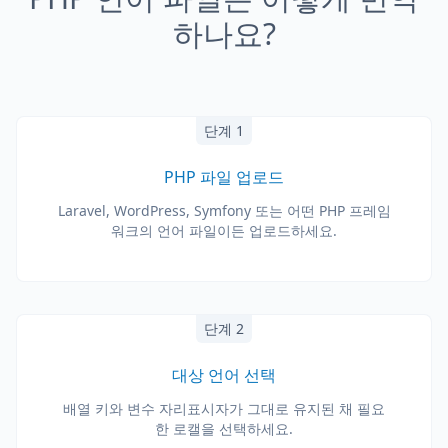
하나요?
단계 1
PHP 파일 업로드
Laravel, WordPress, Symfony 또는 어떤 PHP 프레임
워크의 언어 파일이든 업로드하세요.
단계 2
대상 언어 선택
배열 키와 변수 자리표시자가 그대로 유지된 채 필요
한 로캘을 선택하세요.