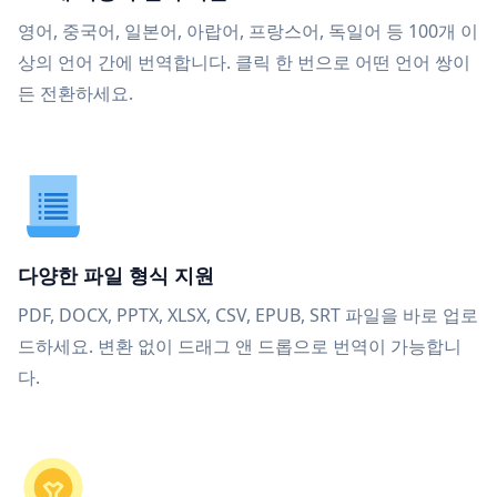
영어, 중국어, 일본어, 아랍어, 프랑스어, 독일어 등 100개 이
상의 언어 간에 번역합니다. 클릭 한 번으로 어떤 언어 쌍이
든 전환하세요.
다양한 파일 형식 지원
PDF, DOCX, PPTX, XLSX, CSV, EPUB, SRT 파일을 바로 업로
드하세요. 변환 없이 드래그 앤 드롭으로 번역이 가능합니
다.