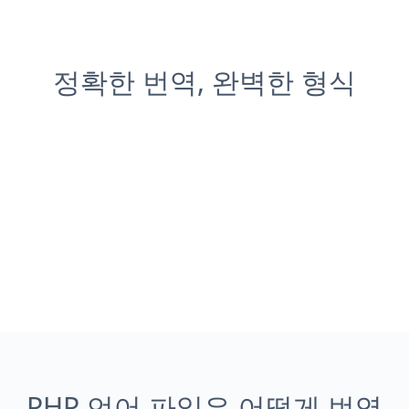
정확한 번역, 완벽한 형식
PHP 언어 파일은 어떻게 번역