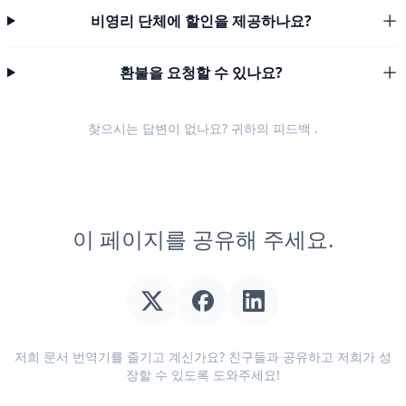
비영리 단체에 할인을 제공하나요?
환불을 요청할 수 있나요?
찾으시는 답변이 없나요? 귀하의
피드백
.
이 페이지를 공유해 주세요.
저희 문서 번역기를 즐기고 계신가요? 친구들과 공유하고 저희가 성
장할 수 있도록 도와주세요!