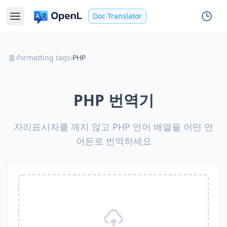
Doc Translator
홈
›
formatting tags
›
PHP
PHP 번역기
자리표시자를 깨지 않고 PHP 언어 배열을 어떤 언
어든로 번역하세요