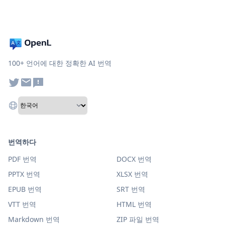
100+ 언어에 대한 정확한 AI 번역
번역하다
PDF 번역
DOCX 번역
PPTX 번역
XLSX 번역
EPUB 번역
SRT 번역
VTT 번역
HTML 번역
Markdown 번역
ZIP 파일 번역