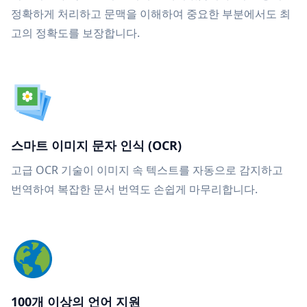
정확하게 처리하고 문맥을 이해하여 중요한 부분에서도 최
고의 정확도를 보장합니다.
스마트 이미지 문자 인식 (OCR)
고급 OCR 기술이 이미지 속 텍스트를 자동으로 감지하고
번역하여 복잡한 문서 번역도 손쉽게 마무리합니다.
100개 이상의 언어 지원