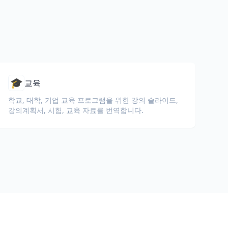
🎓
교육
학교, 대학, 기업 교육 프로그램을 위한 강의 슬라이드,
강의계획서, 시험, 교육 자료를 번역합니다.