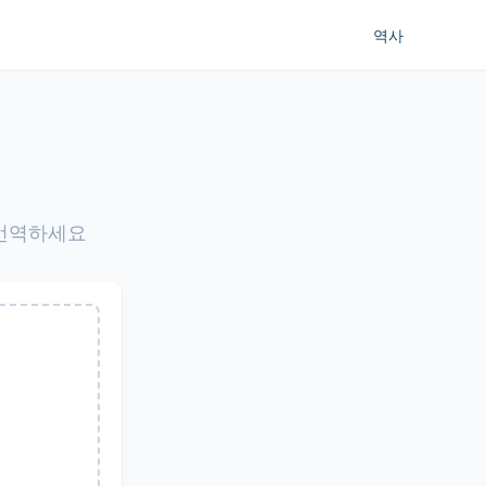
역사
 번역하세요