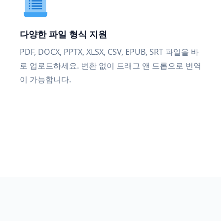
다양한 파일 형식 지원
PDF, DOCX, PPTX, XLSX, CSV, EPUB, SRT 파일을 바
로 업로드하세요. 변환 없이 드래그 앤 드롭으로 번역
이 가능합니다.