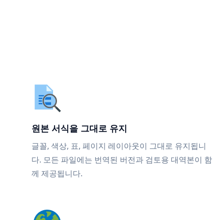
원본 서식을 그대로 유지
글꼴, 색상, 표, 페이지 레이아웃이 그대로 유지됩니
다. 모든 파일에는 번역된 버전과 검토용 대역본이 함
께 제공됩니다.