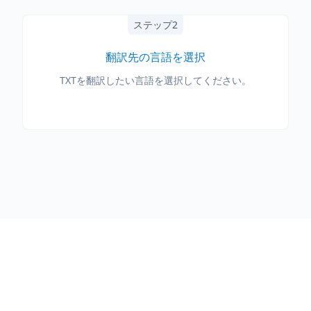
ステップ2
翻訳先の言語を選択
TXTを翻訳したい言語を選択してください。