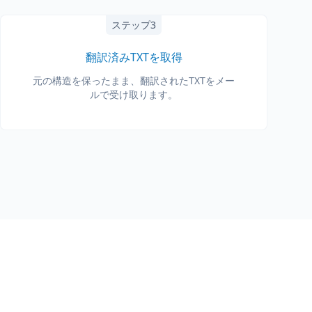
ステップ3
翻訳済みTXTを取得
元の構造を保ったまま、翻訳されたTXTをメー
ルで受け取ります。