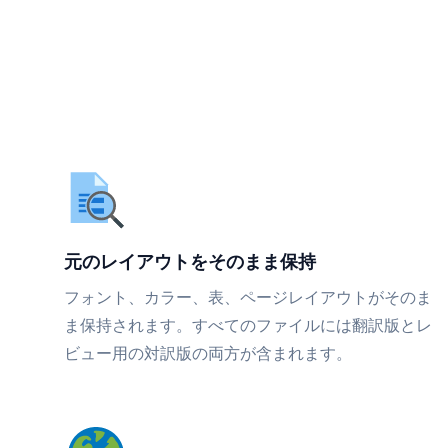
元のレイアウトをそのまま保持
フォント、カラー、表、ページレイアウトがそのま
ま保持されます。すべてのファイルには翻訳版とレ
ビュー用の対訳版の両方が含まれます。