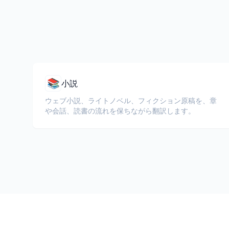
📚
小説
ウェブ小説、ライトノベル、フィクション原稿を、章
や会話、読書の流れを保ちながら翻訳します。