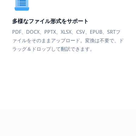
多様なファイル形式をサポート
PDF、DOCX、PPTX、XLSX、CSV、EPUB、SRTフ
ァイルをそのままアップロード。変換は不要で、ド
ラッグ＆ドロップして翻訳できます。