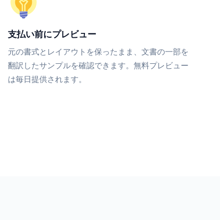
支払い前にプレビュー
元の書式とレイアウトを保ったまま、文書の一部を
翻訳したサンプルを確認できます。無料プレビュー
は毎日提供されます。