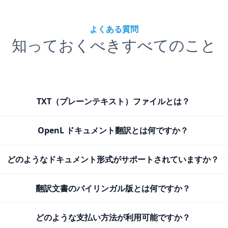
よくある質問
知っておくべきすべてのこと
TXT（プレーンテキスト）ファイルとは？
OpenL ドキュメント翻訳とは何ですか？
どのようなドキュメント形式がサポートされていますか？
翻訳文書のバイリンガル版とは何ですか？
どのような支払い方法が利用可能ですか？