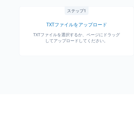
ステップ1
TXTファイルをアップロード
TXTファイルを選択するか、ページにドラッグ
してアップロードしてください。