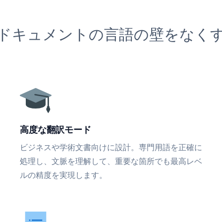
ドキュメントの言語の壁をなく
高度な翻訳モード
ビジネスや学術文書向けに設計。専門用語を正確に
処理し、文脈を理解して、重要な箇所でも最高レベ
ルの精度を実現します。