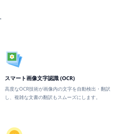
す
スマート画像文字認識 (OCR)
高度なOCR技術が画像内の文字を自動検出・翻訳
し、複雑な文書の翻訳もスムーズにします。