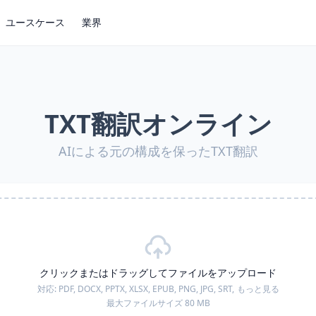
ユースケース
業界
TXT翻訳オンライン
AIによる元の構成を保ったTXT翻訳
クリックまたはドラッグしてファイルをアップロード
対応:
PDF, DOCX, PPTX, XLSX, EPUB, PNG, JPG, SRT,
もっと見る
最大ファイルサイズ 80 MB