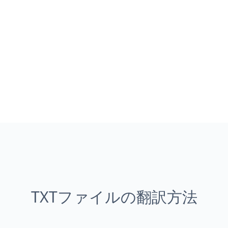
TXTファイルの翻訳方法