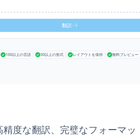
翻訳
100以上の言語
30以上の形式
レイアウトを保持
無料プレビュー
高精度な翻訳、完璧なフォーマッ