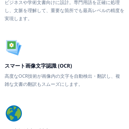
ビジネスや学術文書向けに設計。専門用語を正確に処理
し、文脈を理解して、重要な箇所でも最高レベルの精度を
実現します。
スマート画像文字認識 (OCR)
高度なOCR技術が画像内の文字を自動検出・翻訳し、複
雑な文書の翻訳もスムーズにします。