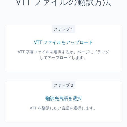
VTT ファイルの翻訳方法
ステップ 1
VTT ファイルをアップロード
VTT 字幕ファイルを選択するか、ページにドラッグ
してアップロードします。
ステップ 2
翻訳先言語を選択
VTT を翻訳したい言語を選択します。