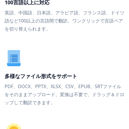
100言語以上に対応
英語、中国語、日本語、アラビア語、フランス語、ドイツ
語など100以上の言語間で翻訳。ワンクリックで言語ペア
を切り替えられます。
多様なファイル形式をサポート
PDF、DOCX、PPTX、XLSX、CSV、EPUB、SRTファイル
をそのままアップロード。変換は不要で、ドラッグ＆ドロ
ップして翻訳できます。