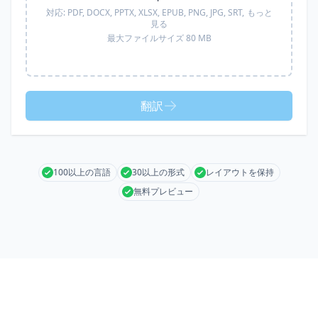
対応:
PDF, DOCX, PPTX, XLSX, EPUB, PNG, JPG, SRT,
もっと
見る
最大ファイルサイズ 80 MB
翻訳
100以上の言語
30以上の形式
レイアウトを保持
無料プレビュー