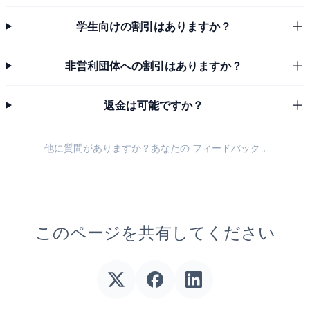
学生向けの割引はありますか？
非営利団体への割引はありますか？
返金は可能ですか？
他に質問がありますか？あなたの
フィードバック
.
このページを共有してください