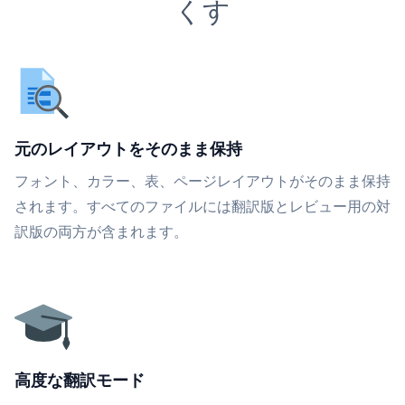
くす
元のレイアウトをそのまま保持
フォント、カラー、表、ページレイアウトがそのまま保持
されます。すべてのファイルには翻訳版とレビュー用の対
訳版の両方が含まれます。
高度な翻訳モード