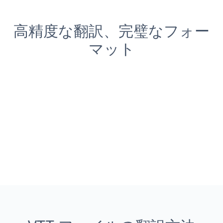
高精度な翻訳、完璧なフォー
マット