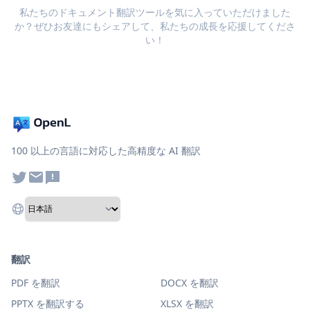
私たちのドキュメント翻訳ツールを気に入っていただけました
か？ぜひお友達にもシェアして、私たちの成長を応援してくださ
い！
100 以上の言語に対応した高精度な AI 翻訳
翻訳
PDF を翻訳
DOCX を翻訳
PPTX を翻訳する
XLSX を翻訳