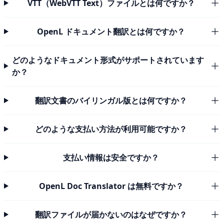
VTT（WebVTT Text）ファイルとは何ですか？
OpenL ドキュメント翻訳とは何ですか？
どのようなドキュメント形式がサポートされています
か？
翻訳文書のバイリンガル版とは何ですか？
どのような支払い方法が利用可能ですか？
支払い情報は安全ですか？
OpenL Doc Translator は無料ですか？
翻訳ファイルが届かないのはなぜですか？