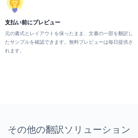
支払い前にプレビュー
元の書式とレイアウトを保ったまま、文書の一部を翻訳し
たサンプルを確認できます。無料プレビューは毎日提供さ
れます。
その他の翻訳ソリューション