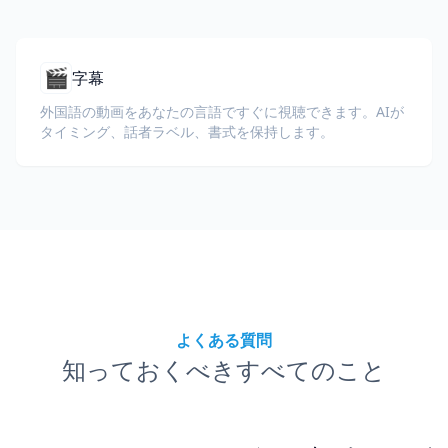
🎬
字幕
外国語の動画をあなたの言語ですぐに視聴できます。AIが
タイミング、話者ラベル、書式を保持します。
よくある質問
知っておくべきすべてのこと