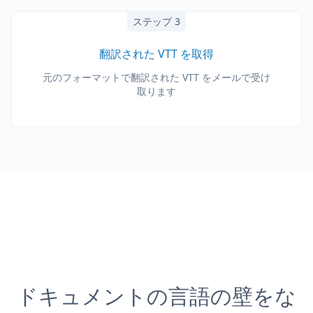
ステップ 3
翻訳された VTT を取得
元のフォーマットで翻訳された VTT をメールで受け
取ります
ドキュメントの言語の壁をな