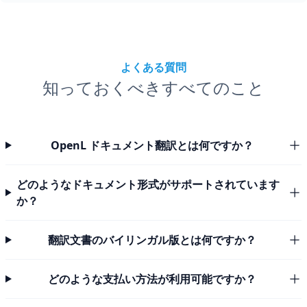
よくある質問
知っておくべきすべてのこと
OpenL ドキュメント翻訳とは何ですか？
どのようなドキュメント形式がサポートされています
か？
翻訳文書のバイリンガル版とは何ですか？
どのような支払い方法が利用可能ですか？