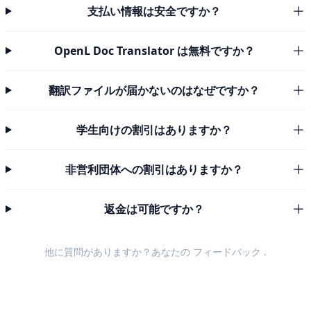
支払い情報は安全ですか？
OpenL Doc Translator は無料ですか？
翻訳ファイルが届かないのはなぜですか？
学生向けの割引はありますか？
非営利団体への割引はありますか？
返金は可能ですか？
他に質問がありますか？あなたの
フィードバック
.