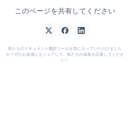
このページを共有してください
私たちのドキュメント翻訳ツールを気に入っていただけました
か？ぜひお友達にもシェアして、私たちの成長を応援してくださ
い！