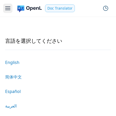
Doc Translator
言語を選択してください
English
简体中文
Español
العربية