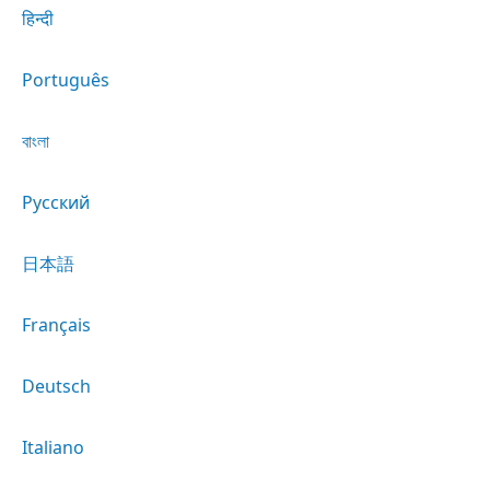
हिन्दी
Português
বাংলা
Русский
日本語
Français
Deutsch
Italiano