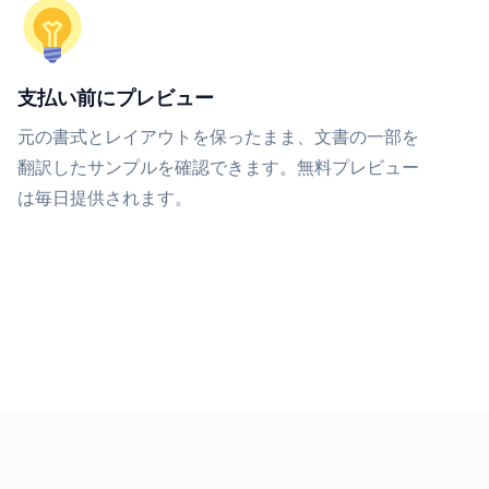
支払い前にプレビュー
元の書式とレイアウトを保ったまま、文書の一部を
翻訳したサンプルを確認できます。無料プレビュー
は毎日提供されます。