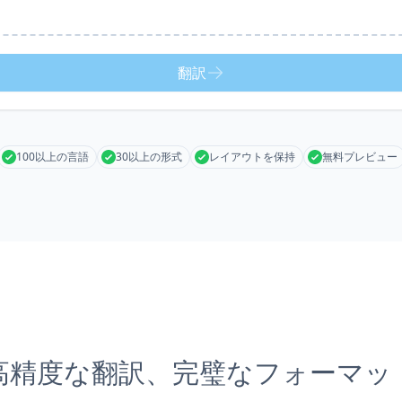
翻訳
100以上の言語
30以上の形式
レイアウトを保持
無料プレビュー
高精度な翻訳、完璧なフォーマッ