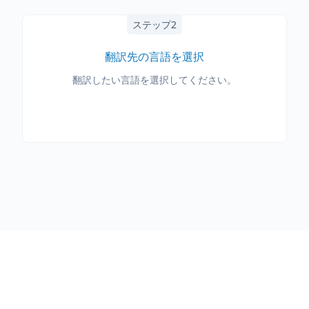
ステップ2
翻訳先の言語を選択
翻訳したい言語を選択してください。