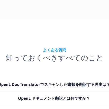
よくある質問
知っておくべきすべてのこと
OpenL Doc Translatorでスキャンした書類を翻訳する理由は
OpenL ドキュメント翻訳とは何ですか？