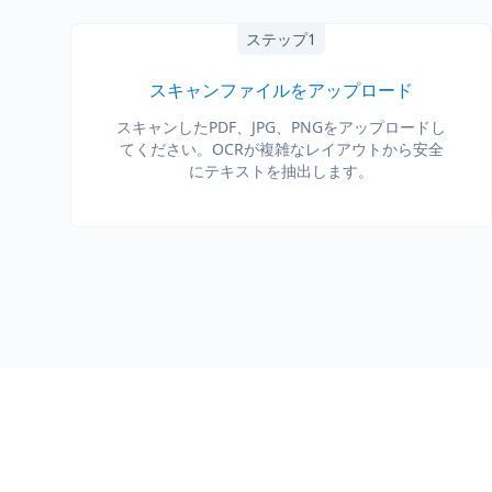
ステップ1
スキャンファイルをアップロード
スキャンしたPDF、JPG、PNGをアップロードし
てください。OCRが複雑なレイアウトから安全
にテキストを抽出します。