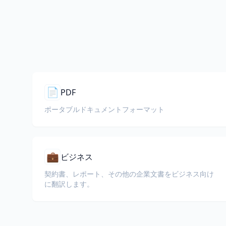
📄
PDF
ポータブルドキュメントフォーマット
💼
ビジネス
契約書、レポート、その他の企業文書をビジネス向け
に翻訳します。