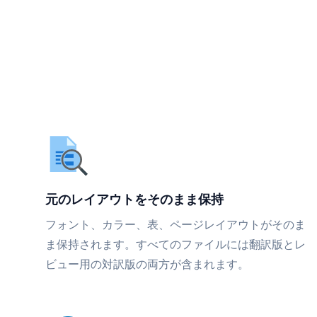
元のレイアウトをそのまま保持
フォント、カラー、表、ページレイアウトがそのま
ま保持されます。すべてのファイルには翻訳版とレ
ビュー用の対訳版の両方が含まれます。