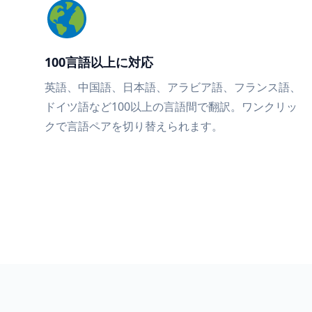
100言語以上に対応
英語、中国語、日本語、アラビア語、フランス語、
ドイツ語など100以上の言語間で翻訳。ワンクリッ
クで言語ペアを切り替えられます。