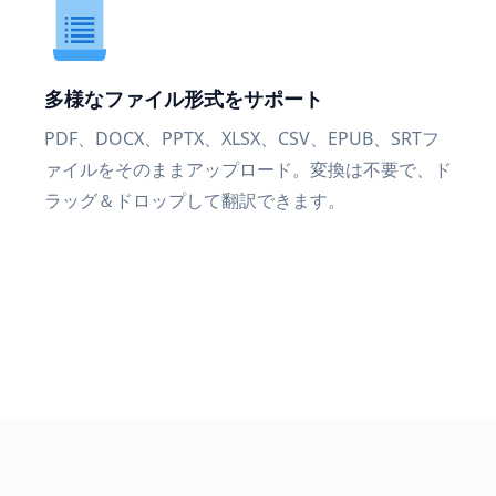
多様なファイル形式をサポート
PDF、DOCX、PPTX、XLSX、CSV、EPUB、SRTフ
ァイルをそのままアップロード。変換は不要で、ド
ラッグ＆ドロップして翻訳できます。