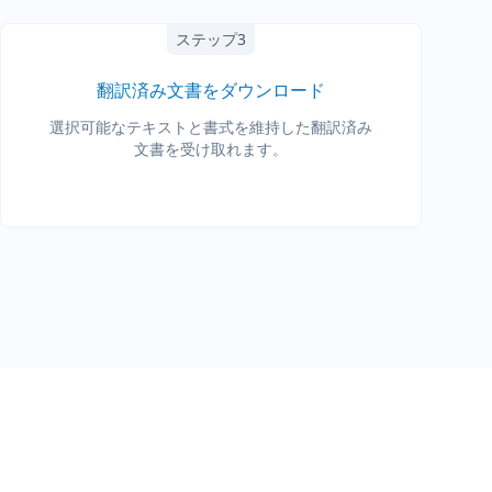
ステップ3
翻訳済み文書をダウンロード
選択可能なテキストと書式を維持した翻訳済み
文書を受け取れます。