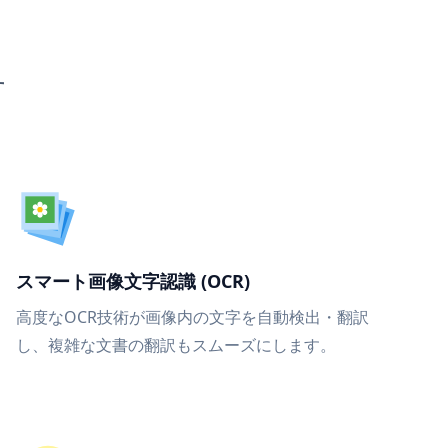
す
スマート画像文字認識 (OCR)
高度なOCR技術が画像内の文字を自動検出・翻訳
し、複雑な文書の翻訳もスムーズにします。