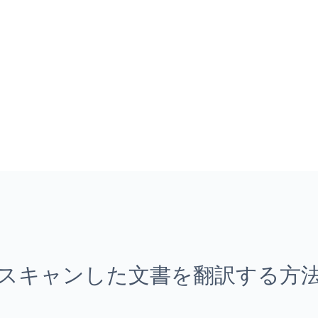
スキャンした文書を翻訳する方