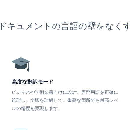
ドキュメントの言語の壁をなく
高度な翻訳モード
ビジネスや学術文書向けに設計。専門用語を正確に
処理し、文脈を理解して、重要な箇所でも最高レベ
ルの精度を実現します。