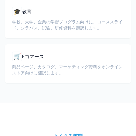
🎓
教育
学校、大学、企業の学習プログラム向けに、コーススライ
ド、シラバス、試験、研修資料を翻訳します。
🛒
Eコマース
商品ページ、カタログ、マーケティング資料をオンライン
ストア向けに翻訳します。