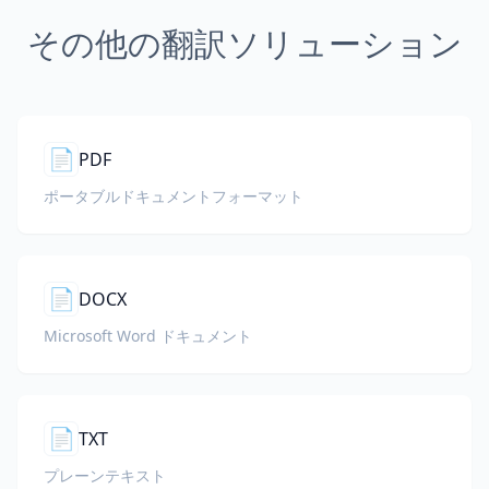
その他の翻訳ソリューション
📄
PDF
ポータブルドキュメントフォーマット
📄
DOCX
Microsoft Word ドキュメント
📄
TXT
プレーンテキスト