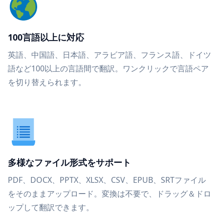
100言語以上に対応
英語、中国語、日本語、アラビア語、フランス語、ドイツ
語など100以上の言語間で翻訳。ワンクリックで言語ペア
を切り替えられます。
多様なファイル形式をサポート
PDF、DOCX、PPTX、XLSX、CSV、EPUB、SRTファイル
をそのままアップロード。変換は不要で、ドラッグ＆ドロ
ップして翻訳できます。