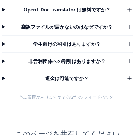
OpenL Doc Translator は無料ですか？
翻訳ファイルが届かないのはなぜですか？
学生向けの割引はありますか？
非営利団体への割引はありますか？
返金は可能ですか？
他に質問がありますか？あなたの
フィードバック
.
このページを共有してください