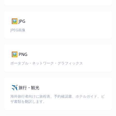
🖼️
JPG
JPEG画像
🖼️
PNG
ポータブル・ネットワーク・グラフィックス
✈️
旅行・観光
海外旅行者向けに旅程表、予約確認書、ホテルガイド、ビ
ザ書類を翻訳します。