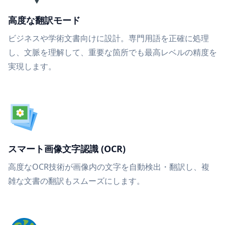
高度な翻訳モード
ビジネスや学術文書向けに設計。専門用語を正確に処理
し、文脈を理解して、重要な箇所でも最高レベルの精度を
実現します。
スマート画像文字認識 (OCR)
高度なOCR技術が画像内の文字を自動検出・翻訳し、複
雑な文書の翻訳もスムーズにします。