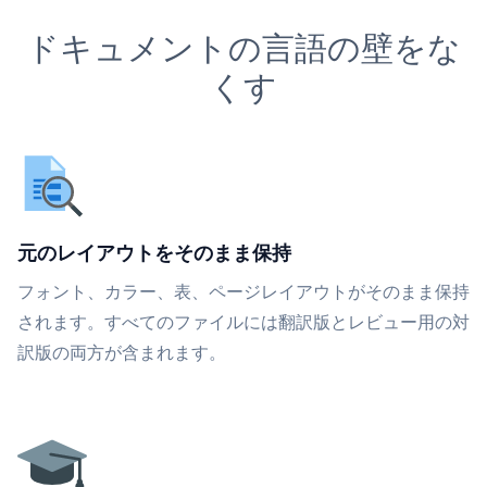
ドキュメントの言語の壁をな
くす
元のレイアウトをそのまま保持
フォント、カラー、表、ページレイアウトがそのまま保持
されます。すべてのファイルには翻訳版とレビュー用の対
訳版の両方が含まれます。