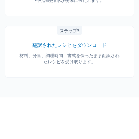
料や調理指示が明確に保たれます。
ステップ3
翻訳されたレシピをダウンロード
材料、分量、調理時間、書式を保ったまま翻訳され
たレシピを受け取ります。