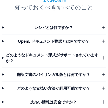
よくある質問
知っておくべきすべてのこと
レシピとは何ですか？
OpenL ドキュメント翻訳とは何ですか？
どのようなドキュメント形式がサポートされています
か？
翻訳文書のバイリンガル版とは何ですか？
どのような支払い方法が利用可能ですか？
支払い情報は安全ですか？