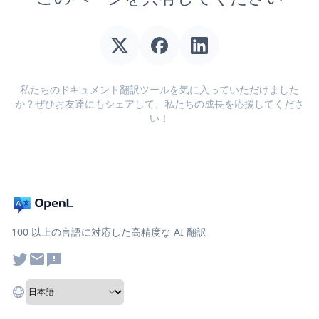
私たちのドキュメント翻訳ツールを気に入っていただけました
か？ぜひお友達にもシェアして、私たちの成長を応援してくださ
い！
100 以上の言語に対応した高精度な AI 翻訳