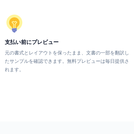
支払い前にプレビュー
元の書式とレイアウトを保ったまま、文書の一部を翻訳し
たサンプルを確認できます。無料プレビューは毎日提供さ
れます。