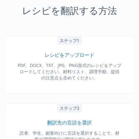
レシピを翻訳する方法
ステップ1
レシピをアップロード
PDF、DOCX、TXT、JPG、PNG形式のレシピをアップ
ロードしてください。材料リスト、調理手順、提供
の注意点も含めてください。
ステップ2
翻訳先の言語を選択
読者、学生、顧客向けに言語を選択することで、材