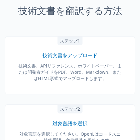
技術文書を翻訳する方法
ステップ1
技術文書をアップロード
技術文書、APIリファレンス、ホワイトペーパー、ま
たは開発者ガイドをPDF、Word、Markdown、また
はHTML形式でアップロードします。
ステップ2
対象言語を選択
対象言語を選択してください。OpenLはコードスニ