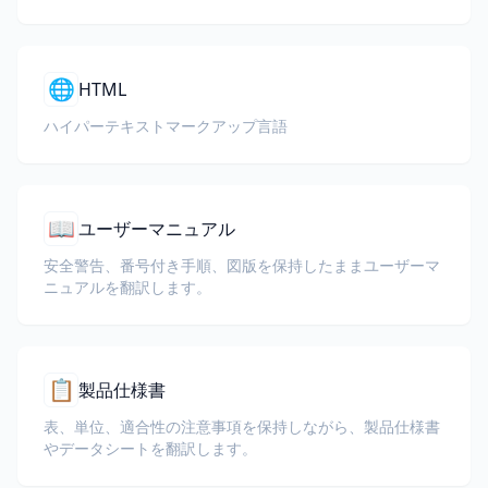
🌐
HTML
ハイパーテキストマークアップ言語
📖
ユーザーマニュアル
安全警告、番号付き手順、図版を保持したままユーザーマ
ニュアルを翻訳します。
📋
製品仕様書
表、単位、適合性の注意事項を保持しながら、製品仕様書
やデータシートを翻訳します。