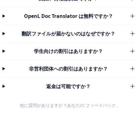
OpenL Doc Translator は無料ですか？
翻訳ファイルが届かないのはなぜですか？
学生向けの割引はありますか？
非営利団体への割引はありますか？
返金は可能ですか？
他に質問がありますか？あなたの
フィードバック
.