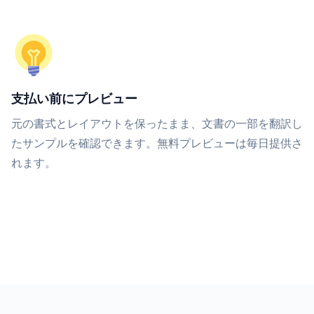
支払い前にプレビュー
元の書式とレイアウトを保ったまま、文書の一部を翻訳し
たサンプルを確認できます。無料プレビューは毎日提供さ
れます。