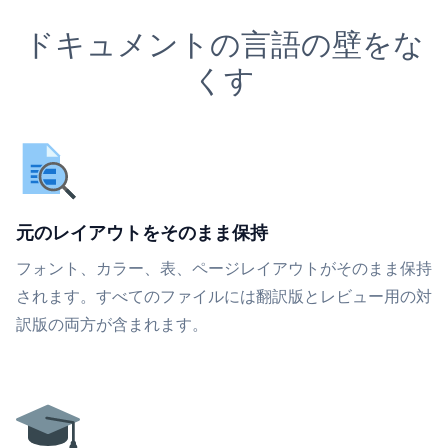
ドキュメントの言語の壁をな
くす
元のレイアウトをそのまま保持
フォント、カラー、表、ページレイアウトがそのまま保持
されます。すべてのファイルには翻訳版とレビュー用の対
訳版の両方が含まれます。