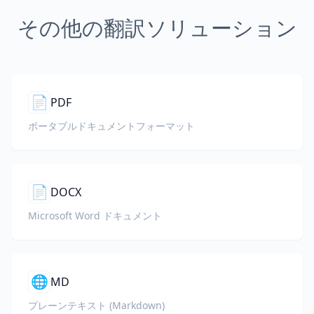
その他の翻訳ソリューション
📄
PDF
ポータブルドキュメントフォーマット
📄
DOCX
Microsoft Word ドキュメント
🌐
MD
プレーンテキスト (Markdown)