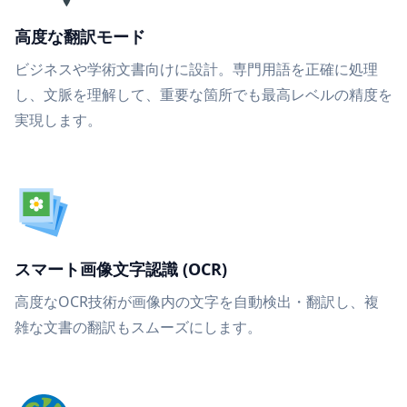
高度な翻訳モード
ビジネスや学術文書向けに設計。専門用語を正確に処理
し、文脈を理解して、重要な箇所でも最高レベルの精度を
実現します。
スマート画像文字認識 (OCR)
高度なOCR技術が画像内の文字を自動検出・翻訳し、複
雑な文書の翻訳もスムーズにします。