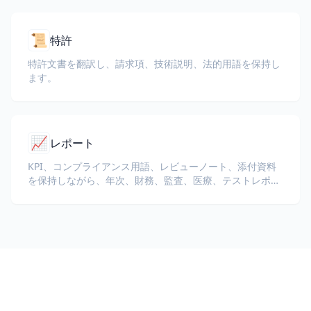
📜
特許
特許文書を翻訳し、請求項、技術説明、法的用語を保持し
ます。
📈
レポート
KPI、コンプライアンス用語、レビューノート、添付資料
を保持しながら、年次、財務、監査、医療、テストレポー
トを翻訳します。