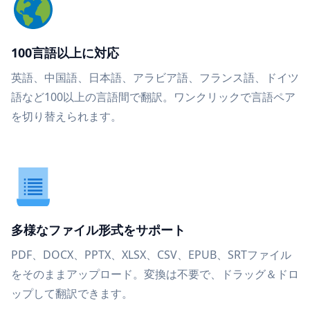
100言語以上に対応
英語、中国語、日本語、アラビア語、フランス語、ドイツ
語など100以上の言語間で翻訳。ワンクリックで言語ペア
を切り替えられます。
多様なファイル形式をサポート
PDF、DOCX、PPTX、XLSX、CSV、EPUB、SRTファイル
をそのままアップロード。変換は不要で、ドラッグ＆ドロ
ップして翻訳できます。