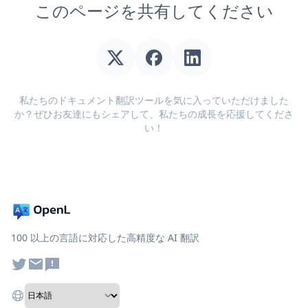
このページを共有してください
私たちのドキュメント翻訳ツールを気に入っていただけました
か？ぜひお友達にもシェアして、私たちの成長を応援してくださ
い！
100 以上の言語に対応した高精度な AI 翻訳