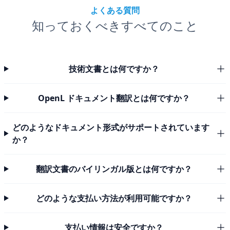
よくある質問
知っておくべきすべてのこと
技術文書とは何ですか？
OpenL ドキュメント翻訳とは何ですか？
どのようなドキュメント形式がサポートされています
か？
翻訳文書のバイリンガル版とは何ですか？
どのような支払い方法が利用可能ですか？
支払い情報は安全ですか？