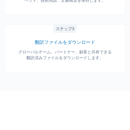
ペット、技術用語、文書構造を保持します。
ステップ3
翻訳ファイルをダウンロード
グローバルチーム、パートナー、顧客と共有できる
翻訳済みファイルをダウンロードします。