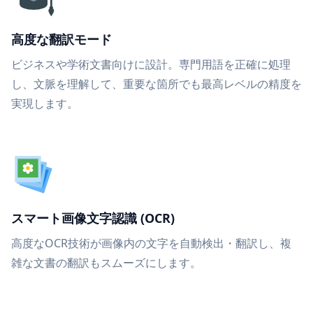
高度な翻訳モード
ビジネスや学術文書向けに設計。専門用語を正確に処理
し、文脈を理解して、重要な箇所でも最高レベルの精度を
実現します。
スマート画像文字認識 (OCR)
高度なOCR技術が画像内の文字を自動検出・翻訳し、複
雑な文書の翻訳もスムーズにします。