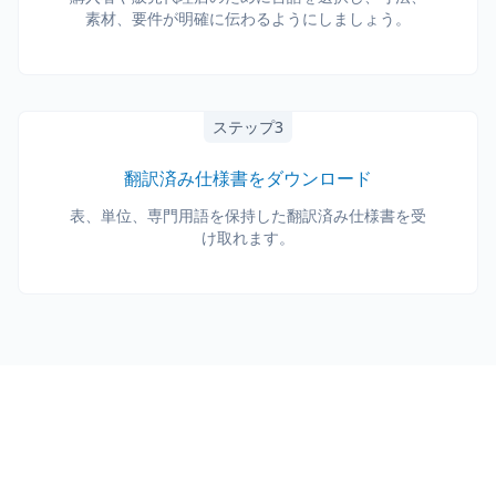
素材、要件が明確に伝わるようにしましょう。
ステップ3
翻訳済み仕様書をダウンロード
表、単位、専門用語を保持した翻訳済み仕様書を受
け取れます。