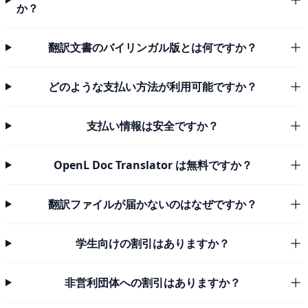
か？
翻訳文書のバイリンガル版とは何ですか？
どのような支払い方法が利用可能ですか？
支払い情報は安全ですか？
OpenL Doc Translator は無料ですか？
翻訳ファイルが届かないのはなぜですか？
学生向けの割引はありますか？
非営利団体への割引はありますか？