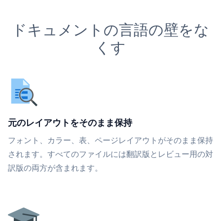
ドキュメントの言語の壁をな
くす
元のレイアウトをそのまま保持
フォント、カラー、表、ページレイアウトがそのまま保持
されます。すべてのファイルには翻訳版とレビュー用の対
訳版の両方が含まれます。