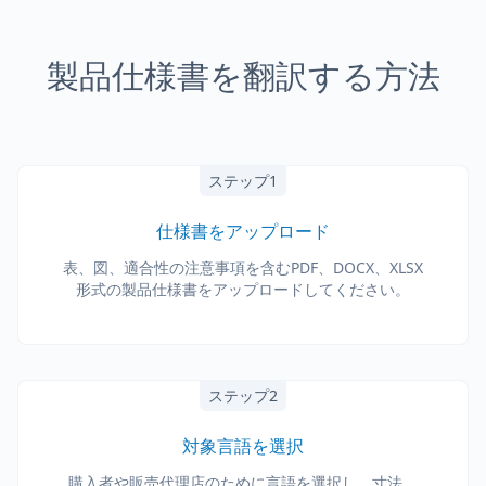
製品仕様書を翻訳する方法
ステップ1
仕様書をアップロード
表、図、適合性の注意事項を含むPDF、DOCX、XLSX
形式の製品仕様書をアップロードしてください。
ステップ2
対象言語を選択
購入者や販売代理店のために言語を選択し、寸法、