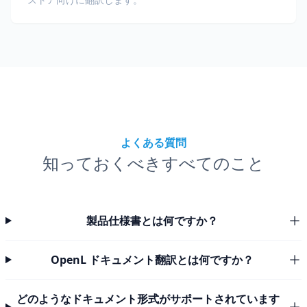
よくある質問
知っておくべきすべてのこと
製品仕様書とは何ですか？
OpenL ドキュメント翻訳とは何ですか？
どのようなドキュメント形式がサポートされています