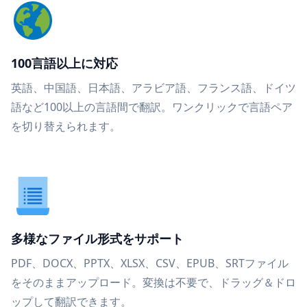
100言語以上に対応
英語、中国語、日本語、アラビア語、フランス語、ドイツ
語など100以上の言語間で翻訳。ワンクリックで言語ペア
を切り替えられます。
多様なファイル形式をサポート
PDF、DOCX、PPTX、XLSX、CSV、EPUB、SRTファイル
をそのままアップロード。変換は不要で、ドラッグ＆ドロ
ップして翻訳できます。