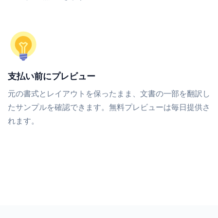
支払い前にプレビュー
元の書式とレイアウトを保ったまま、文書の一部を翻訳し
たサンプルを確認できます。無料プレビューは毎日提供さ
れます。