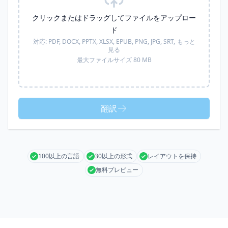
クリックまたはドラッグしてファイルをアップロー
ド
対応:
PDF, DOCX, PPTX, XLSX, EPUB, PNG, JPG, SRT,
もっと
見る
最大ファイルサイズ 80 MB
翻訳
100以上の言語
30以上の形式
レイアウトを保持
無料プレビュー