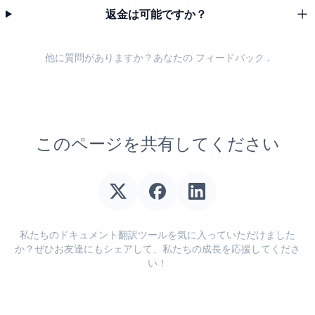
返金は可能ですか？
他に質問がありますか？あなたの
フィードバック
.
このページを共有してください
私たちのドキュメント翻訳ツールを気に入っていただけました
か？ぜひお友達にもシェアして、私たちの成長を応援してくださ
い！