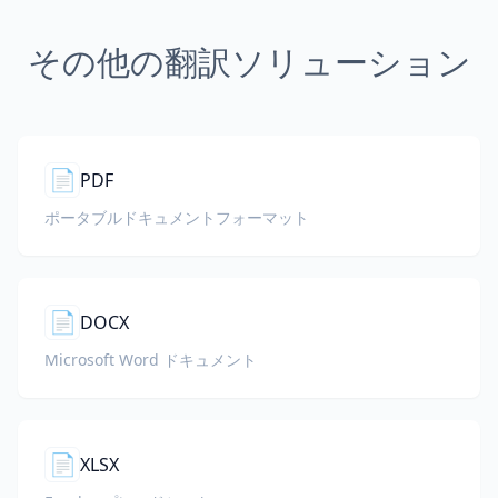
その他の翻訳ソリューション
📄
PDF
ポータブルドキュメントフォーマット
📄
DOCX
Microsoft Word ドキュメント
📄
XLSX