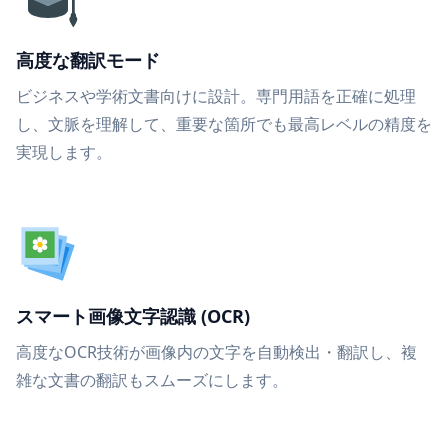
高度な翻訳モード
ビジネスや学術文書向けに設計。専門用語を正確に処理
し、文脈を理解して、重要な箇所でも最高レベルの精度を
実現します。
スマート画像文字認識 (OCR)
高度なOCR技術が画像内の文字を自動検出・翻訳し、複
雑な文書の翻訳もスムーズにします。