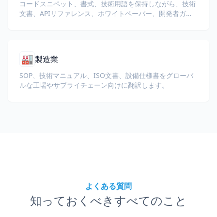
コードスニペット、書式、技術用語を保持しながら、技術
文書、APIリファレンス、ホワイトペーパー、開発者ガイ
ドを翻訳します。
🏭
製造業
SOP、技術マニュアル、ISO文書、設備仕様書をグローバ
ルな工場やサプライチェーン向けに翻訳します。
よくある質問
知っておくべきすべてのこと