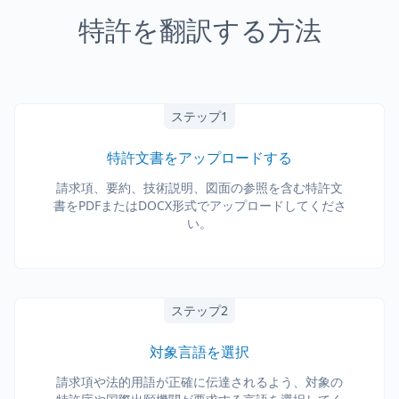
特許を翻訳する方法
ステップ1
特許文書をアップロードする
請求項、要約、技術説明、図面の参照を含む特許文
書をPDFまたはDOCX形式でアップロードしてくださ
い。
ステップ2
対象言語を選択
請求項や法的用語が正確に伝達されるよう、対象の