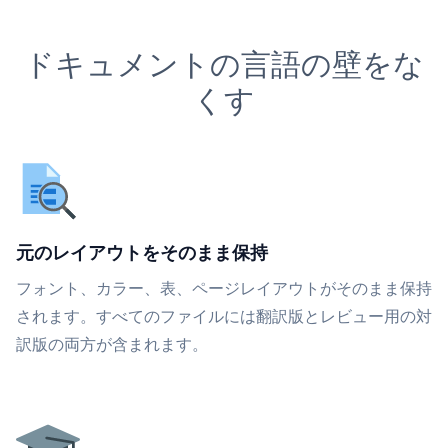
ドキュメントの言語の壁をな
くす
元のレイアウトをそのまま保持
フォント、カラー、表、ページレイアウトがそのまま保持
されます。すべてのファイルには翻訳版とレビュー用の対
訳版の両方が含まれます。