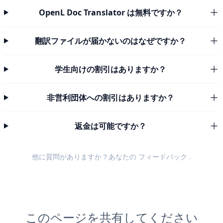
OpenL Doc Translator は無料ですか？
翻訳ファイルが届かないのはなぜですか？
学生向けの割引はありますか？
非営利団体への割引はありますか？
返金は可能ですか？
他に質問がありますか？あなたの
フィードバック
.
このページを共有してください