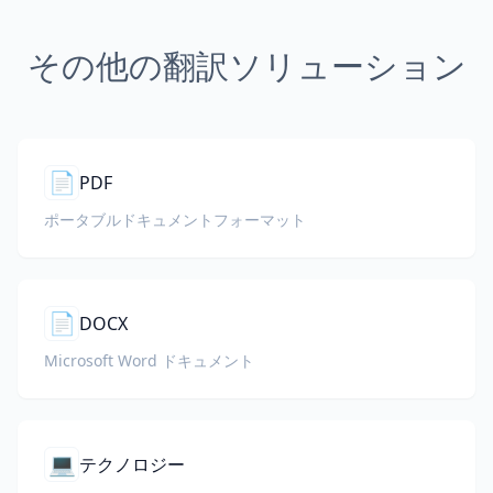
その他の翻訳ソリューション
📄
PDF
ポータブルドキュメントフォーマット
📄
DOCX
Microsoft Word ドキュメント
💻
テクノロジー