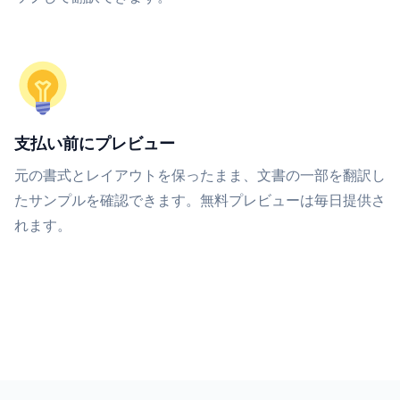
支払い前にプレビュー
元の書式とレイアウトを保ったまま、文書の一部を翻訳し
たサンプルを確認できます。無料プレビューは毎日提供さ
れます。