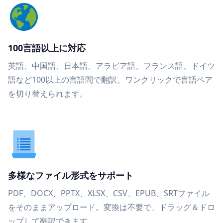
100言語以上に対応
英語、中国語、日本語、アラビア語、フランス語、ドイツ
語など100以上の言語間で翻訳。ワンクリックで言語ペア
を切り替えられます。
多様なファイル形式をサポート
PDF、DOCX、PPTX、XLSX、CSV、EPUB、SRTファイル
をそのままアップロード。変換は不要で、ドラッグ＆ドロ
ップして翻訳できます。