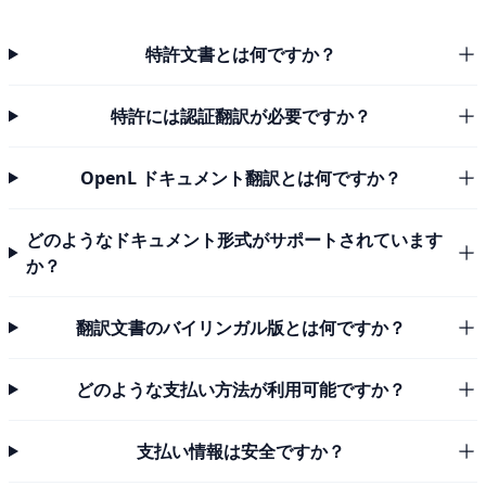
特許文書とは何ですか？
特許には認証翻訳が必要ですか？
OpenL ドキュメント翻訳とは何ですか？
どのようなドキュメント形式がサポートされています
か？
翻訳文書のバイリンガル版とは何ですか？
どのような支払い方法が利用可能ですか？
支払い情報は安全ですか？