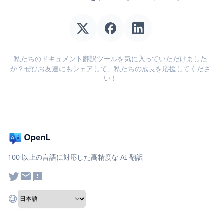
私たちのドキュメント翻訳ツールを気に入っていただけました
か？ぜひお友達にもシェアして、私たちの成長を応援してくださ
い！
100 以上の言語に対応した高精度な AI 翻訳