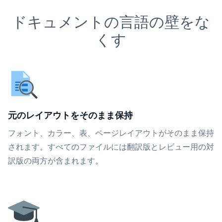
ドキュメントの言語の壁をな
くす
元のレイアウトをそのまま保持
フォント、カラー、表、ページレイアウトがそのまま保持
されます。すべてのファイルには翻訳版とレビュー用の対
訳版の両方が含まれます。