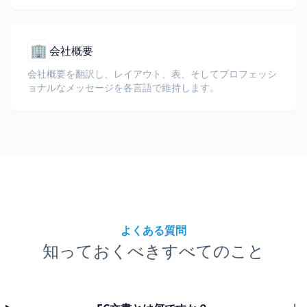
🏢
会社概要
会社概要を翻訳し、レイアウト、表、そしてプロフェッシ
ョナルなメッセージを各言語で維持します。
よくある質問
知っておくべきすべてのこと