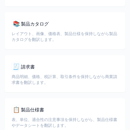
📚
製品カタログ
レイアウト、画像、価格表、製品仕様を保持しながら製品
カタログを翻訳します。
🧾
請求書
商品明細、価格、税計算、取引条件を保持しながら商業請
求書を翻訳します。
📋
製品仕様書
表、単位、適合性の注意事項を保持しながら、製品仕様書
やデータシートを翻訳します。