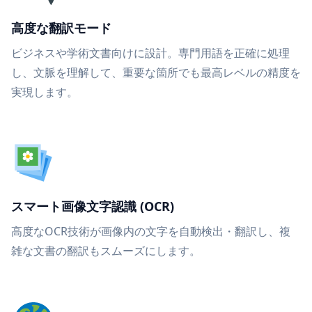
高度な翻訳モード
ビジネスや学術文書向けに設計。専門用語を正確に処理
し、文脈を理解して、重要な箇所でも最高レベルの精度を
実現します。
スマート画像文字認識 (OCR)
高度なOCR技術が画像内の文字を自動検出・翻訳し、複
雑な文書の翻訳もスムーズにします。