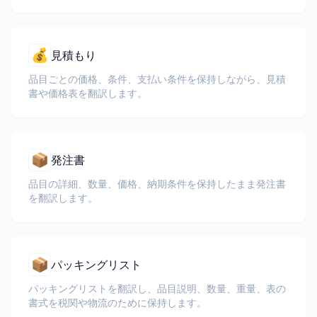
💰
見積もり
品目ごとの価格、条件、支払い条件を保持しながら、見積
書や価格表を翻訳します。
📦
発注書
品目の詳細、数量、価格、納期条件を保持したまま発注書
を翻訳します。
📦
パッキングリスト
パッキングリストを翻訳し、品目説明、数量、重量、表の
書式を税関や物流のために保持します。