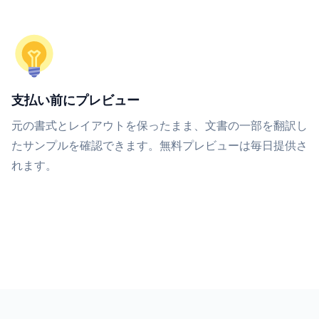
支払い前にプレビュー
元の書式とレイアウトを保ったまま、文書の一部を翻訳し
たサンプルを確認できます。無料プレビューは毎日提供さ
れます。