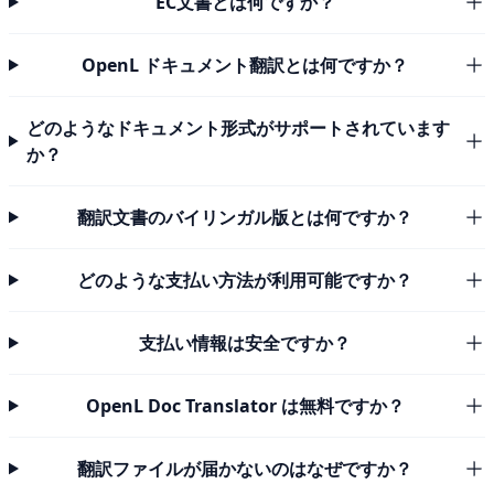
EC文書とは何ですか？
OpenL ドキュメント翻訳とは何ですか？
どのようなドキュメント形式がサポートされています
か？
翻訳文書のバイリンガル版とは何ですか？
どのような支払い方法が利用可能ですか？
支払い情報は安全ですか？
OpenL Doc Translator は無料ですか？
翻訳ファイルが届かないのはなぜですか？