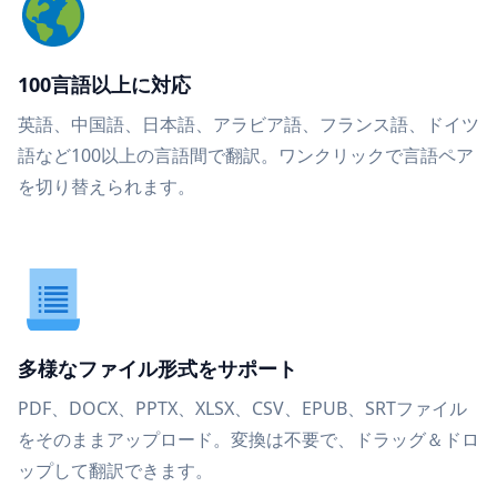
100言語以上に対応
英語、中国語、日本語、アラビア語、フランス語、ドイツ
語など100以上の言語間で翻訳。ワンクリックで言語ペア
を切り替えられます。
多様なファイル形式をサポート
PDF、DOCX、PPTX、XLSX、CSV、EPUB、SRTファイル
をそのままアップロード。変換は不要で、ドラッグ＆ドロ
ップして翻訳できます。