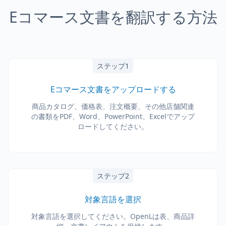
Eコマース文書を翻訳する方法
ステップ1
Eコマース文書をアップロードする
商品カタログ、価格表、注文概要、その他店舗関連
の書類をPDF、Word、PowerPoint、Excelでアップ
ロードしてください。
ステップ2
対象言語を選択
対象言語を選択してください。OpenLは表、商品詳