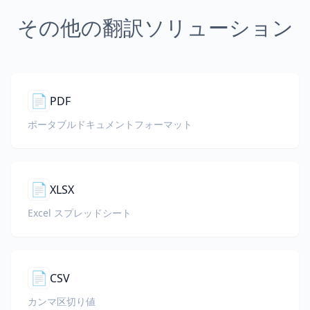
その他の翻訳ソリューション
📄
PDF
ポータブルドキュメントフォーマット
📄
XLSX
Excel スプレッドシート
📄
CSV
カンマ区切り値