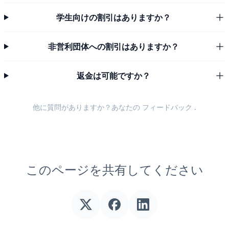
学生向けの割引はありますか？
非営利団体への割引はありますか？
返金は可能ですか？
他に質問がありますか？あなたの
フィードバック
.
このページを共有してください