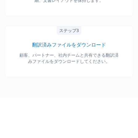
細、文書レイアウトを保持します。
ステップ3
翻訳済みファイルをダウンロード
顧客、パートナー、社内チームと共有できる翻訳済
みファイルをダウンロードしてください。