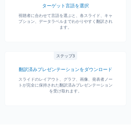
ターゲット言語を選択
視聴者に合わせて言語を選ぶと、各スライド、キャ
プション、データラベルまでわかりやすく翻訳され
ます。
ステップ3
翻訳済みプレゼンテーションをダウンロード
スライドのレイアウト、グラフ、画像、発表者ノー
トが完全に保持された翻訳済みプレゼンテーション
を受け取れます。