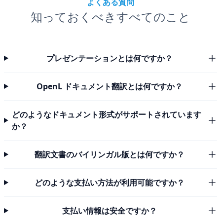
よくある質問
知っておくべきすべてのこと
プレゼンテーションとは何ですか？
OpenL ドキュメント翻訳とは何ですか？
どのようなドキュメント形式がサポートされています
か？
翻訳文書のバイリンガル版とは何ですか？
どのような支払い方法が利用可能ですか？
支払い情報は安全ですか？