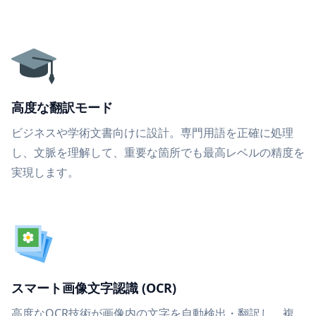
高度な翻訳モード
ビジネスや学術文書向けに設計。専門用語を正確に処理
し、文脈を理解して、重要な箇所でも最高レベルの精度を
実現します。
スマート画像文字認識 (OCR)
高度なOCR技術が画像内の文字を自動検出・翻訳し、複