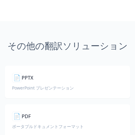
その他の翻訳ソリューション
📄
PPTX
PowerPoint プレゼンテーション
📄
PDF
ポータブルドキュメントフォーマット