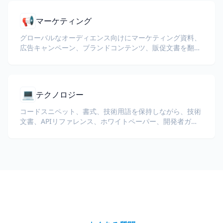
📢
マーケティング
グローバルなオーディエンス向けにマーケティング資料、
広告キャンペーン、ブランドコンテンツ、販促文書を翻訳
します。
💻
テクノロジー
コードスニペット、書式、技術用語を保持しながら、技術
文書、APIリファレンス、ホワイトペーパー、開発者ガイ
ドを翻訳します。