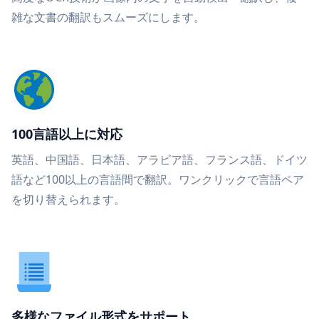
雑な文書の翻訳もスムーズにします。
100言語以上に対応
英語、中国語、日本語、アラビア語、フランス語、ドイツ
語など100以上の言語間で翻訳。ワンクリックで言語ペア
を切り替えられます。
多様なファイル形式をサポート