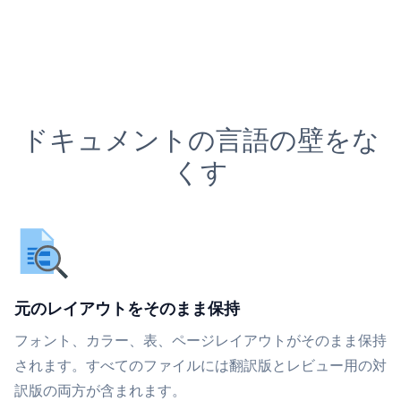
ドキュメントの言語の壁をな
くす
元のレイアウトをそのまま保持
フォント、カラー、表、ページレイアウトがそのまま保持
されます。すべてのファイルには翻訳版とレビュー用の対
訳版の両方が含まれます。