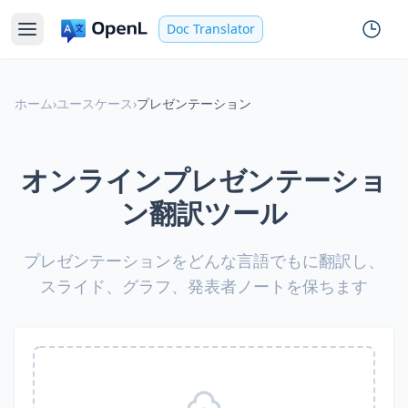
Doc Translator
ホーム
›
ユースケース
›
プレゼンテーション
オンラインプレゼンテーショ
ン翻訳ツール
プレゼンテーションをどんな言語でもに翻訳し、
スライド、グラフ、発表者ノートを保ちます