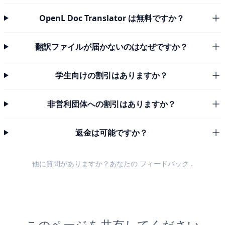
OpenL Doc Translator は無料ですか？
翻訳ファイルが届かないのはなぜですか？
学生向けの割引はありますか？
非営利団体への割引はありますか？
返金は可能ですか？
他に質問がありますか？あなたの
フィードバック
.
このページを共有してください