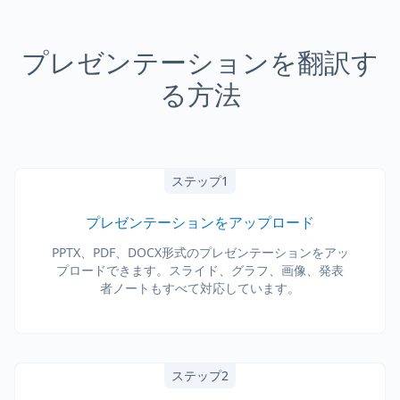
プレゼンテーションを翻訳す
る方法
ステップ1
プレゼンテーションをアップロード
PPTX、PDF、DOCX形式のプレゼンテーションをアッ
プロードできます。スライド、グラフ、画像、発表
者ノートもすべて対応しています。
ステップ2