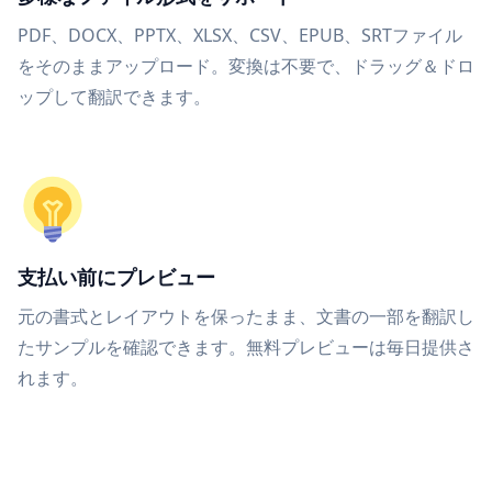
PDF、DOCX、PPTX、XLSX、CSV、EPUB、SRTファイル
をそのままアップロード。変換は不要で、ドラッグ＆ドロ
ップして翻訳できます。
支払い前にプレビュー
元の書式とレイアウトを保ったまま、文書の一部を翻訳し
たサンプルを確認できます。無料プレビューは毎日提供さ
れます。