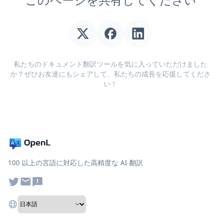
私たちのドキュメント翻訳ツールを気に入っていただけました
か？ぜひお友達にもシェアして、私たちの成長を応援してくださ
い！
100 以上の言語に対応した高精度な AI 翻訳