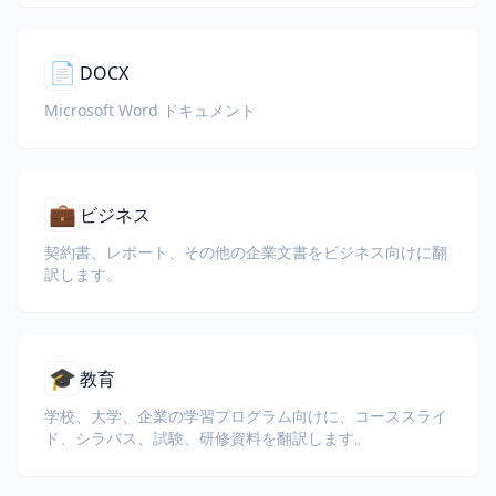
📄
DOCX
Microsoft Word ドキュメント
💼
ビジネス
契約書、レポート、その他の企業文書をビジネス向けに翻
訳します。
🎓
教育
学校、大学、企業の学習プログラム向けに、コーススライ
ド、シラバス、試験、研修資料を翻訳します。