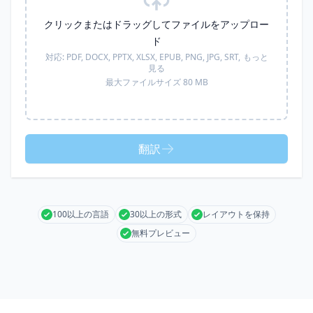
クリックまたはドラッグしてファイルをアップロー
ド
対応:
PDF, DOCX, PPTX, XLSX, EPUB, PNG, JPG, SRT,
もっと
見る
最大ファイルサイズ 80 MB
翻訳
100以上の言語
30以上の形式
レイアウトを保持
無料プレビュー