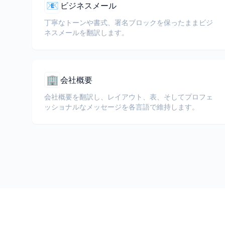
📧
ビジネスメール
丁寧なトーンや書式、署名ブロックを保ったままビジ
ネスメールを翻訳します。
🏢
会社概要
会社概要を翻訳し、レイアウト、表、そしてプロフェ
ッショナルなメッセージを各言語で維持します。