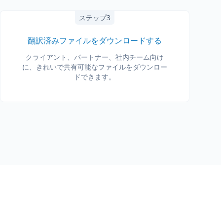
ステップ3
翻訳済みファイルをダウンロードする
クライアント、パートナー、社内チーム向け
に、きれいで共有可能なファイルをダウンロー
ドできます。