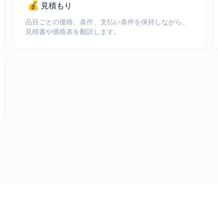
💰
見積もり
品目ごとの価格、条件、支払い条件を保持しながら、
見積書や価格表を翻訳します。