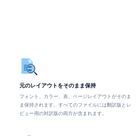
元のレイアウトをそのまま保持
フォント、カラー、表、ページレイアウトがそのま
ま保持されます。すべてのファイルには翻訳版とレ
ビュー用の対訳版の両方が含まれます。