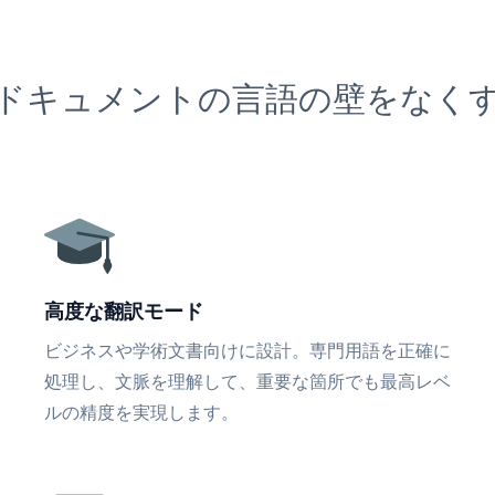
ドキュメントの言語の壁をなく
高度な翻訳モード
ビジネスや学術文書向けに設計。専門用語を正確に
処理し、文脈を理解して、重要な箇所でも最高レベ
ルの精度を実現します。