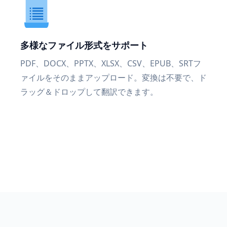
多様なファイル形式をサポート
PDF、DOCX、PPTX、XLSX、CSV、EPUB、SRTフ
ァイルをそのままアップロード。変換は不要で、ド
ラッグ＆ドロップして翻訳できます。