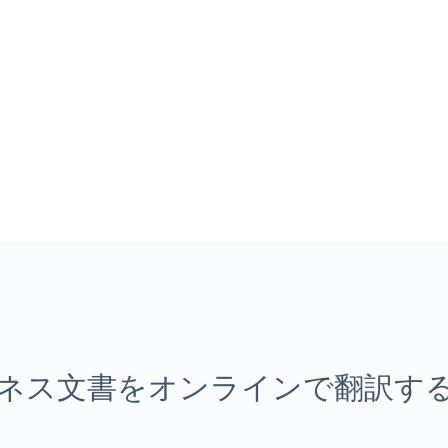
ネス文書をオンラインで翻訳す