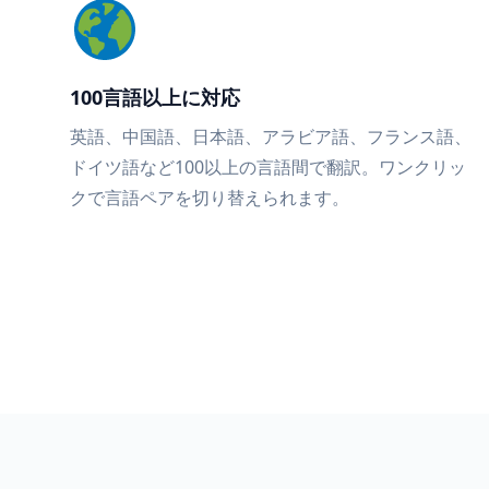
100言語以上に対応
英語、中国語、日本語、アラビア語、フランス語、
ドイツ語など100以上の言語間で翻訳。ワンクリッ
クで言語ペアを切り替えられます。