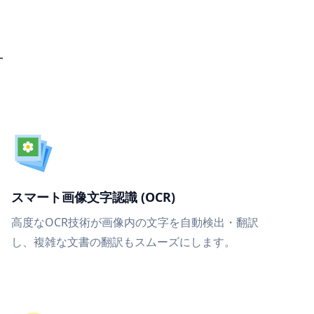
す
スマート画像文字認識 (OCR)
高度なOCR技術が画像内の文字を自動検出・翻訳
し、複雑な文書の翻訳もスムーズにします。