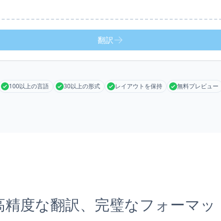
翻訳
100以上の言語
30以上の形式
レイアウトを保持
無料プレビュー
高精度な翻訳、完璧なフォーマッ