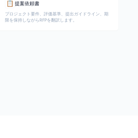
📋
提案依頼書
プロジェクト要件、評価基準、提出ガイドライン、期
限を保持しながらRFPを翻訳します。