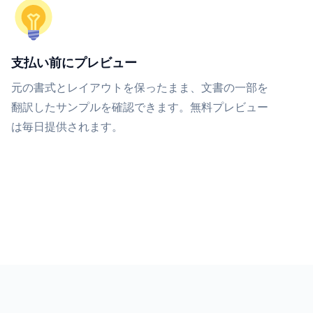
支払い前にプレビュー
元の書式とレイアウトを保ったまま、文書の一部を
翻訳したサンプルを確認できます。無料プレビュー
は毎日提供されます。