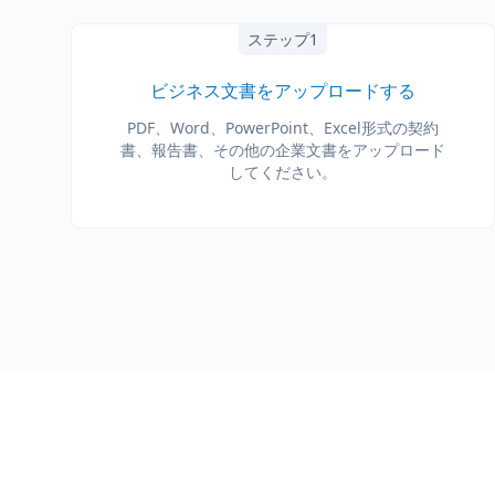
ステップ1
ビジネス文書をアップロードする
PDF、Word、PowerPoint、Excel形式の契約
書、報告書、その他の企業文書をアップロード
してください。