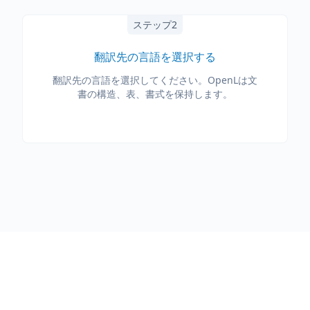
ステップ2
翻訳先の言語を選択する
翻訳先の言語を選択してください。OpenLは文
書の構造、表、書式を保持します。