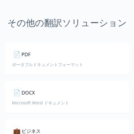
その他の翻訳ソリューション
📄
PDF
ポータブルドキュメントフォーマット
📄
DOCX
Microsoft Word ドキュメント
💼
ビジネス