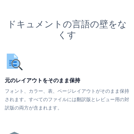
ドキュメントの言語の壁をな
くす
元のレイアウトをそのまま保持
フォント、カラー、表、ページレイアウトがそのまま保持
されます。すべてのファイルには翻訳版とレビュー用の対
訳版の両方が含まれます。