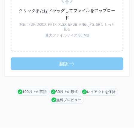
クリックまたはドラッグしてファイルをアップロー
ド
対応:
PDF, DOCX, PPTX, XLSX, EPUB, PNG, JPG, SRT,
もっと
見る
最大ファイルサイズ 80 MB
翻訳
100以上の言語
30以上の形式
レイアウトを保持
無料プレビュー