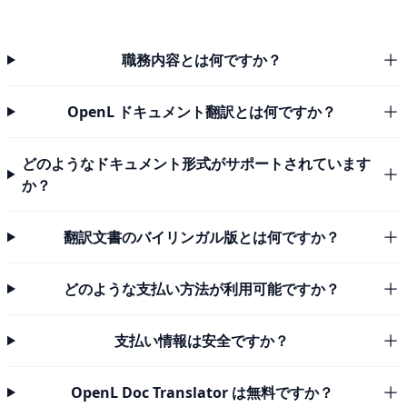
職務内容とは何ですか？
OpenL ドキュメント翻訳とは何ですか？
どのようなドキュメント形式がサポートされています
か？
翻訳文書のバイリンガル版とは何ですか？
どのような支払い方法が利用可能ですか？
支払い情報は安全ですか？
OpenL Doc Translator は無料ですか？