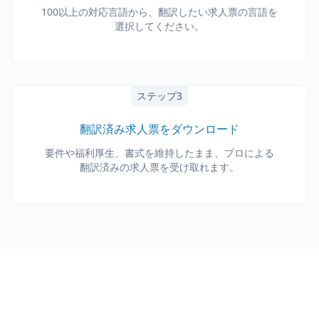
100以上の対応言語から、翻訳したい求人票の言語を
選択してください。
ステップ3
翻訳済み求人票をダウンロード
要件や福利厚生、書式を維持したまま、プロによる
翻訳済みの求人票を受け取れます。