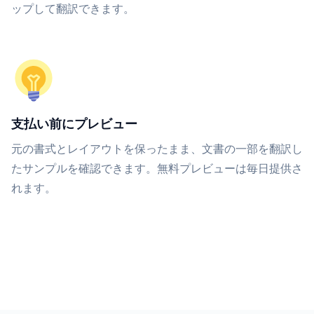
ップして翻訳できます。
支払い前にプレビュー
元の書式とレイアウトを保ったまま、文書の一部を翻訳し
たサンプルを確認できます。無料プレビューは毎日提供さ
れます。