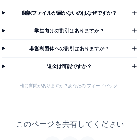
翻訳ファイルが届かないのはなぜですか？
学生向けの割引はありますか？
非営利団体への割引はありますか？
返金は可能ですか？
他に質問がありますか？あなたの
フィードバック
.
このページを共有してください