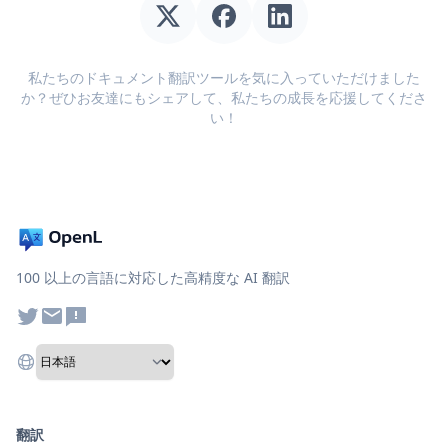
私たちのドキュメント翻訳ツールを気に入っていただけました
か？ぜひお友達にもシェアして、私たちの成長を応援してくださ
い！
100 以上の言語に対応した高精度な AI 翻訳
翻訳