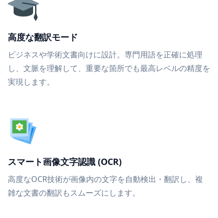
高度な翻訳モード
ビジネスや学術文書向けに設計。専門用語を正確に処理
し、文脈を理解して、重要な箇所でも最高レベルの精度を
実現します。
スマート画像文字認識 (OCR)
高度なOCR技術が画像内の文字を自動検出・翻訳し、複
雑な文書の翻訳もスムーズにします。