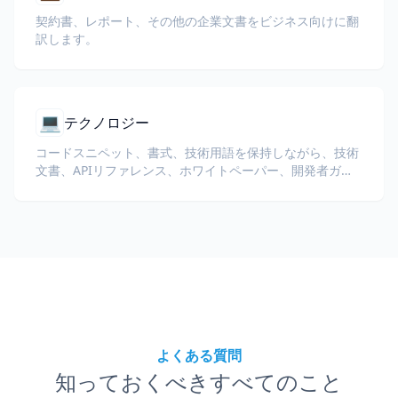
契約書、レポート、その他の企業文書をビジネス向けに翻
訳します。
💻
テクノロジー
コードスニペット、書式、技術用語を保持しながら、技術
文書、APIリファレンス、ホワイトペーパー、開発者ガイ
ドを翻訳します。
よくある質問
知っておくべきすべてのこと