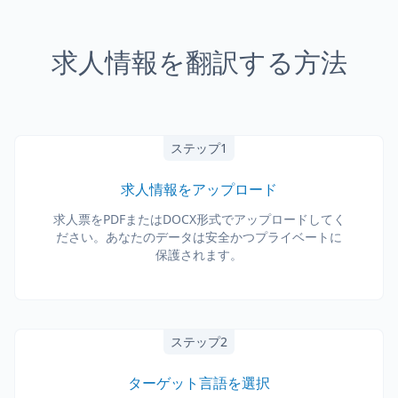
求人情報を翻訳する方法
ステップ1
求人情報をアップロード
求人票をPDFまたはDOCX形式でアップロードしてく
ださい。あなたのデータは安全かつプライベートに
保護されます。
ステップ2
ターゲット言語を選択