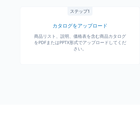
ステップ1
カタログをアップロード
商品リスト、説明、価格表を含む商品カタログ
をPDFまたはPPTX形式でアップロードしてくだ
さい。