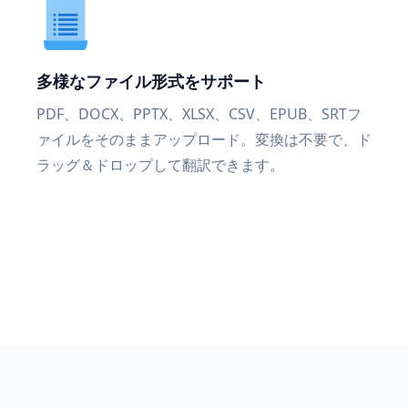
多様なファイル形式をサポート
PDF、DOCX、PPTX、XLSX、CSV、EPUB、SRTフ
ァイルをそのままアップロード。変換は不要で、ド
ラッグ＆ドロップして翻訳できます。