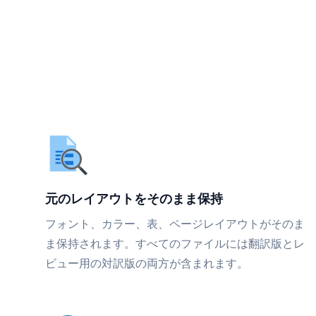
元のレイアウトをそのまま保持
フォント、カラー、表、ページレイアウトがそのま
ま保持されます。すべてのファイルには翻訳版とレ
ビュー用の対訳版の両方が含まれます。