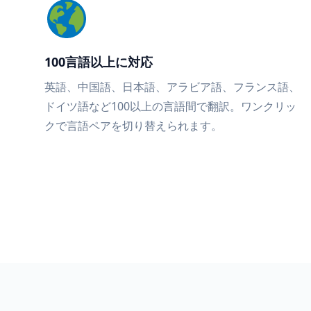
100言語以上に対応
英語、中国語、日本語、アラビア語、フランス語、
ドイツ語など100以上の言語間で翻訳。ワンクリッ
クで言語ペアを切り替えられます。