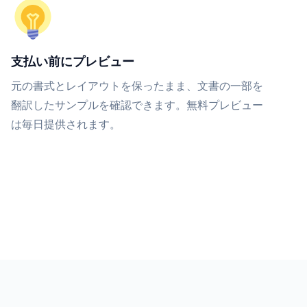
支払い前にプレビュー
元の書式とレイアウトを保ったまま、文書の一部を
翻訳したサンプルを確認できます。無料プレビュー
は毎日提供されます。