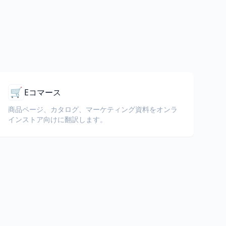
🛒
Eコマース
商品ページ、カタログ、マーケティング資料をオンラ
インストア向けに翻訳します。