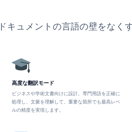
ドキュメントの言語の壁をなく
高度な翻訳モード
ビジネスや学術文書向けに設計。専門用語を正確に
処理し、文脈を理解して、重要な箇所でも最高レベ
ルの精度を実現します。