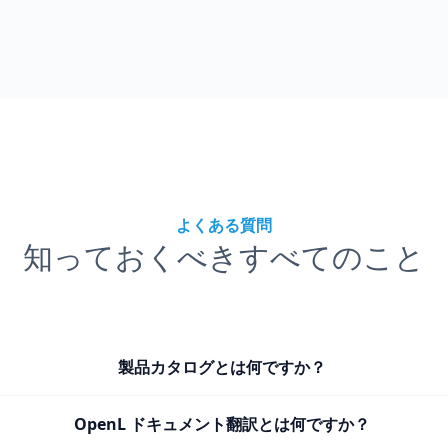
よくある質問
知っておくべきすべてのこと
製品カタログとは何ですか？
OpenL ドキュメント翻訳とは何ですか？