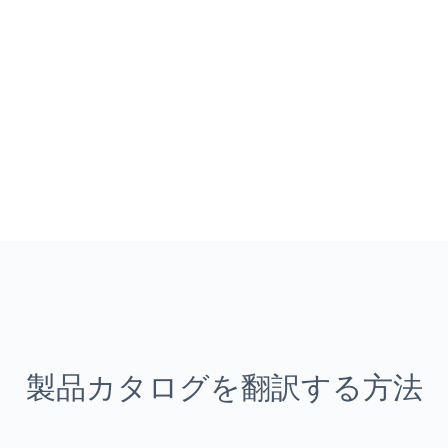
製品カタログを翻訳する方法