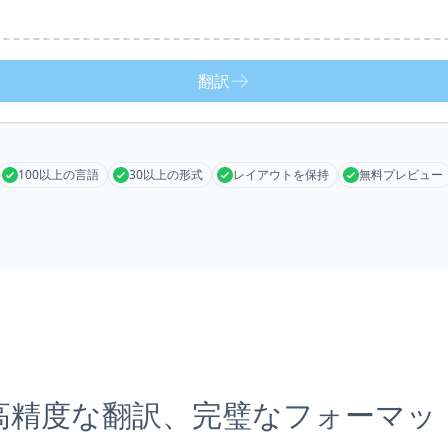
翻訳
100以上の言語
30以上の形式
レイアウトを保持
無料プレビュー
高精度な翻訳、完璧なフォーマッ