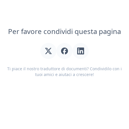
Per favore condividi questa pagina
Ti piace il nostro traduttore di documenti? Condividilo con i
tuoi amici e aiutaci a crescere!