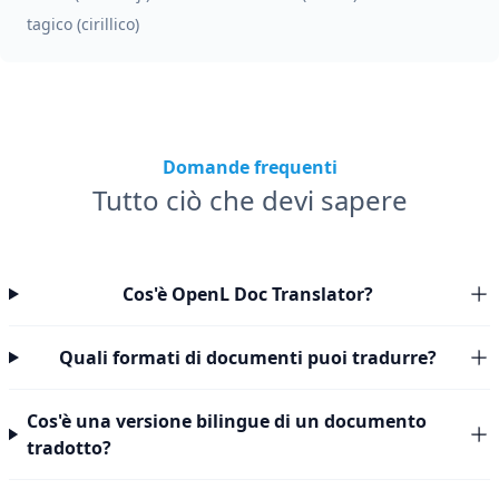
tagico (cirillico)
Domande frequenti
Tutto ciò che devi sapere
Cos'è OpenL Doc Translator?
Quali formati di documenti puoi tradurre?
Cos'è una versione bilingue di un documento
tradotto?