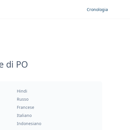
Cronologia
e di PO
Hindi
Russo
Francese
Italiano
Indonesiano