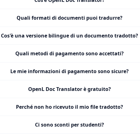
Cos'è OpenL Doc Translator?
Quali formati di documenti puoi tradurre?
Cos'è una versione bilingue di un documento tradotto?
Quali metodi di pagamento sono accettati?
Le mie informazioni di pagamento sono sicure?
OpenL Doc Translator è gratuito?
Perché non ho ricevuto il mio file tradotto?
Ci sono sconti per studenti?