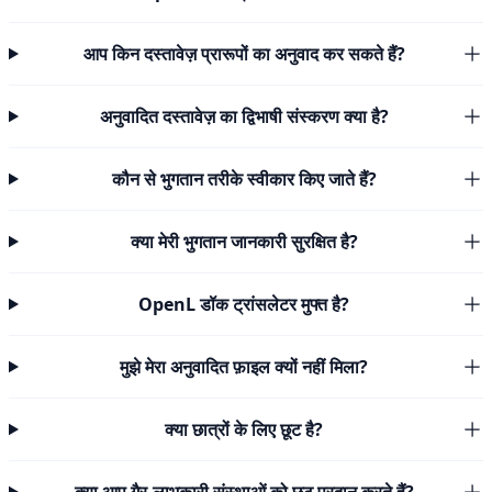
आप किन दस्तावेज़ प्रारूपों का अनुवाद कर सकते हैं?
अनुवादित दस्तावेज़ का द्विभाषी संस्करण क्या है?
कौन से भुगतान तरीके स्वीकार किए जाते हैं?
क्या मेरी भुगतान जानकारी सुरक्षित है?
OpenL डॉक ट्रांसलेटर मुफ्त है?
मुझे मेरा अनुवादित फ़ाइल क्यों नहीं मिला?
क्या छात्रों के लिए छूट है?