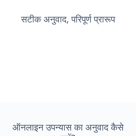
सटीक अनुवाद, परिपूर्ण प्रारूप
ऑनलाइन उपन्यास का अनुवाद कैसे