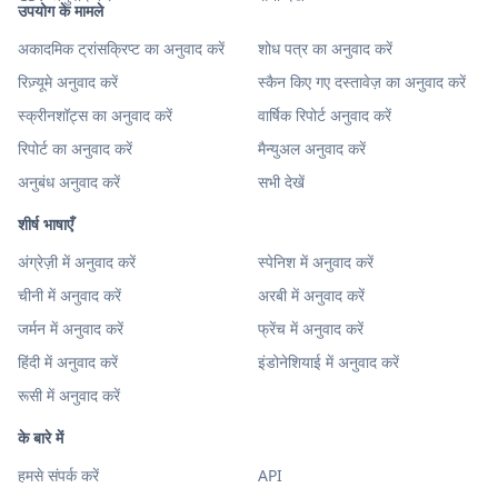
उपयोग के मामले
अकादमिक ट्रांसक्रिप्ट का अनुवाद करें
शोध पत्र का अनुवाद करें
रिज़्यूमे अनुवाद करें
स्कैन किए गए दस्तावेज़ का अनुवाद करें
स्क्रीनशॉट्स का अनुवाद करें
वार्षिक रिपोर्ट अनुवाद करें
रिपोर्ट का अनुवाद करें
मैन्युअल अनुवाद करें
अनुबंध अनुवाद करें
सभी देखें
शीर्ष भाषाएँ
अंग्रेज़ी में अनुवाद करें
स्पेनिश में अनुवाद करें
चीनी में अनुवाद करें
अरबी में अनुवाद करें
जर्मन में अनुवाद करें
फ्रेंच में अनुवाद करें
हिंदी में अनुवाद करें
इंडोनेशियाई में अनुवाद करें
रूसी में अनुवाद करें
के बारे में
हमसे संपर्क करें
API