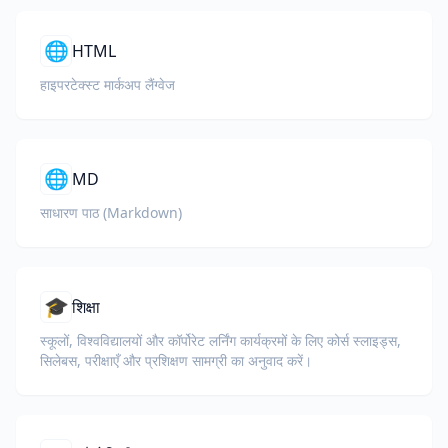
🌐
HTML
हाइपरटेक्स्ट मार्कअप लैंग्वेज
🌐
MD
साधारण पाठ (Markdown)
🎓
शिक्षा
स्कूलों, विश्वविद्यालयों और कॉर्पोरेट लर्निंग कार्यक्रमों के लिए कोर्स स्लाइड्स,
सिलेबस, परीक्षाएँ और प्रशिक्षण सामग्री का अनुवाद करें।