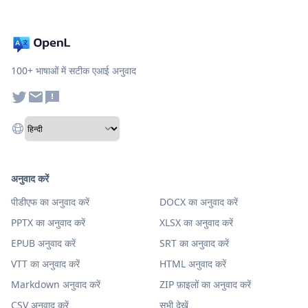
100+ भाषाओं में सटीक एआई अनुवाद
अनुवाद करें
पीडीएफ का अनुवाद करें
DOCX का अनुवाद करें
PPTX का अनुवाद करें
XLSX का अनुवाद करें
EPUB अनुवाद करें
SRT का अनुवाद करें
VTT का अनुवाद करें
HTML अनुवाद करें
Markdown अनुवाद करें
ZIP फ़ाइलों का अनुवाद करें
CSV अनुवाद करें
सभी देखें