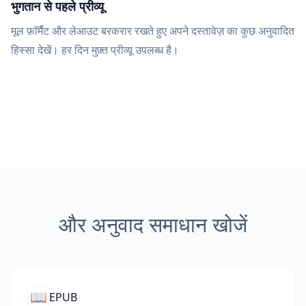
भुगतान से पहले प्रीव्यू
मूल फ़ॉर्मैट और लेआउट बरकरार रखते हुए अपने दस्तावेज़ का कुछ अनुवादित
हिस्सा देखें। हर दिन मुफ़्त प्रीव्यू उपलब्ध है।
और अनुवाद समाधान खोजें
📖
EPUB