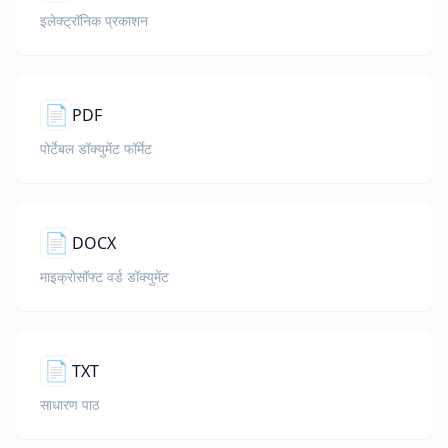
इलेक्ट्रॉनिक प्रकाशन
📄
PDF
पोर्टेबल डॉक्युमेंट फॉर्मेट
📄
DOCX
माइक्रोसॉफ्ट वर्ड डॉक्युमेंट
📄
TXT
साधारण पाठ