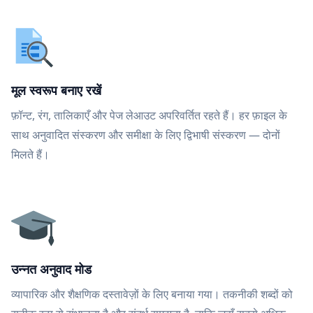
मूल स्वरूप बनाए रखें
फ़ॉन्ट, रंग, तालिकाएँ और पेज लेआउट अपरिवर्तित रहते हैं। हर फ़ाइल के
साथ अनुवादित संस्करण और समीक्षा के लिए द्विभाषी संस्करण — दोनों
मिलते हैं।
उन्नत अनुवाद मोड
व्यापारिक और शैक्षणिक दस्तावेज़ों के लिए बनाया गया। तकनीकी शब्दों को