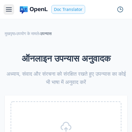
Doc Translator
मुखपृष्ठ
›
उपयोग के मामले
›
उपन्यास
ऑनलाइन उपन्यास अनुवादक
अध्याय, संवाद और संरचना को संरक्षित रखते हुए उपन्यास का कोई
भी भाषा में अनुवाद करें