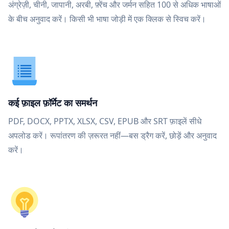
अंग्रेज़ी, चीनी, जापानी, अरबी, फ़्रेंच और जर्मन सहित 100 से अधिक भाषाओं
के बीच अनुवाद करें। किसी भी भाषा जोड़ी में एक क्लिक से स्विच करें।
कई फ़ाइल फ़ॉर्मेट का समर्थन
PDF, DOCX, PPTX, XLSX, CSV, EPUB और SRT फ़ाइलें सीधे
अपलोड करें। रूपांतरण की ज़रूरत नहीं—बस ड्रैग करें, छोड़ें और अनुवाद
करें।