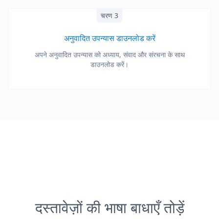
चरण 3
अनुवादित उपन्यास डाउनलोड करें
अपने अनुवादित उपन्यास को अध्याय, संवाद और संरचना के साथ
डाउनलोड करें।
दस्तावेज़ों की भाषा बाधाएँ तोड़ें