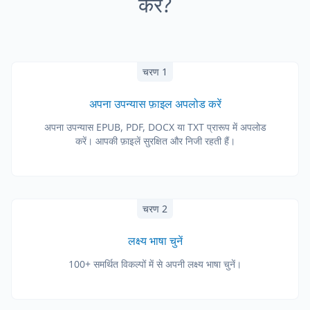
करें?
चरण 1
अपना उपन्यास फ़ाइल अपलोड करें
अपना उपन्यास EPUB, PDF, DOCX या TXT प्रारूप में अपलोड
करें। आपकी फ़ाइलें सुरक्षित और निजी रहती हैं।
चरण 2
लक्ष्य भाषा चुनें
100+ समर्थित विकल्पों में से अपनी लक्ष्य भाषा चुनें।