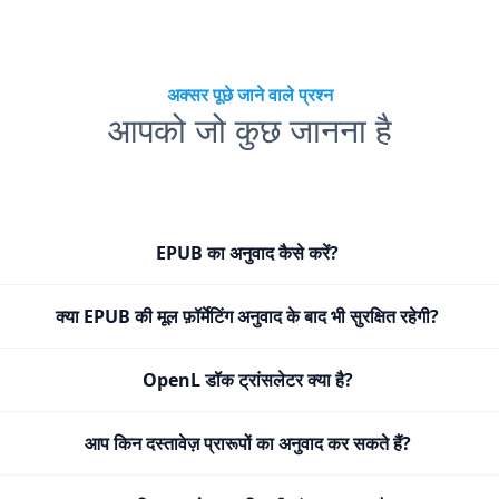
अक्सर पूछे जाने वाले प्रश्न
आपको जो कुछ जानना है
EPUB का अनुवाद कैसे करें?
क्या EPUB की मूल फ़ॉर्मेटिंग अनुवाद के बाद भी सुरक्षित रहेगी?
OpenL डॉक ट्रांसलेटर क्या है?
आप किन दस्तावेज़ प्रारूपों का अनुवाद कर सकते हैं?