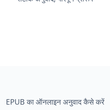
EPUB का ऑनलाइन अनुवाद कैसे करें