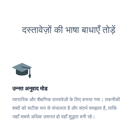
दस्तावेज़ों की भाषा बाधाएँ तोड़ें
उन्नत अनुवाद मोड
व्यापारिक और शैक्षणिक दस्तावेज़ों के लिए बनाया गया। तकनीकी
शब्दों को सटीक रूप से संभालता है और संदर्भ समझता है, ताकि
जहाँ सबसे अधिक ज़रूरत हो वहाँ शुद्धता बनी रहे।