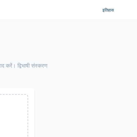
इतिहास
ाद करें। द्विभाषी संस्करण