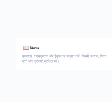
📖
किताब
उपन्यास, पाठ्यपुस्तकें और ईबुक का अनुवाद करें, जिसमें अध्याय, विषय
सूची और फुटनोट सुरक्षित रहें।