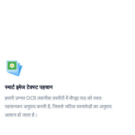
स्मार्ट इमेज टेक्स्ट पहचान
हमारी उन्नत OCR तकनीक तस्वीरों में मौजूद पाठ को स्वतः
पहचानकर अनुवाद करती है, जिससे जटिल दस्तावेज़ों का अनुवाद
आसान हो जाता है।