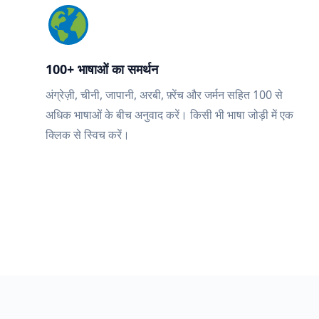
100+ भाषाओं का समर्थन
अंग्रेज़ी, चीनी, जापानी, अरबी, फ़्रेंच और जर्मन सहित 100 से
अधिक भाषाओं के बीच अनुवाद करें। किसी भी भाषा जोड़ी में एक
क्लिक से स्विच करें।