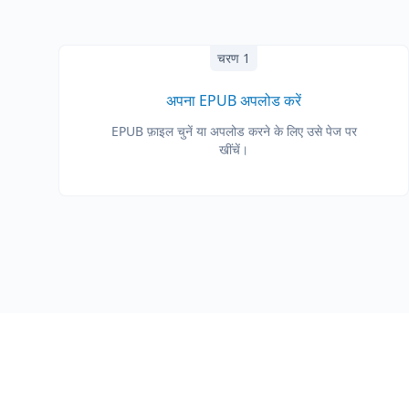
चरण 1
अपना EPUB अपलोड करें
EPUB फ़ाइल चुनें या अपलोड करने के लिए उसे पेज पर
खींचें।