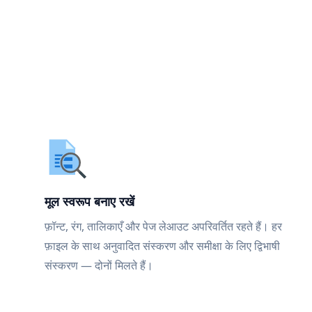
मूल स्वरूप बनाए रखें
फ़ॉन्ट, रंग, तालिकाएँ और पेज लेआउट अपरिवर्तित रहते हैं। हर
फ़ाइल के साथ अनुवादित संस्करण और समीक्षा के लिए द्विभाषी
संस्करण — दोनों मिलते हैं।