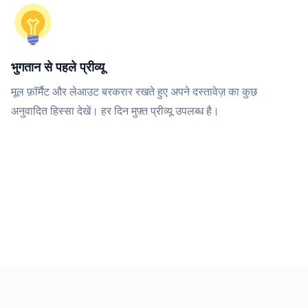
भुगतान से पहले प्रीव्यू
मूल फ़ॉर्मैट और लेआउट बरकरार रखते हुए अपने दस्तावेज़ का कुछ
अनुवादित हिस्सा देखें। हर दिन मुफ़्त प्रीव्यू उपलब्ध है।