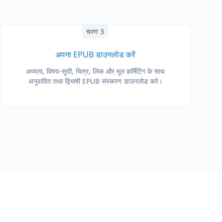
चरण 3
अपना EPUB डाउनलोड करें
अध्याय, विषय-सूची, चित्र, लिंक और मूल फ़ॉर्मेटिंग के साथ
अनुवादित तथा द्विभाषी EPUB संस्करण डाउनलोड करें।