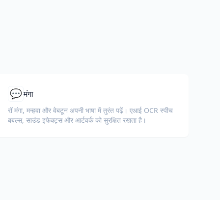
💬
मंगा
रॉ मंगा, मन्हवा और वेबटून अपनी भाषा में तुरंत पढ़ें। एआई OCR स्पीच
बबल्स, साउंड इफेक्ट्स और आर्टवर्क को सुरक्षित रखता है।