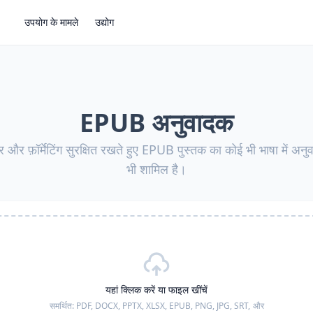
उपयोग के मामले
उद्योग
EPUB अनुवादक
 और फ़ॉर्मेटिंग सुरक्षित रखते हुए EPUB पुस्तक का कोई भी भाषा में अनुव
भी शामिल है।
यहां क्लिक करें या फाइल खींचें
समर्थित:
PDF, DOCX, PPTX, XLSX, EPUB, PNG, JPG, SRT,
और