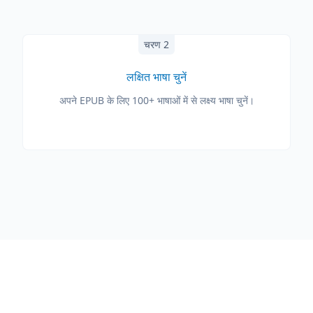
चरण 2
लक्षित भाषा चुनें
अपने EPUB के लिए 100+ भाषाओं में से लक्ष्य भाषा चुनें।