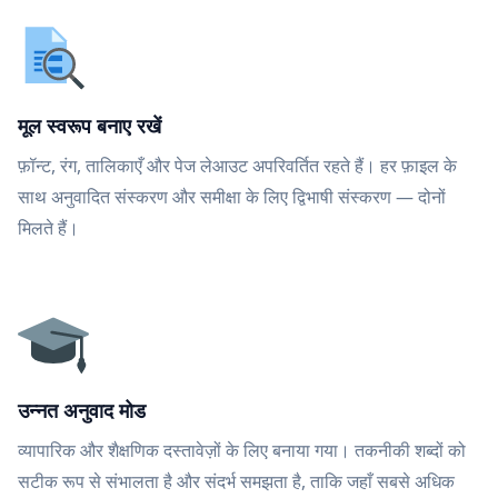
मूल स्वरूप बनाए रखें
फ़ॉन्ट, रंग, तालिकाएँ और पेज लेआउट अपरिवर्तित रहते हैं। हर फ़ाइल के
साथ अनुवादित संस्करण और समीक्षा के लिए द्विभाषी संस्करण — दोनों
मिलते हैं।
उन्नत अनुवाद मोड
व्यापारिक और शैक्षणिक दस्तावेज़ों के लिए बनाया गया। तकनीकी शब्दों को
सटीक रूप से संभालता है और संदर्भ समझता है, ताकि जहाँ सबसे अधिक