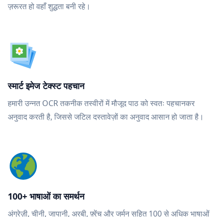
ज़रूरत हो वहाँ शुद्धता बनी रहे।
स्मार्ट इमेज टेक्स्ट पहचान
हमारी उन्नत OCR तकनीक तस्वीरों में मौजूद पाठ को स्वतः पहचानकर
अनुवाद करती है, जिससे जटिल दस्तावेज़ों का अनुवाद आसान हो जाता है।
100+ भाषाओं का समर्थन
अंग्रेज़ी, चीनी, जापानी, अरबी, फ़्रेंच और जर्मन सहित 100 से अधिक भाषाओं