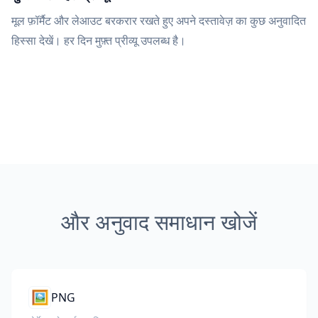
मूल फ़ॉर्मैट और लेआउट बरकरार रखते हुए अपने दस्तावेज़ का कुछ अनुवादित
हिस्सा देखें। हर दिन मुफ़्त प्रीव्यू उपलब्ध है।
और अनुवाद समाधान खोजें
🖼️
PNG