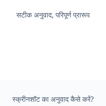
सटीक अनुवाद, परिपूर्ण प्रारूप
स्क्रीनशॉट का अनुवाद कैसे करें?