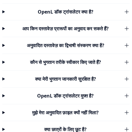
OpenL डॉक ट्रांसलेटर क्या है?
आप किन दस्तावेज़ प्रारूपों का अनुवाद कर सकते हैं?
अनुवादित दस्तावेज़ का द्विभाषी संस्करण क्या है?
कौन से भुगतान तरीके स्वीकार किए जाते हैं?
क्या मेरी भुगतान जानकारी सुरक्षित है?
OpenL डॉक ट्रांसलेटर मुफ्त है?
मुझे मेरा अनुवादित फ़ाइल क्यों नहीं मिला?
क्या छात्रों के लिए छूट है?