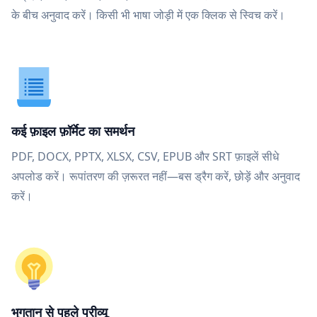
के बीच अनुवाद करें। किसी भी भाषा जोड़ी में एक क्लिक से स्विच करें।
कई फ़ाइल फ़ॉर्मेट का समर्थन
PDF, DOCX, PPTX, XLSX, CSV, EPUB और SRT फ़ाइलें सीधे
अपलोड करें। रूपांतरण की ज़रूरत नहीं—बस ड्रैग करें, छोड़ें और अनुवाद
करें।
भुगतान से पहले प्रीव्यू