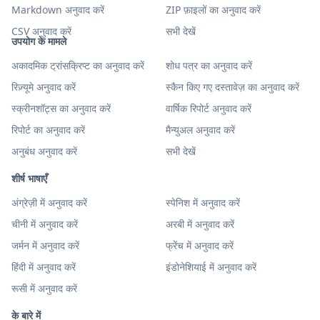
Markdown अनुवाद करें
ZIP फ़ाइलों का अनुवाद करें
CSV अनुवाद करें
सभी देखें
उपयोग के मामले
अकादमिक ट्रांसक्रिप्ट का अनुवाद करें
शोध पत्र का अनुवाद करें
रिज़्यूमे अनुवाद करें
स्कैन किए गए दस्तावेज़ का अनुवाद करें
स्क्रीनशॉट्स का अनुवाद करें
वार्षिक रिपोर्ट अनुवाद करें
रिपोर्ट का अनुवाद करें
मैन्युअल अनुवाद करें
अनुबंध अनुवाद करें
सभी देखें
शीर्ष भाषाएँ
अंग्रेज़ी में अनुवाद करें
स्पेनिश में अनुवाद करें
चीनी में अनुवाद करें
अरबी में अनुवाद करें
जर्मन में अनुवाद करें
फ्रेंच में अनुवाद करें
हिंदी में अनुवाद करें
इंडोनेशियाई में अनुवाद करें
रूसी में अनुवाद करें
के बारे में