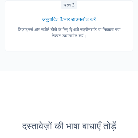
चरण 3
अनुवादित कैप्चर डाउनलोड करें
डिज़ाइनर्स और सपोर्ट टीमों के लिए द्विभाषी स्क्रीनशॉट या निकाला गया
टेक्स्ट डाउनलोड करें।
दस्तावेज़ों की भाषा बाधाएँ तोड़ें