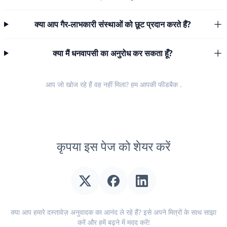
क्या आप गैर-लाभकारी संस्थाओं को छूट प्रदान करते हैं?
क्या मैं धनवापसी का अनुरोध कर सकता हूँ?
आप जो खोज रहे हैं वह नहीं मिला? हम आपकी
फीडबैक
.
कृपया इस पेज को शेयर करें
क्या आप हमारे दस्तावेज़ अनुवादक का आनंद ले रहे हैं? इसे अपने मित्रों के साथ साझा
करें और हमें बढ़ने में मदद करें!