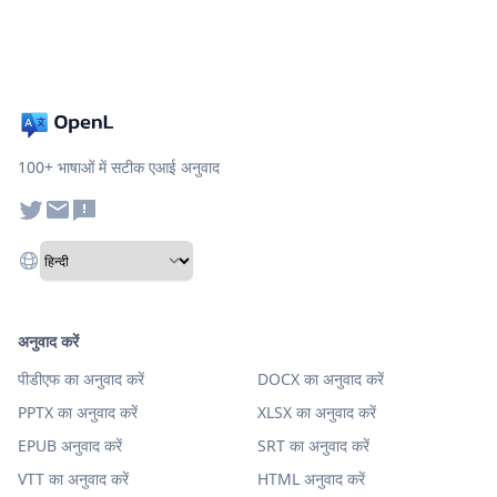
100+ भाषाओं में सटीक एआई अनुवाद
अनुवाद करें
पीडीएफ का अनुवाद करें
DOCX का अनुवाद करें
PPTX का अनुवाद करें
XLSX का अनुवाद करें
EPUB अनुवाद करें
SRT का अनुवाद करें
VTT का अनुवाद करें
HTML अनुवाद करें