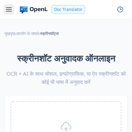
Doc Translator
मुखपृष्ठ
›
उपयोग के मामले
›
स्क्रीनशॉट्स
स्क्रीनशॉट अनुवादक ऑनलाइन
OCR + AI के साथ सोशल, इन्फोग्राफिक, या ऐप स्क्रीनशॉट को
कोई भी भाषा में अनुवाद करें