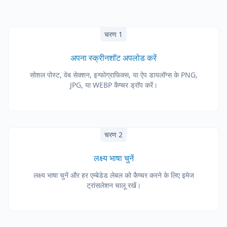
चरण 1
अपना स्क्रीनशॉट अपलोड करें
सोशल पोस्ट, वेब सेक्शन, इन्फोग्राफिक्स, या ऐप डायलॉग्स के PNG,
JPG, या WEBP कैप्चर ड्रॉप करें।
चरण 2
लक्ष्य भाषा चुनें
लक्ष्य भाषा चुनें और हर एम्बेडेड लेबल को कैप्चर करने के लिए इमेज
ट्रांसलेशन चालू रखें।