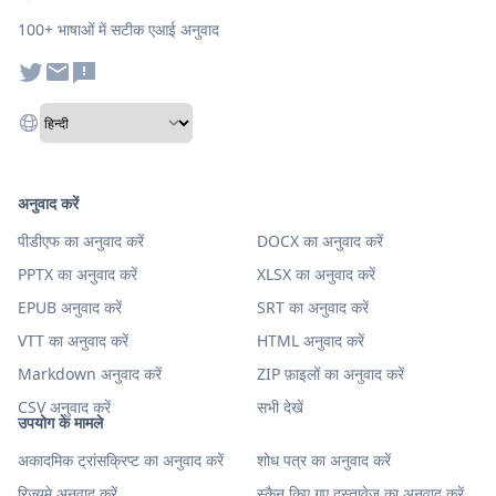
100+ भाषाओं में सटीक एआई अनुवाद
अनुवाद करें
पीडीएफ का अनुवाद करें
DOCX का अनुवाद करें
PPTX का अनुवाद करें
XLSX का अनुवाद करें
EPUB अनुवाद करें
SRT का अनुवाद करें
VTT का अनुवाद करें
HTML अनुवाद करें
Markdown अनुवाद करें
ZIP फ़ाइलों का अनुवाद करें
CSV अनुवाद करें
सभी देखें
उपयोग के मामले
अकादमिक ट्रांसक्रिप्ट का अनुवाद करें
शोध पत्र का अनुवाद करें
रिज़्यूमे अनुवाद करें
स्कैन किए गए दस्तावेज़ का अनुवाद करें