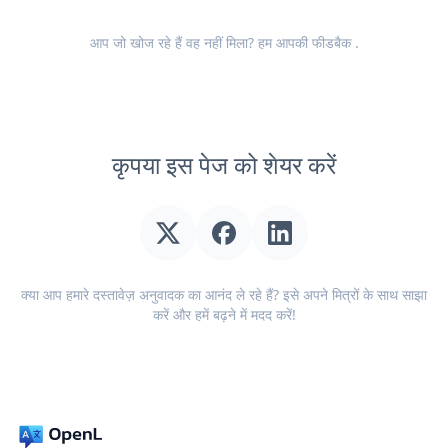
आप जो खोज रहे हैं वह नहीं मिला? हम आपकी
फीडबैक
.
कृपया इस पेज को शेयर करें
क्या आप हमारे दस्तावेज़ अनुवादक का आनंद ले रहे हैं? इसे अपने मित्रों के साथ साझा
करें और हमें बढ़ने में मदद करें!