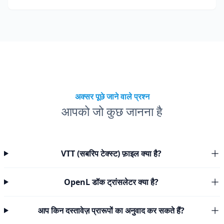
अक्सर पूछे जाने वाले प्रश्न
आपको जो कुछ जानना है
VTT (सबरिप टेक्स्ट) फ़ाइल क्या है?
OpenL डॉक ट्रांसलेटर क्या है?
आप किन दस्तावेज़ प्रारूपों का अनुवाद कर सकते हैं?