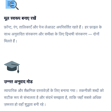
मूल स्वरूप बनाए रखें
फ़ॉन्ट, रंग, तालिकाएँ और पेज लेआउट अपरिवर्तित रहते हैं। हर फ़ाइल के
साथ अनुवादित संस्करण और समीक्षा के लिए द्विभाषी संस्करण — दोनों
मिलते हैं।
उन्नत अनुवाद मोड
व्यापारिक और शैक्षणिक दस्तावेज़ों के लिए बनाया गया। तकनीकी शब्दों को
सटीक रूप से संभालता है और संदर्भ समझता है, ताकि जहाँ सबसे अधिक
ज़रूरत हो वहाँ शुद्धता बनी रहे।