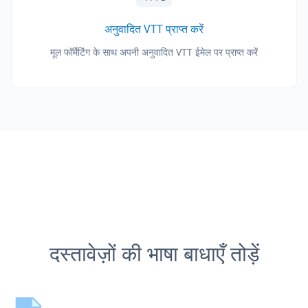
अनुवादित VTT प्राप्त करें
मूल फॉर्मेटिंग के साथ अपनी अनुवादित VTT ईमेल पर प्राप्त करें
दस्तावेज़ों की भाषा बाधाएँ तोड़ें