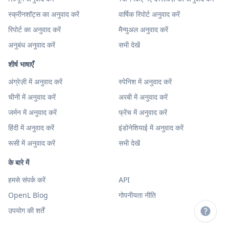
स्क्रीनशॉट्स का अनुवाद करें
वार्षिक रिपोर्ट अनुवाद करें
रिपोर्ट का अनुवाद करें
मैन्युअल अनुवाद करें
अनुबंध अनुवाद करें
सभी देखें
शीर्ष भाषाएँ
अंग्रेज़ी में अनुवाद करें
स्पेनिश में अनुवाद करें
चीनी में अनुवाद करें
अरबी में अनुवाद करें
जर्मन में अनुवाद करें
फ्रेंच में अनुवाद करें
हिंदी में अनुवाद करें
इंडोनेशियाई में अनुवाद करें
रूसी में अनुवाद करें
सभी देखें
के बारे में
हमसे संपर्क करें
API
OpenL Blog
गोपनीयता नीति
उपयोग की शर्तें