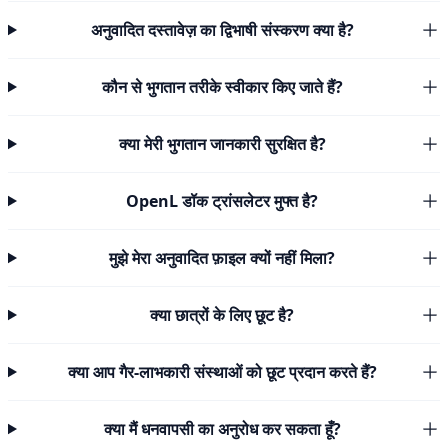
अनुवादित दस्तावेज़ का द्विभाषी संस्करण क्या है?
कौन से भुगतान तरीके स्वीकार किए जाते हैं?
क्या मेरी भुगतान जानकारी सुरक्षित है?
OpenL डॉक ट्रांसलेटर मुफ्त है?
मुझे मेरा अनुवादित फ़ाइल क्यों नहीं मिला?
क्या छात्रों के लिए छूट है?
क्या आप गैर-लाभकारी संस्थाओं को छूट प्रदान करते हैं?
क्या मैं धनवापसी का अनुरोध कर सकता हूँ?