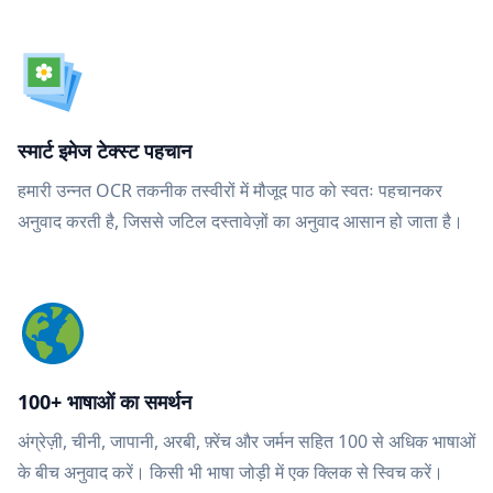
स्मार्ट इमेज टेक्स्ट पहचान
हमारी उन्नत OCR तकनीक तस्वीरों में मौजूद पाठ को स्वतः पहचानकर
अनुवाद करती है, जिससे जटिल दस्तावेज़ों का अनुवाद आसान हो जाता है।
100+ भाषाओं का समर्थन
अंग्रेज़ी, चीनी, जापानी, अरबी, फ़्रेंच और जर्मन सहित 100 से अधिक भाषाओं
के बीच अनुवाद करें। किसी भी भाषा जोड़ी में एक क्लिक से स्विच करें।