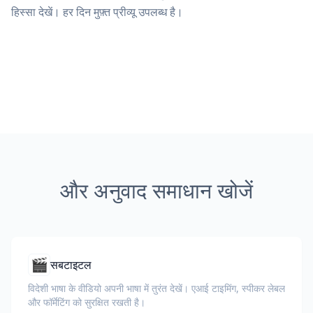
हिस्सा देखें। हर दिन मुफ़्त प्रीव्यू उपलब्ध है।
और अनुवाद समाधान खोजें
🎬
सबटाइटल
विदेशी भाषा के वीडियो अपनी भाषा में तुरंत देखें। एआई टाइमिंग, स्पीकर लेबल
और फॉर्मेटिंग को सुरक्षित रखती है।