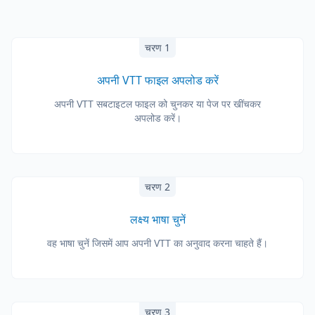
चरण 1
अपनी VTT फाइल अपलोड करें
अपनी VTT सबटाइटल फाइल को चुनकर या पेज पर खींचकर
अपलोड करें।
चरण 2
लक्ष्य भाषा चुनें
वह भाषा चुनें जिसमें आप अपनी VTT का अनुवाद करना चाहते हैं।
चरण 3