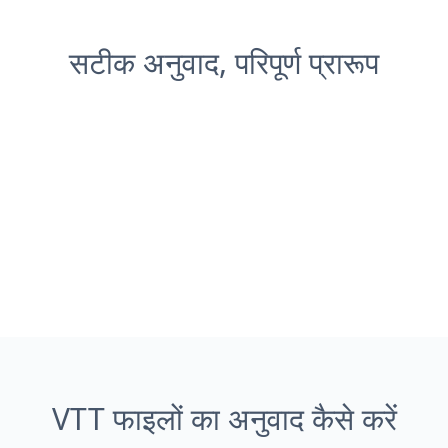
सटीक अनुवाद, परिपूर्ण प्रारूप
VTT फाइलों का अनुवाद कैसे करें