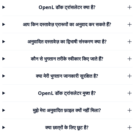
OpenL डॉक ट्रांसलेटर क्या है?
आप किन दस्तावेज़ प्रारूपों का अनुवाद कर सकते हैं?
अनुवादित दस्तावेज़ का द्विभाषी संस्करण क्या है?
कौन से भुगतान तरीके स्वीकार किए जाते हैं?
क्या मेरी भुगतान जानकारी सुरक्षित है?
OpenL डॉक ट्रांसलेटर मुफ्त है?
मुझे मेरा अनुवादित फ़ाइल क्यों नहीं मिला?
क्या छात्रों के लिए छूट है?