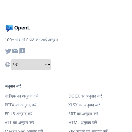
100+ भाषाओं में सटीक एआई अनुवाद
अनुवाद करें
पीडीएफ का अनुवाद करें
DOCX का अनुवाद करें
PPTX का अनुवाद करें
XLSX का अनुवाद करें
EPUB अनुवाद करें
SRT का अनुवाद करें
VTT का अनुवाद करें
HTML अनुवाद करें
Markdown अनुवाद करें
ZIP फ़ाइलों का अनुवाद करें