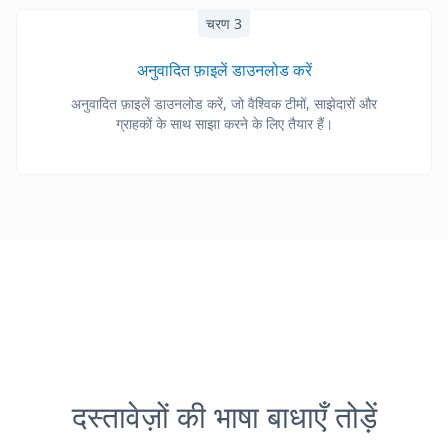
चरण 3
अनुवादित फ़ाइलें डाउनलोड करें
अनुवादित फ़ाइलें डाउनलोड करें, जो वैश्विक टीमों, साझेदारों और
ग्राहकों के साथ साझा करने के लिए तैयार हैं।
दस्तावेज़ों की भाषा बाधाएँ तोड़ें