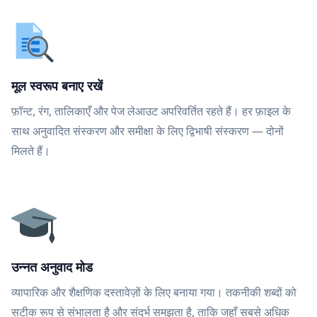
मूल स्वरूप बनाए रखें
फ़ॉन्ट, रंग, तालिकाएँ और पेज लेआउट अपरिवर्तित रहते हैं। हर फ़ाइल के
साथ अनुवादित संस्करण और समीक्षा के लिए द्विभाषी संस्करण — दोनों
मिलते हैं।
उन्नत अनुवाद मोड
व्यापारिक और शैक्षणिक दस्तावेज़ों के लिए बनाया गया। तकनीकी शब्दों को
सटीक रूप से संभालता है और संदर्भ समझता है, ताकि जहाँ सबसे अधिक