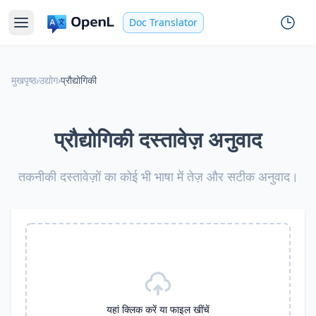
Doc Translator
मुखपृष्ठ
›
उद्योग
›
प्रौद्योगिकी
प्रौद्योगिकी दस्तावेज़ अनुवाद
तकनीकी दस्तावेज़ों का कोई भी भाषा में तेज़ और सटीक अनुवाद।
यहां क्लिक करें या फाइल खींचें