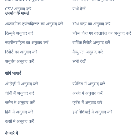
CSV अनुवाद करें
सभी देखें
उपयोग के मामले
अकादमिक ट्रांसक्रिप्ट का अनुवाद करें
शोध पत्र का अनुवाद करें
रिज़्यूमे अनुवाद करें
स्कैन किए गए दस्तावेज़ का अनुवाद करें
स्क्रीनशॉट्स का अनुवाद करें
वार्षिक रिपोर्ट अनुवाद करें
रिपोर्ट का अनुवाद करें
मैन्युअल अनुवाद करें
अनुबंध अनुवाद करें
सभी देखें
शीर्ष भाषाएँ
अंग्रेज़ी में अनुवाद करें
स्पेनिश में अनुवाद करें
चीनी में अनुवाद करें
अरबी में अनुवाद करें
जर्मन में अनुवाद करें
फ्रेंच में अनुवाद करें
हिंदी में अनुवाद करें
इंडोनेशियाई में अनुवाद करें
रूसी में अनुवाद करें
के बारे में