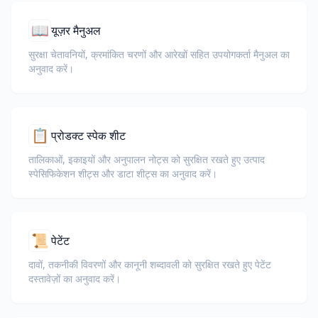
📖
यूज़र मैनुअल
सुरक्षा चेतावनियों, क्रमांकित चरणों और आरेखों सहित उपयोगकर्ता मैनुअल का
अनुवाद करें।
📋
प्रोडक्ट स्पेक शीट
तालिकाओं, इकाइयों और अनुपालन नोट्स को सुरक्षित रखते हुए उत्पाद
स्पेसिफिकेशन शीट्स और डाटा शीट्स का अनुवाद करें।
📜
पेटेंट
दावों, तकनीकी विवरणों और कानूनी शब्दावली को सुरक्षित रखते हुए पेटेंट
दस्तावेज़ों का अनुवाद करें।