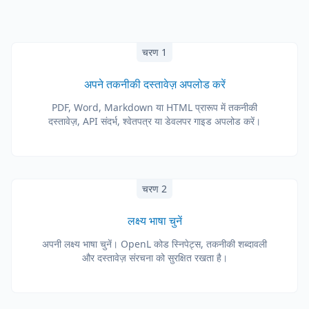
चरण 1
अपने तकनीकी दस्तावेज़ अपलोड करें
PDF, Word, Markdown या HTML प्रारूप में तकनीकी
दस्तावेज़, API संदर्भ, श्वेतपत्र या डेवलपर गाइड अपलोड करें।
चरण 2
लक्ष्य भाषा चुनें
अपनी लक्ष्य भाषा चुनें। OpenL कोड स्निपेट्स, तकनीकी शब्दावली
और दस्तावेज़ संरचना को सुरक्षित रखता है।