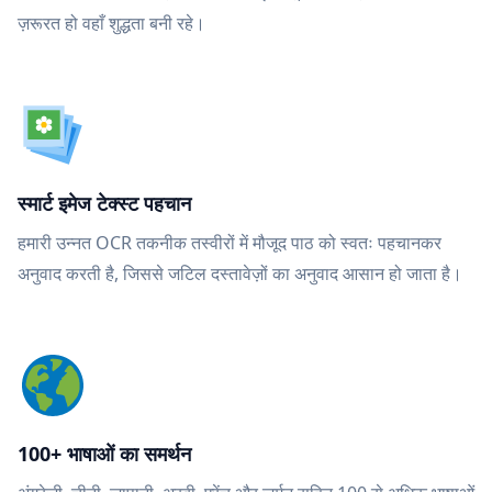
ज़रूरत हो वहाँ शुद्धता बनी रहे।
स्मार्ट इमेज टेक्स्ट पहचान
हमारी उन्नत OCR तकनीक तस्वीरों में मौजूद पाठ को स्वतः पहचानकर
अनुवाद करती है, जिससे जटिल दस्तावेज़ों का अनुवाद आसान हो जाता है।
100+ भाषाओं का समर्थन