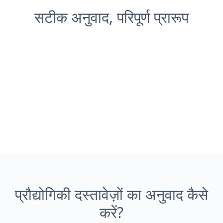
सटीक अनुवाद, परिपूर्ण प्रारूप
प्रौद्योगिकी दस्तावेज़ों का अनुवाद कैसे
करें?