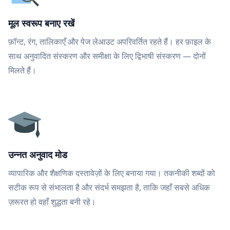
मूल स्वरूप बनाए रखें
फ़ॉन्ट, रंग, तालिकाएँ और पेज लेआउट अपरिवर्तित रहते हैं। हर फ़ाइल के
साथ अनुवादित संस्करण और समीक्षा के लिए द्विभाषी संस्करण — दोनों
मिलते हैं।
उन्नत अनुवाद मोड
व्यापारिक और शैक्षणिक दस्तावेज़ों के लिए बनाया गया। तकनीकी शब्दों को
सटीक रूप से संभालता है और संदर्भ समझता है, ताकि जहाँ सबसे अधिक
ज़रूरत हो वहाँ शुद्धता बनी रहे।