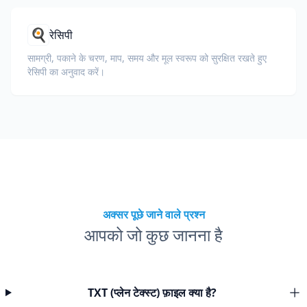
🍳
रेसिपी
सामग्री, पकाने के चरण, माप, समय और मूल स्वरूप को सुरक्षित रखते हुए
रेसिपी का अनुवाद करें।
अक्सर पूछे जाने वाले प्रश्न
आपको जो कुछ जानना है
TXT (प्लेन टेक्स्ट) फ़ाइल क्या है?