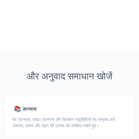
और अनुवाद समाधान खोजें
📚
उपन्यास
वेब उपन्यास, लाइट उपन्यास और फिक्शन पांडुलिपियों का अनुवाद करें,
अध्याय, संवाद और पढ़ने की प्रवाह को संरक्षित रखते हुए।