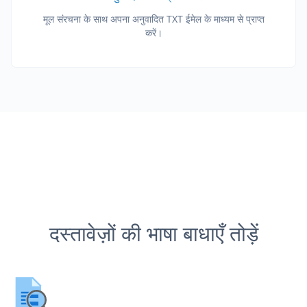
मूल संरचना के साथ अपना अनुवादित TXT ईमेल के माध्यम से प्राप्त
करें।
दस्तावेज़ों की भाषा बाधाएँ तोड़ें