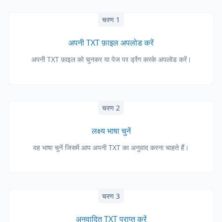
चरण 1
अपनी TXT फ़ाइल अपलोड करें
अपनी TXT फ़ाइल को चुनकर या पेज पर ड्रैग करके अपलोड करें।
चरण 2
लक्ष्य भाषा चुनें
वह भाषा चुनें जिसमें आप अपनी TXT का अनुवाद करना चाहते हैं।
चरण 3
अनुवादित TXT प्राप्त करें