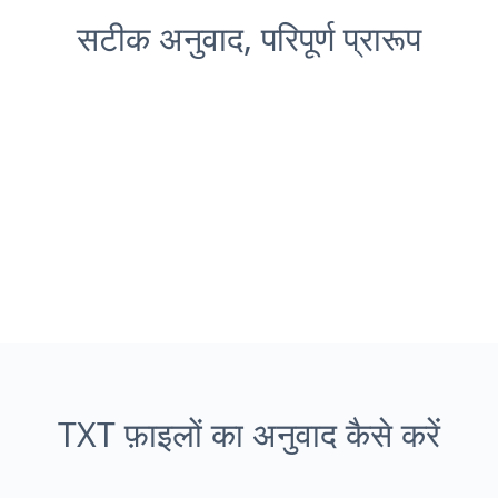
सटीक अनुवाद, परिपूर्ण प्रारूप
TXT फ़ाइलों का अनुवाद कैसे करें