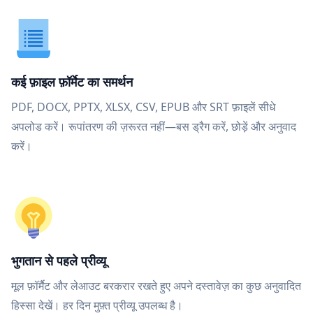
कई फ़ाइल फ़ॉर्मेट का समर्थन
PDF, DOCX, PPTX, XLSX, CSV, EPUB और SRT फ़ाइलें सीधे
अपलोड करें। रूपांतरण की ज़रूरत नहीं—बस ड्रैग करें, छोड़ें और अनुवाद
करें।
भुगतान से पहले प्रीव्यू
मूल फ़ॉर्मैट और लेआउट बरकरार रखते हुए अपने दस्तावेज़ का कुछ अनुवादित
हिस्सा देखें। हर दिन मुफ़्त प्रीव्यू उपलब्ध है।