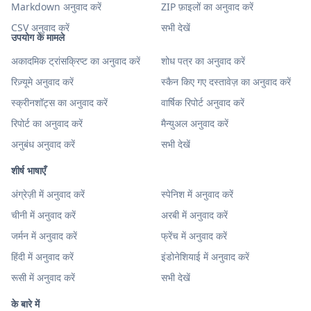
Markdown अनुवाद करें
ZIP फ़ाइलों का अनुवाद करें
CSV अनुवाद करें
सभी देखें
उपयोग के मामले
अकादमिक ट्रांसक्रिप्ट का अनुवाद करें
शोध पत्र का अनुवाद करें
रिज़्यूमे अनुवाद करें
स्कैन किए गए दस्तावेज़ का अनुवाद करें
स्क्रीनशॉट्स का अनुवाद करें
वार्षिक रिपोर्ट अनुवाद करें
रिपोर्ट का अनुवाद करें
मैन्युअल अनुवाद करें
अनुबंध अनुवाद करें
सभी देखें
शीर्ष भाषाएँ
अंग्रेज़ी में अनुवाद करें
स्पेनिश में अनुवाद करें
चीनी में अनुवाद करें
अरबी में अनुवाद करें
जर्मन में अनुवाद करें
फ्रेंच में अनुवाद करें
हिंदी में अनुवाद करें
इंडोनेशियाई में अनुवाद करें
रूसी में अनुवाद करें
सभी देखें
के बारे में