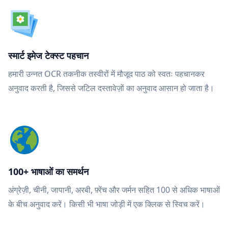
स्मार्ट इमेज टेक्स्ट पहचान
हमारी उन्नत OCR तकनीक तस्वीरों में मौजूद पाठ को स्वतः पहचानकर
अनुवाद करती है, जिससे जटिल दस्तावेज़ों का अनुवाद आसान हो जाता है।
100+ भाषाओं का समर्थन
अंग्रेज़ी, चीनी, जापानी, अरबी, फ़्रेंच और जर्मन सहित 100 से अधिक भाषाओं
के बीच अनुवाद करें। किसी भी भाषा जोड़ी में एक क्लिक से स्विच करें।