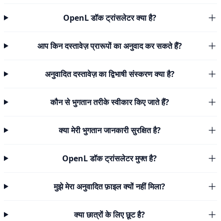
OpenL डॉक ट्रांसलेटर क्या है?
आप किन दस्तावेज़ प्रारूपों का अनुवाद कर सकते हैं?
अनुवादित दस्तावेज़ का द्विभाषी संस्करण क्या है?
कौन से भुगतान तरीके स्वीकार किए जाते हैं?
क्या मेरी भुगतान जानकारी सुरक्षित है?
OpenL डॉक ट्रांसलेटर मुफ्त है?
मुझे मेरा अनुवादित फ़ाइल क्यों नहीं मिला?
क्या छात्रों के लिए छूट है?