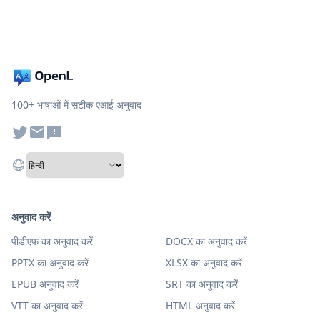
100+ भाषाओं में सटीक एआई अनुवाद
अनुवाद करें
पीडीएफ का अनुवाद करें
DOCX का अनुवाद करें
PPTX का अनुवाद करें
XLSX का अनुवाद करें
EPUB अनुवाद करें
SRT का अनुवाद करें
VTT का अनुवाद करें
HTML अनुवाद करें