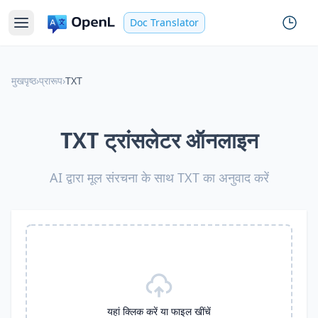
Doc Translator
मुखपृष्ठ
›
प्रारूप
›
TXT
TXT ट्रांसलेटर ऑनलाइन
AI द्वारा मूल संरचना के साथ TXT का अनुवाद करें
यहां क्लिक करें या फाइल खींचें