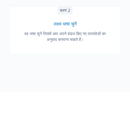
चरण 2
लक्ष्य भाषा चुनें
वह भाषा चुनें जिसमें आप अपने बंडल किए गए दस्तावेज़ों का
अनुवाद करवाना चाहते हैं।