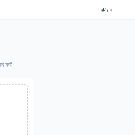
इतिहास
ाद करें।