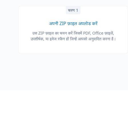
चरण 1
अपनी ZIP फ़ाइल अपलोड करें
उस ZIP फ़ाइल का चयन करें जिसमें PDF, Office फ़ाइलें,
उपशीर्षक, या इमेज स्कैन हों जिन्हें आपको अनुवादित करना है।