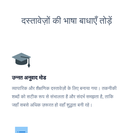
दस्तावेज़ों की भाषा बाधाएँ तोड़ें
उन्नत अनुवाद मोड
व्यापारिक और शैक्षणिक दस्तावेज़ों के लिए बनाया गया। तकनीकी
शब्दों को सटीक रूप से संभालता है और संदर्भ समझता है, ताकि
जहाँ सबसे अधिक ज़रूरत हो वहाँ शुद्धता बनी रहे।