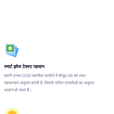
स्मार्ट इमेज टेक्स्ट पहचान
हमारी उन्नत OCR तकनीक तस्वीरों में मौजूद पाठ को स्वतः
पहचानकर अनुवाद करती है, जिससे जटिल दस्तावेज़ों का अनुवाद
आसान हो जाता है।