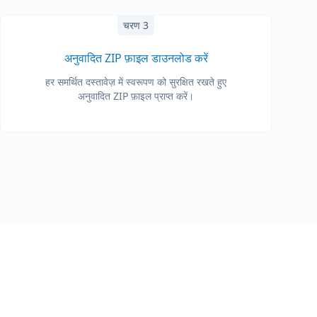
चरण 3
अनुवादित ZIP फ़ाइल डाउनलोड करें
हर समर्थित दस्तावेज़ में स्वरूपण को सुरक्षित रखते हुए
अनुवादित ZIP फ़ाइल प्राप्त करें।