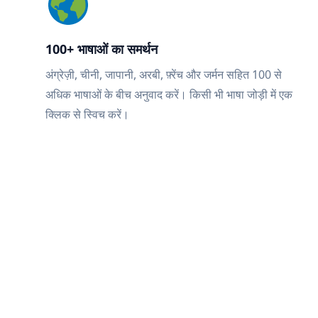
100+ भाषाओं का समर्थन
अंग्रेज़ी, चीनी, जापानी, अरबी, फ़्रेंच और जर्मन सहित 100 से
अधिक भाषाओं के बीच अनुवाद करें। किसी भी भाषा जोड़ी में एक
क्लिक से स्विच करें।