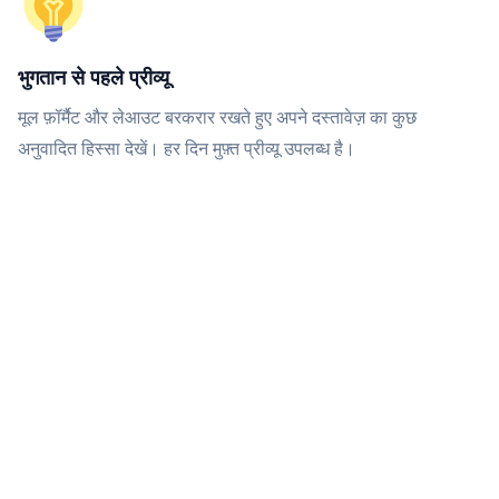
भुगतान से पहले प्रीव्यू
मूल फ़ॉर्मैट और लेआउट बरकरार रखते हुए अपने दस्तावेज़ का कुछ
अनुवादित हिस्सा देखें। हर दिन मुफ़्त प्रीव्यू उपलब्ध है।