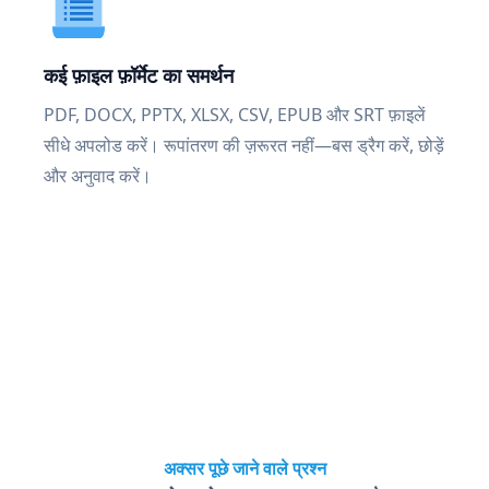
कई फ़ाइल फ़ॉर्मेट का समर्थन
PDF, DOCX, PPTX, XLSX, CSV, EPUB और SRT फ़ाइलें
सीधे अपलोड करें। रूपांतरण की ज़रूरत नहीं—बस ड्रैग करें, छोड़ें
और अनुवाद करें।
अक्सर पूछे जाने वाले प्रश्न