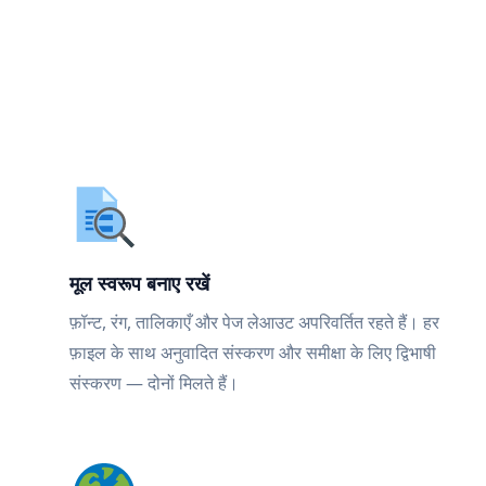
मूल स्वरूप बनाए रखें
फ़ॉन्ट, रंग, तालिकाएँ और पेज लेआउट अपरिवर्तित रहते हैं। हर
फ़ाइल के साथ अनुवादित संस्करण और समीक्षा के लिए द्विभाषी
संस्करण — दोनों मिलते हैं।