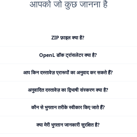
आपको जो कुछ जानना है
ZIP फ़ाइल क्या है?
OpenL डॉक ट्रांसलेटर क्या है?
आप किन दस्तावेज़ प्रारूपों का अनुवाद कर सकते हैं?
अनुवादित दस्तावेज़ का द्विभाषी संस्करण क्या है?
कौन से भुगतान तरीके स्वीकार किए जाते हैं?
क्या मेरी भुगतान जानकारी सुरक्षित है?