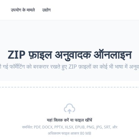
उपयोग के मामले
उद्योग
ZIP फ़ाइल अनुवादक ऑनलाइन
 गई फॉर्मेटिंग को बरकरार रखते हुए ZIP फ़ाइलों का कोई भी भाषा में अनुव
यहां क्लिक करें या फाइल खींचें
समर्थित:
PDF, DOCX, PPTX, XLSX, EPUB, PNG, JPG, SRT,
और
अधिकतम फाइल आकार 80 MB