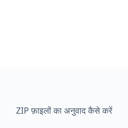
ZIP फ़ाइलों का अनुवाद कैसे करें