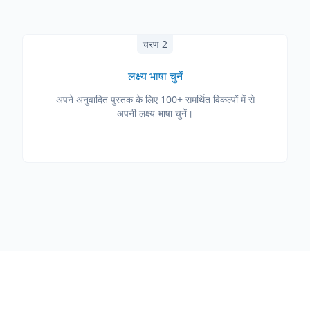
चरण 2
लक्ष्य भाषा चुनें
अपने अनुवादित पुस्तक के लिए 100+ समर्थित विकल्पों में से
अपनी लक्ष्य भाषा चुनें।