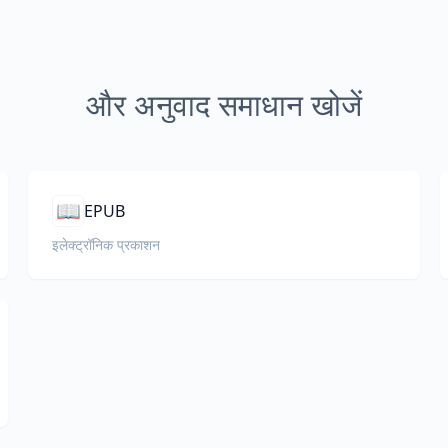
और अनुवाद समाधान खोजें
📖
EPUB
इलेक्ट्रॉनिक प्रकाशन