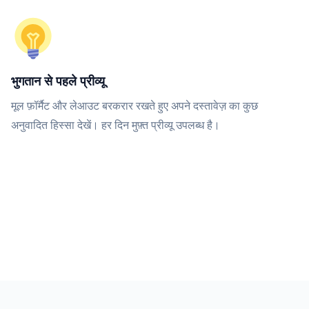
भुगतान से पहले प्रीव्यू
मूल फ़ॉर्मैट और लेआउट बरकरार रखते हुए अपने दस्तावेज़ का कुछ
अनुवादित हिस्सा देखें। हर दिन मुफ़्त प्रीव्यू उपलब्ध है।