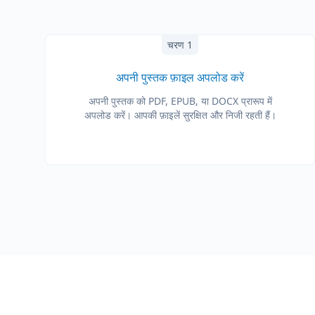
चरण 1
अपनी पुस्तक फ़ाइल अपलोड करें
अपनी पुस्तक को PDF, EPUB, या DOCX प्रारूप में
अपलोड करें। आपकी फ़ाइलें सुरक्षित और निजी रहती हैं।