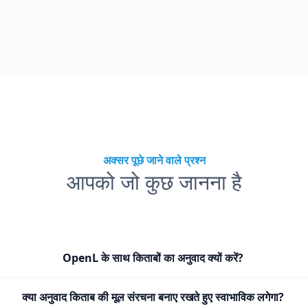
अक्सर पूछे जाने वाले प्रश्न
आपको जो कुछ जानना है
OpenL के साथ किताबों का अनुवाद क्यों करें?
क्या अनुवाद किताब की मूल संरचना बनाए रखते हुए स्वाभाविक लगेगा?