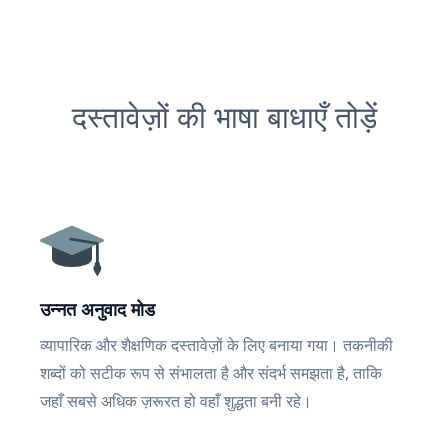
दस्तावेज़ों की भाषा बाधाएँ तोड़ें
उन्नत अनुवाद मोड
व्यापारिक और शैक्षणिक दस्तावेज़ों के लिए बनाया गया। तकनीकी
शब्दों को सटीक रूप से संभालता है और संदर्भ समझता है, ताकि
जहाँ सबसे अधिक ज़रूरत हो वहाँ शुद्धता बनी रहे।