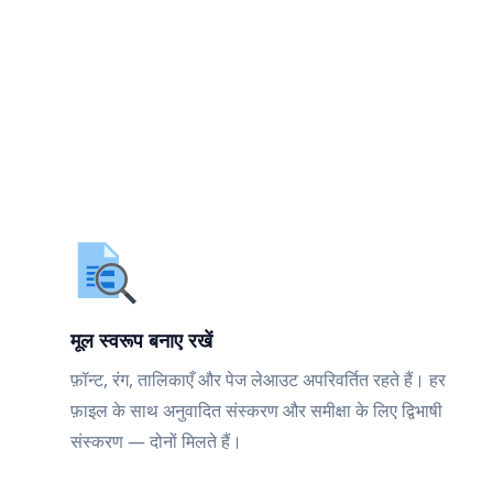
मूल स्वरूप बनाए रखें
फ़ॉन्ट, रंग, तालिकाएँ और पेज लेआउट अपरिवर्तित रहते हैं। हर
फ़ाइल के साथ अनुवादित संस्करण और समीक्षा के लिए द्विभाषी
संस्करण — दोनों मिलते हैं।