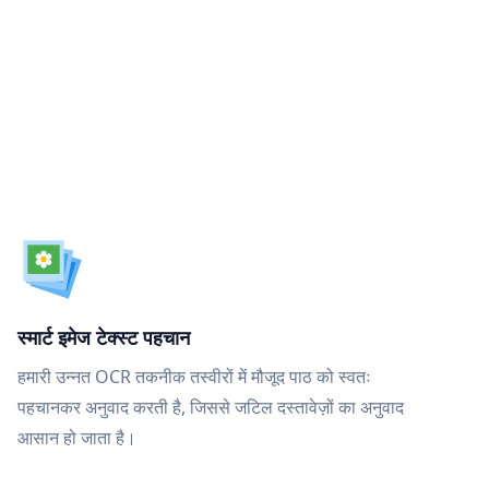
स्मार्ट इमेज टेक्स्ट पहचान
हमारी उन्नत OCR तकनीक तस्वीरों में मौजूद पाठ को स्वतः
पहचानकर अनुवाद करती है, जिससे जटिल दस्तावेज़ों का अनुवाद
आसान हो जाता है।