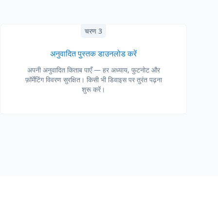
चरण 3
अनुवादित पुस्तक डाउनलोड करें
अपनी अनुवादित किताब पाएँ — हर अध्याय, फुटनोट और
फ़ॉर्मेटिंग विवरण सुरक्षित। किसी भी डिवाइस पर तुरंत पढ़ना
शुरू करें।