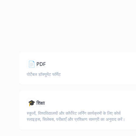
📄
PDF
पोर्टेबल डॉक्युमेंट फॉर्मेट
🎓
शिक्षा
स्कूलों, विश्वविद्यालयों और कॉर्पोरेट लर्निंग कार्यक्रमों के लिए कोर्स
स्लाइड्स, सिलेबस, परीक्षाएँ और प्रशिक्षण सामग्री का अनुवाद करें।