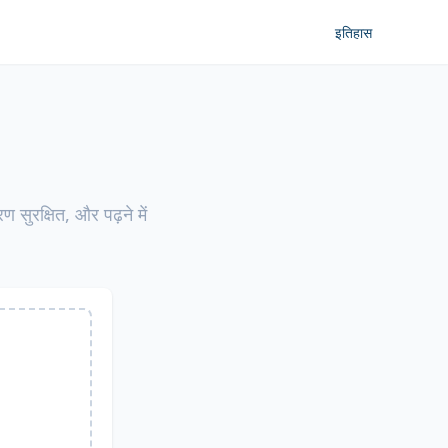
इतिहास
 सुरक्षित, और पढ़ने में