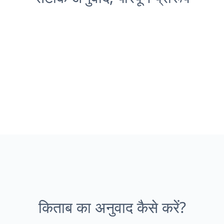
किताब का अनुवाद कैसे करें?