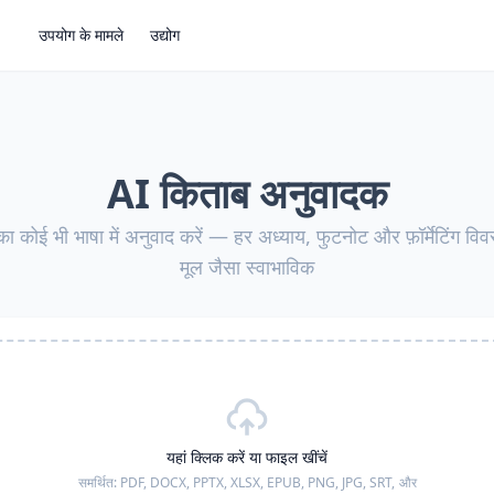
उपयोग के मामले
उद्योग
AI किताब अनुवादक
 कोई भी भाषा में अनुवाद करें — हर अध्याय, फुटनोट और फ़ॉर्मेटिंग विवरण
मूल जैसा स्वाभाविक
यहां क्लिक करें या फाइल खींचें
समर्थित:
PDF, DOCX, PPTX, XLSX, EPUB, PNG, JPG, SRT,
और