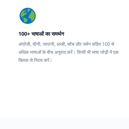
100+ भाषाओं का समर्थन
अंग्रेज़ी, चीनी, जापानी, अरबी, फ़्रेंच और जर्मन सहित 100 से
अधिक भाषाओं के बीच अनुवाद करें। किसी भी भाषा जोड़ी में एक
क्लिक से स्विच करें।