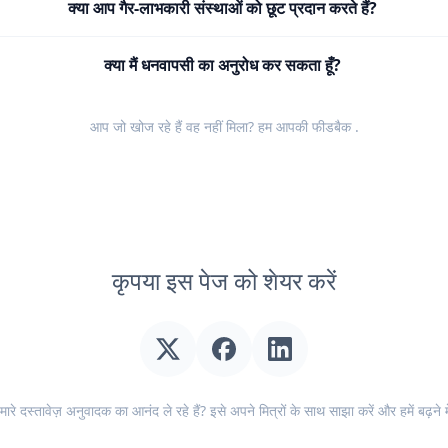
क्या आप गैर-लाभकारी संस्थाओं को छूट प्रदान करते हैं?
क्या मैं धनवापसी का अनुरोध कर सकता हूँ?
आप जो खोज रहे हैं वह नहीं मिला? हम आपकी
फीडबैक
.
कृपया इस पेज को शेयर करें
ारे दस्तावेज़ अनुवादक का आनंद ले रहे हैं? इसे अपने मित्रों के साथ साझा करें और हमें बढ़ने मे