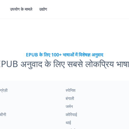
उपयोग के मामले
उद्योग
EPUB के लिए 100+ भाषाओं में विशेषज्ञ अनुवाद
PUB अनुवाद के लिए सबसे लोकप्रिय भाषा
्रेज़ी
स्पेनिश
बंगाली
जर्मन
चीनी
कोरियाई
थाई