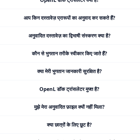
OpenL डॉक ट्रांसलेटर क्या है?
आप किन दस्तावेज़ प्रारूपों का अनुवाद कर सकते हैं?
अनुवादित दस्तावेज़ का द्विभाषी संस्करण क्या है?
कौन से भुगतान तरीके स्वीकार किए जाते हैं?
क्या मेरी भुगतान जानकारी सुरक्षित है?
OpenL डॉक ट्रांसलेटर मुफ्त है?
मुझे मेरा अनुवादित फ़ाइल क्यों नहीं मिला?
क्या छात्रों के लिए छूट है?