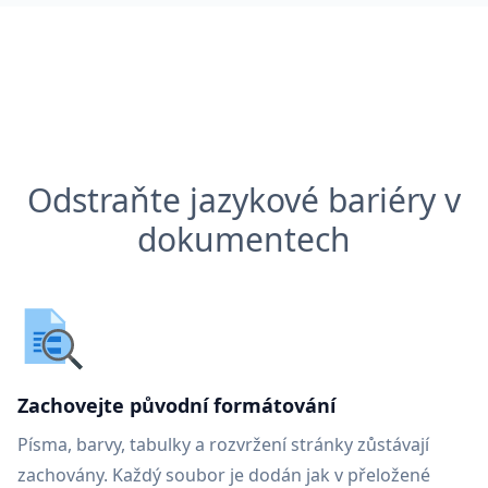
Odstraňte jazykové bariéry v
dokumentech
Zachovejte původní formátování
Písma, barvy, tabulky a rozvržení stránky zůstávají
zachovány. Každý soubor je dodán jak v přeložené