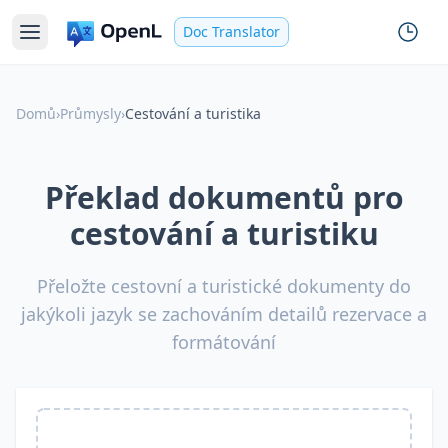
Doc Translator
Domů
›
Průmysly
›
Cestování a turistika
Překlad dokumentů pro
cestování a turistiku
Přeložte cestovní a turistické dokumenty do
jakýkoli jazyk se zachováním detailů rezervace a
formátování