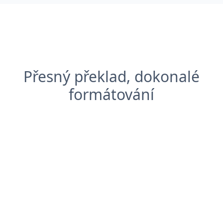
Přesný překlad, dokonalé
formátování