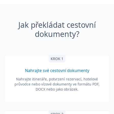
Jak překládat cestovní
dokumenty?
KROK 1
Nahrajte své cestovní dokumenty
Nahrajte itineráře, potvrzení rezervací, hotelové
průvodce nebo vízové dokumenty ve formátu PDF,
DOCX nebo jako obrázek.