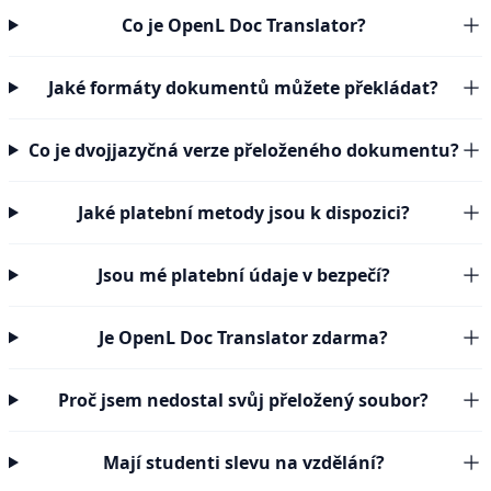
Co je OpenL Doc Translator?
Jaké formáty dokumentů můžete překládat?
Co je dvojjazyčná verze přeloženého dokumentu?
Jaké platební metody jsou k dispozici?
Jsou mé platební údaje v bezpečí?
Je OpenL Doc Translator zdarma?
Proč jsem nedostal svůj přeložený soubor?
Mají studenti slevu na vzdělání?