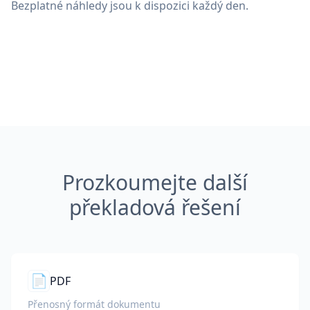
Bezplatné náhledy jsou k dispozici každý den.
Prozkoumejte další
překladová řešení
📄
PDF
Přenosný formát dokumentu