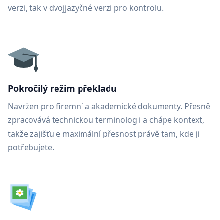
verzi, tak v dvojjazyčné verzi pro kontrolu.
Pokročilý režim překladu
Navržen pro firemní a akademické dokumenty. Přesně
zpracovává technickou terminologii a chápe kontext,
takže zajišťuje maximální přesnost právě tam, kde ji
potřebujete.