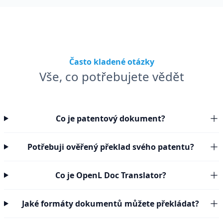
Často kladené otázky
Vše, co potřebujete vědět
Co je patentový dokument?
Potřebuji ověřený překlad svého patentu?
Co je OpenL Doc Translator?
Jaké formáty dokumentů můžete překládat?