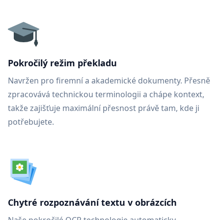
Pokročilý režim překladu
Navržen pro firemní a akademické dokumenty. Přesně
zpracovává technickou terminologii a chápe kontext,
takže zajišťuje maximální přesnost právě tam, kde ji
potřebujete.
Chytré rozpoznávání textu v obrázcích