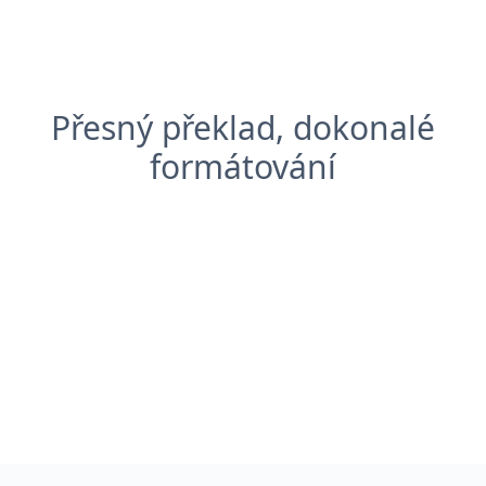
Přesný překlad, dokonalé
formátování