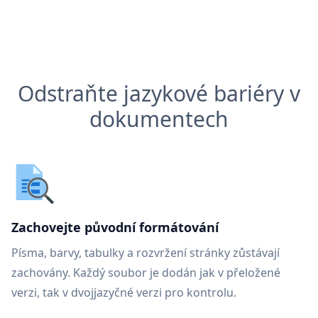
Odstraňte jazykové bariéry v
dokumentech
Zachovejte původní formátování
Písma, barvy, tabulky a rozvržení stránky zůstávají
zachovány. Každý soubor je dodán jak v přeložené
verzi, tak v dvojjazyčné verzi pro kontrolu.