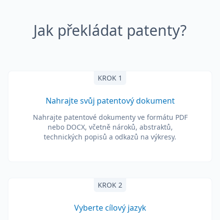
Jak překládat patenty?
KROK 1
Nahrajte svůj patentový dokument
Nahrajte patentové dokumenty ve formátu PDF
nebo DOCX, včetně nároků, abstraktů,
technických popisů a odkazů na výkresy.
KROK 2
Vyberte cílový jazyk