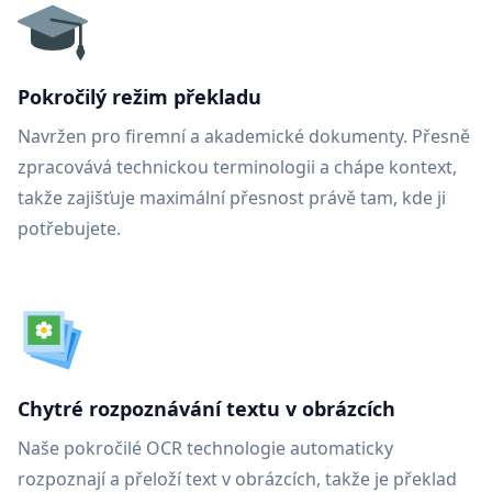
Pokročilý režim překladu
Navržen pro firemní a akademické dokumenty. Přesně
zpracovává technickou terminologii a chápe kontext,
takže zajišťuje maximální přesnost právě tam, kde ji
potřebujete.
Chytré rozpoznávání textu v obrázcích
Naše pokročilé OCR technologie automaticky
rozpoznají a přeloží text v obrázcích, takže je překlad