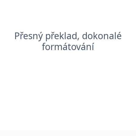
Přesný překlad, dokonalé
formátování