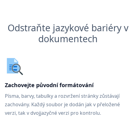
Odstraňte jazykové bariéry v
dokumentech
Zachovejte původní formátování
Písma, barvy, tabulky a rozvržení stránky zůstávají
zachovány. Každý soubor je dodán jak v přeložené
verzi, tak v dvojjazyčné verzi pro kontrolu.