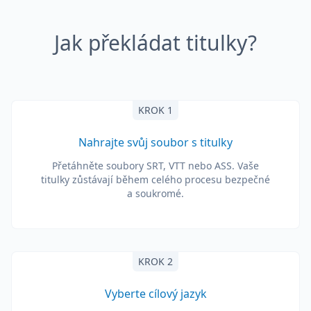
Jak překládat titulky?
KROK 1
Nahrajte svůj soubor s titulky
Přetáhněte soubory SRT, VTT nebo ASS. Vaše
titulky zůstávají během celého procesu bezpečné
a soukromé.
KROK 2
Vyberte cílový jazyk