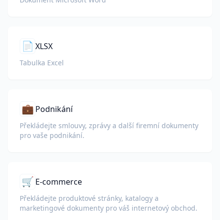
📄
XLSX
Tabulka Excel
💼
Podnikání
Překládejte smlouvy, zprávy a další firemní dokumenty
pro vaše podnikání.
🛒
E-commerce
Překládejte produktové stránky, katalogy a
marketingové dokumenty pro váš internetový obchod.