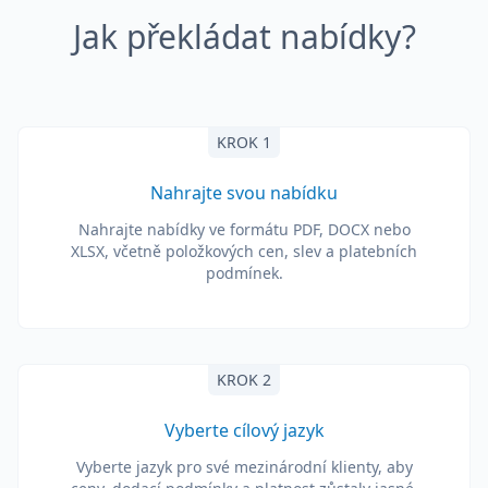
Jak překládat nabídky?
KROK 1
Nahrajte svou nabídku
Nahrajte nabídky ve formátu PDF, DOCX nebo
XLSX, včetně položkových cen, slev a platebních
podmínek.
KROK 2
Vyberte cílový jazyk
Vyberte jazyk pro své mezinárodní klienty, aby