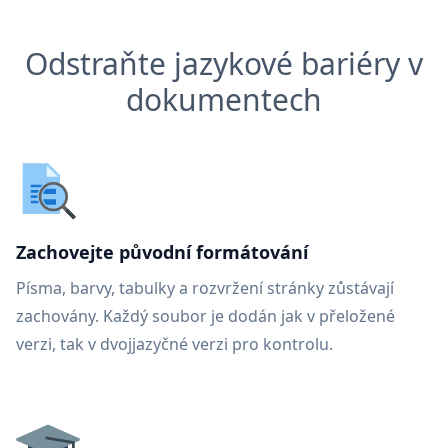
Odstraňte jazykové bariéry v
dokumentech
Zachovejte původní formátování
Písma, barvy, tabulky a rozvržení stránky zůstávají
zachovány. Každý soubor je dodán jak v přeložené
verzi, tak v dvojjazyčné verzi pro kontrolu.