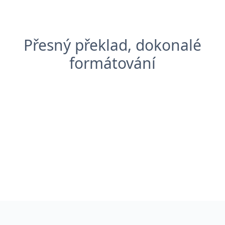
Přesný překlad, dokonalé
formátování